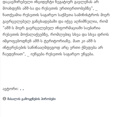
დაკავშირებული ინციდენტი ნეგატიურ გავლენას არ
მოახდენს აშშ-სა და რუსეთის ურთიერთობებზე", _
ნათქვამია რუსეთის საგარეო საქმეთა სამინისტროს მიერ
გავრცელებულ განცხადებაში და იქვე აღნიშნულია, რომ
"აშშ-ს მიერ გავრცელებულ ინფორმაციაში საუბარია
რუსეთის მოქალაქეებზე, რომლებიც სხვა და სხვა დროს
იმყოფებოდნენ აშშ-ს ტერიტორიაზე. მათ კი აშშ-ს
ინტერესების საწინააღმდეგოდ არც ერთი ქმედება არ
ჩაუდენიათ", _ იუწყება რუსეთის საგარეო უწყება.
ავტორი:
. .
მასალის გამოყენების პირობები