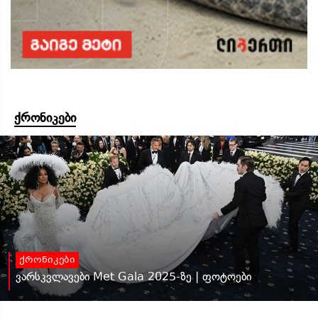
ქრონიკები
ქრონიკები
ვარსკვლავები Met Gala 2025-ზე | ფოტოები