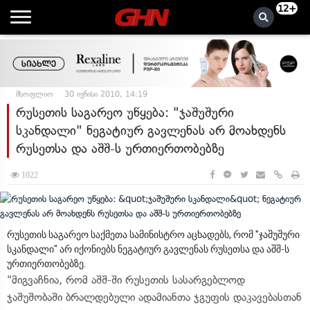
12+
მსოფლიო
30 ივნისი 2010, 14:19
რუსეთის საგარეო უწყება: "ჯაშუშური
სკანდალი" ნეგატიურ გავლენას არ მოახდენს
რუსეთსა და აშშ-ს ურთიერთობებზე
1022
რუსეთის საგარეო საქმეთა სამინისტრო აცხადებს, რომ "ჯაშუშური
სკანდალი" არ იქონიებს ნეგატიურ გავლენას რუსეთსა და აშშ-ს
ურთიერთობებზე.
"მიგვაჩნია, რომ აშშ-ში რუსეთის სასარგებლოდ
ჯაშუშობაში ბრალდებული ადამიანთა ჯგუფის დაკავებასთან