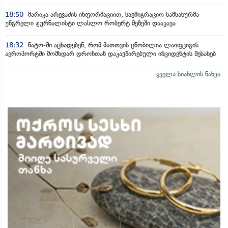
18:50
მარიკა არევაძის ინფორმაციით, საემიგრაციო სამსახურმა
უნგრელი ჟურნალისტი ლასლო რობერტ მეზეში დააკავა
18:32
ნატო-ში აცხადებენ, რომ მათთვის ცნობილია ლაიფციგის
აეროპორტში მომხდარ დრონთან დაკავშირებული ინციდენტის შესახებ
ყველა სიახლის ნახვა