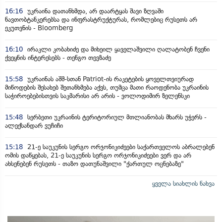
16:16
უკრაინა დათანხმდა, არ დაარტყას შავი ზღვაში
ნავთობტანკერებსა და ინფრასტრუქტურას, რომლებიც რუსეთს არ
ეკუთვნის - Bloomberg
16:10
ირაკლი კობახიძე და მიხეილ ყაველაშვილი ღალატობენ ჩვენი
ქვეყნის ინტერესებს - თენგო თევზაძე
15:58
უკრაინას აშშ-სთან Patriot-ის რაკეტების ყოველთვიურად
მიწოდების შესახებ შეთანხმება აქვს, თუმცა მათი რაოდენობა უკრაინის
საჭიროებებისთვის საკმარისი არ არის - ვოლოდიმირ ზელენსკი
15:48
სერბეთი უკრაინის ტერიტორიულ მთლიანობას მხარს უჭერს -
ალექსანდარ ვუჩიჩი
15:18
21-ე საუკუნის სერგო ორჯონიკიძეები საქართველოს აბრალებენ
ომის დაწყებას, 21-ე საუკუნის სერგო ორჯონიკიძეები ვერ და არ
ახსენებენ რუსეთს - თაზო დათუნაშვილი "ქართულ ოცნებაზე"
ყველა სიახლის ნახვა