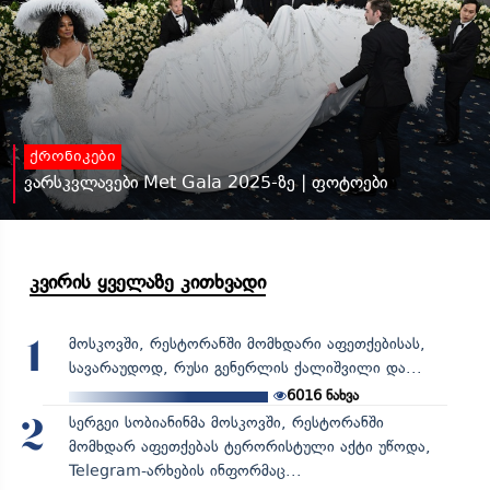
ქრონიკები
ვარსკვლავები Met Gala 2025-ზე | ფოტოები
კვირის ყველაზე კითხვადი
მოსკოვში, რესტორანში მომხდარი აფეთქებისას,
1
სავარაუდოდ, რუსი გენერლის ქალიშვილი და...
6016
ნახვა
სერგეი სობიანინმა მოსკოვში, რესტორანში
2
მომხდარ აფეთქებას ტერორისტული აქტი უწოდა,
Telegram-არხების ინფორმაც...