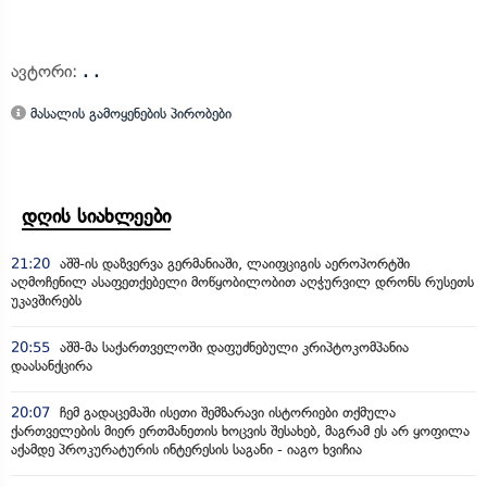
ავტორი:
. .
მასალის გამოყენების პირობები
დღის სიახლეები
21:20
აშშ-ის დაზვერვა გერმანიაში, ლაიფციგის აეროპორტში
აღმოჩენილ ასაფეთქებელი მოწყობილობით აღჭურვილ დრონს რუსეთს
უკავშირებს
20:55
აშშ-მა საქართველოში დაფუძნებული კრიპტოკომპანია
დაასანქცირა
20:07
ჩემ გადაცემაში ისეთი შემზარავი ისტორიები თქმულა
ქართველების მიერ ერთმანეთის ხოცვის შესახებ, მაგრამ ეს არ ყოფილა
აქამდე პროკურატურის ინტერესის საგანი - იაგო ხვიჩია