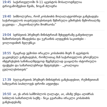
19:45
საქართველოში 9-11 აგვისტოს მოსალოდნელია
დროგამოშვებით წვიმა, ზოგან ძლიერი
19:40
სიმბოლურია, რომ კობახიძის მოღალატეობრივი განცხადება
საქართველოს თავისუფლებისთვის შეწირული გმირების მემორიალზე
გაკეთდა - „ნაციონალური მოძრაობა“
19:04
სერბეთის პრემიერ-მინისტრთან შეხვედრაზე განვიხილეთ
ზამთრისთვის მზადებისა და უკრაინის აღდგენის საკითხები -
ვოლოდიმირ ზელენსკი
18:55
მკაცრად ვგმობთ ირაკლი კობახიძის მიერ 8 აგვისტოს
გაკეთებულ განცხადებას, რომლითაც მან საქართველოს ეროვნული
ინტერესების საწინააღმდეგოდ შეგნებულად გააყალბა ისტორიული
ფაქტები და სამართლებრივი შეფასებები - „კოალიცია
ცვლილებისთვის“
17:39
ბულგარეთის პრემიერ-მინისტრის განცხადებით, რუმინეთთან
საზღვარის სიახლოვეს დრონი აფეთქდა
16:50
აი, ეს არის სამშობლოს ღალატი, აი, ამაზე უნდა აღიძრას
სისხლის სამართლის საქმე - ნიკა გვარამია ირაკლი კობახიძის
განცხადებაზე