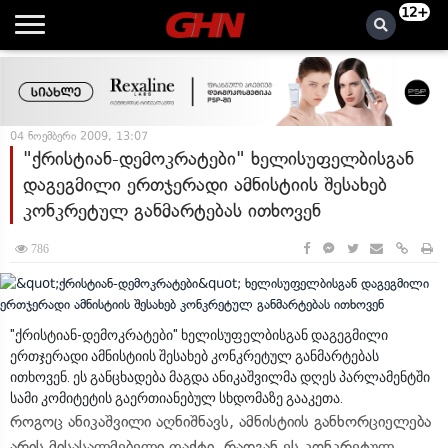
12+
04 ნოემბერი 2009, 13:07
"ქრისტიან-დემოკრატები" ხელისუფელბისგან
დაგეგმილი ერთჯერადი ამნისტიის შესახებ
კონკრეტულ განმარტებას ითხოვენ
786
"ქრისტიან-დემოკრატები" ხელისუფელბისგან დაგეგმილი
ერთჯერადი ამნისტიის შესახებ კონკრეტულ განმარტებას
ითხოვენ. ეს განცხადება მაგდა ანიკაშვილმა დღეს პარლამენტში
სამი კომიტეტის გაერთიანებულ სხდომაზე გააკეთა.
როგოც ანიკაშვილი აღნიშნავს, ამნისტიის განხორციელება
არის მისასალმებელი ფაქტი, რადგან ეს კონკრეტულ