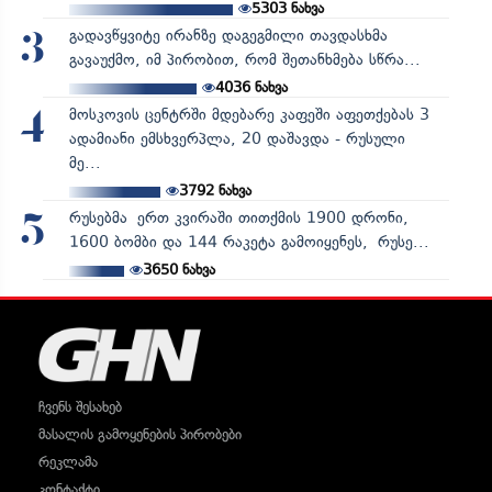
5303
ნახვა
გადავწყვიტე ირანზე დაგეგმილი თავდასხმა
3
გავაუქმო, იმ პირობით, რომ შეთანხმება სწრა...
4036
ნახვა
მოსკოვის ცენტრში მდებარე კაფეში აფეთქებას 3
4
ადამიანი ემსხვერპლა, 20 დაშავდა - რუსული
მე...
3792
ნახვა
რუსებმა ერთ კვირაში თითქმის 1900 დრონი,
5
1600 ბომბი და 144 რაკეტა გამოიყენეს, რუსე...
3650
ნახვა
ჩვენს შესახებ
მასალის გამოყენების პირობები
რეკლამა
კონტაქტი