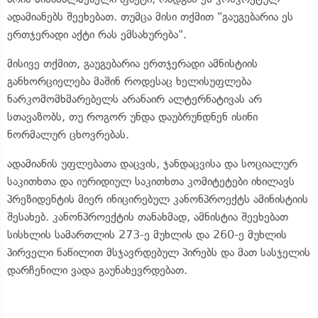
ადამიანებს შეეხებათ. თუმცა მისი თქმით "გაუგებარია ეს
ერთჯერადი აქტი რას ემსახურება".
მისივე თქმით, გაუგებარია ერთჯერადი ამნისტიის
განხორციელება მაშინ როდესაც ხელისუფლება
ნარკომომხმარებელს არანაირ ალტერნატივას არ
სთავაზობს, თუ როგორ უნდა დაუბრუნდნენ ისინი
ნორმალურ ცხოვრებას.
ადამიანის უფლებათა დაცვის, ჯანდაცვისა და სოციალურ
საკითხთა და იურიდიულ საკითხთა კომიტეტები იხილავს
პრეზიდენტის მიერ ინიცირებულ კანონპროექტს ამინისტიის
შესახებ. კანონპროექტის თანახმად, ამნისტია შეეხებათ
სისხლის სამართლის 273-ე მუხლის და 260-ე მუხლის
პირველი ნაწილით მსჯავრდებულ პირებს და მათ სასჯელის
დარჩენილი ვადა გაუნახევრდებათ.