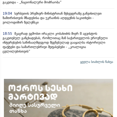
გაკეთდა - „ნაციონალური მოძრაობა“
19:04
სერბეთის პრემიერ-მინისტრთან შეხვედრაზე განვიხილეთ
ზამთრისთვის მზადებისა და უკრაინის აღდგენის საკითხები -
ვოლოდიმირ ზელენსკი
18:55
მკაცრად ვგმობთ ირაკლი კობახიძის მიერ 8 აგვისტოს
გაკეთებულ განცხადებას, რომლითაც მან საქართველოს ეროვნული
ინტერესების საწინააღმდეგოდ შეგნებულად გააყალბა ისტორიული
ფაქტები და სამართლებრივი შეფასებები - „კოალიცია
ცვლილებისთვის“
ყველა სიახლის ნახვა