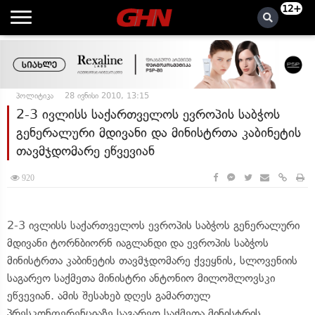
12+
პოლიტიკა
28 ივნისი 2010, 13:15
2-3 ივლისს საქართველოს ევროპის საბჭოს
გენერალური მდივანი და მინისტრთა კაბინეტის
თავმჯდომარე ეწვევიან
920
2-3 ივლისს საქართველოს ევროპის საბჭოს გენერალური
მდივანი ტორნბიორნ იაგლანდი და ევროპის საბჭოს
მინისტრთა კაბინეტის თავმჯდომარე ქვეყნის, სლოვენიის
საგარეო საქმეთა მინისტრი ანტონიო მილოშლოვსკი
ეწვევიან. ამის შესახებ დღეს გამართულ
პრესკონფერენციაზე საგარეო საქმეთა მინისტრის