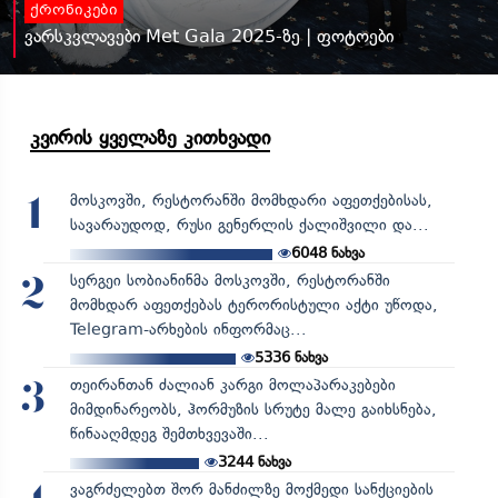
ქრონიკები
ვარსკვლავები Met Gala 2025-ზე | ფოტოები
კვირის ყველაზე კითხვადი
მოსკოვში, რესტორანში მომხდარი აფეთქებისას,
1
სავარაუდოდ, რუსი გენერლის ქალიშვილი და...
6048
ნახვა
სერგეი სობიანინმა მოსკოვში, რესტორანში
2
მომხდარ აფეთქებას ტერორისტული აქტი უწოდა,
Telegram-არხების ინფორმაც...
5336
ნახვა
თეირანთან ძალიან კარგი მოლაპარაკებები
3
მიმდინარეობს, ჰორმუზის სრუტე მალე გაიხსნება,
წინააღმდეგ შემთხვევაში...
3244
ნახვა
ვაგრძელებთ შორ მანძილზე მოქმედი სანქციების