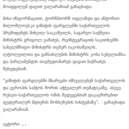
მოადგილემ დავით ჯალარანიამ განაცხადა.
მისი ინფორმაციით, ტორნბიორნ იაგლანდი და ანტონიო
მილოშლოვსკი ვიზიტის ფარგლებში საქართველოს
პრეზიდენტს მიხეილ სააკაშვილს, საგარეო საქმეთა
მინისტრს გრიგოლ ვაშაძეს, რეინტეგრაციის საკითხებში
სახელმწიფო მინისტრს თემურ იაკობაშვილს,
ლტოლვილთა და განსახლების მინისტრს კობა სუბელიანსა
და პარლამენტის თავმჯდომარეს დავით ბაქრაძეს
შეხვდებიან.
"ვიზიტის ფარგლებში მხარეები იმსჯელებენ საქართველოს
და ევროპის საბჭოს შორის აქტუალურ თემატიკაზე, ასევე
რუსეთ-საქართველოს ომის შედეგებთან დაკავშირებით
ფედერალურ მდივნის მოხსენების სისტემაზე", - განაცხადა
ჯალარანიამ.
ავტორი:
. .