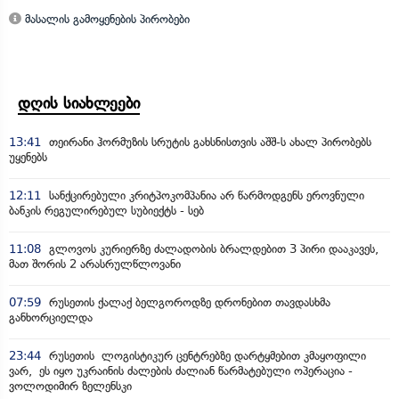
მასალის გამოყენების პირობები
დღის სიახლეები
13:41
თეირანი ჰორმუზის სრუტის გახსნისთვის აშშ-ს ახალ პირობებს
უყენებს
12:11
სანქცირებული კრიტპოკომპანია არ წარმოდგენს ეროვნული
ბანკის რეგულირებულ სუბიექტს - სებ
11:08
გლოვოს კურიერზე ძალადობის ბრალდებით 3 პირი დააკავეს,
მათ შორის 2 არასრულწლოვანი
07:59
რუსეთის ქალაქ ბელგოროდზე დრონებით თავდასხმა
განხორციელდა
23:44
რუსეთის ლოგისტიკურ ცენტრებზე დარტყმებით კმაყოფილი
ვარ, ეს იყო უკრაინის ძალების ძალიან წარმატებული ოპერაცია -
ვოლოდიმირ ზელენსკი