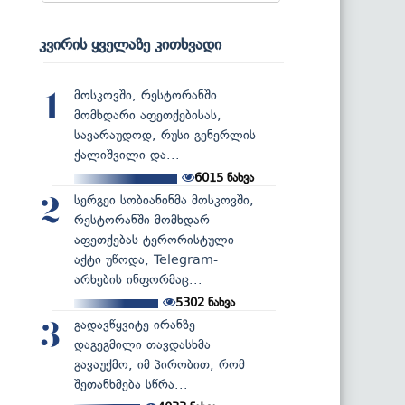
კვირის ყველაზე კითხვადი
მოსკოვში, რესტორანში
1
მომხდარი აფეთქებისას,
სავარაუდოდ, რუსი გენერლის
ქალიშვილი და...
6015
ნახვა
სერგეი სობიანინმა მოსკოვში,
2
რესტორანში მომხდარ
აფეთქებას ტერორისტული
აქტი უწოდა, Telegram-
არხების ინფორმაც...
5302
ნახვა
გადავწყვიტე ირანზე
3
დაგეგმილი თავდასხმა
გავაუქმო, იმ პირობით, რომ
შეთანხმება სწრა...