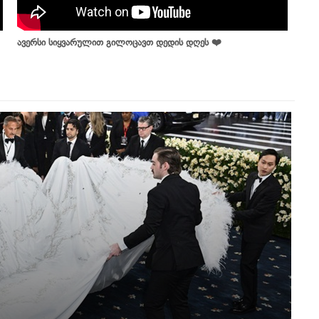
ავერსი სიყვარულით გილოცავთ დედის დღეს ❤️