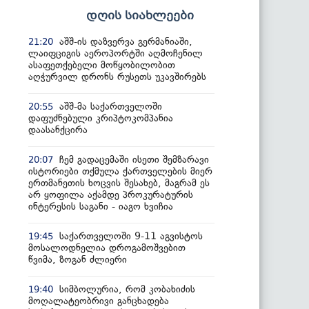
დღის სიახლეები
აშშ-ის დაზვერვა გერმანიაში,
21:20
ლაიფციგის აეროპორტში აღმოჩენილ
ასაფეთქებელი მოწყობილობით
აღჭურვილ დრონს რუსეთს უკავშირებს
აშშ-მა საქართველოში
20:55
დაფუძნებული კრიპტოკომპანია
დაასანქცირა
ჩემ გადაცემაში ისეთი შემზარავი
20:07
ისტორიები თქმულა ქართველების მიერ
ერთმანეთის ხოცვის შესახებ, მაგრამ ეს
არ ყოფილა აქამდე პროკურატურის
ინტერესის საგანი - იაგო ხვიჩია
საქართველოში 9-11 აგვისტოს
19:45
მოსალოდნელია დროგამოშვებით
წვიმა, ზოგან ძლიერი
სიმბოლურია, რომ კობახიძის
19:40
მოღალატეობრივი განცხადება