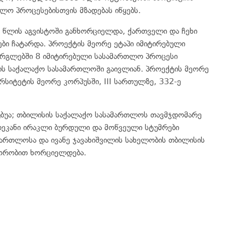
ლო პროცესებისთვის მზადებას იწყებს.
9 წლის აგვისტოში განხორციელდა, ქართველი და ჩეხი
ბი ჩატარდა. პროექტის მეორე ეტაპი იმიტირებული
არგლებში 8 იმიტირებული სასამართლო პროცესი
სის საქალაქო სასამართლოში გაივლიან. პროექტის მეორე
რსიტეტის მეორე კორპუსში, III სართულზე, 332-ე
უბუა; თბილისის საქალაქო სასამართლოს თავმჯდომარე
ეკანი ირაკლი ბურდული და მოწვეული სტუმრები
მართლოსა და ივანე ჯავახიშვილის სახელობის თბილისის
იორობით ხორციელდება.