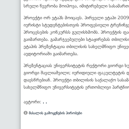
სრული წევრობა მოიპოვა, იმიტირებული სასამართ
პროექტი ორ ეტაპს მოიცავს. პირველი ეტაპი 200
იურისტი სტუდენტებისთვის პროფესიული ტრენინგე
პროცესების კონკურსს გულისხმობს. პროექტის ფ
გაიმართება. გამარჯვებულები სტაჟირებას თბილი
ეტაპის პრეზენტაცია თბილისის სახელმწიფო უნივე
აუდიტორიაში გაიმართება.
პრეზენტაციას უნივერსიტეტის რექტორი გიორგი ხ
გიორგი შავლიაშვილი; იურიდიული ფაკულტეტის დ
დაესწრებიან. პროექტი თბილისის საქალაქო სასა
სახელმწიფო უნივერსიტეტის ერთობლივი პარტნ
ავტორი:
. .
მასალის გამოყენების პირობები