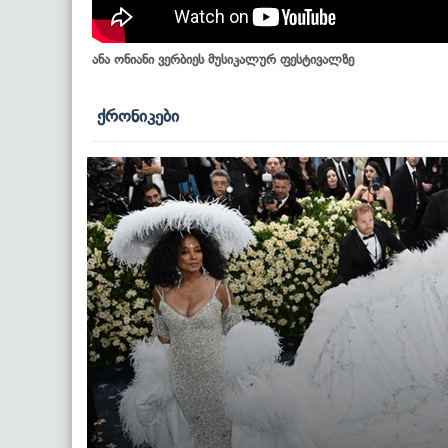
ანა ონიანი ვერბიეს მუსიკალურ ფესტივალზე
ქრონიკები