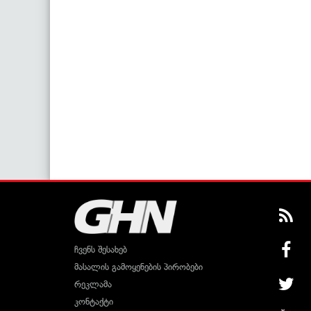
ჩვენს შესახებ
მასალის გამოყენების პირობები
რეკლამა
კონტაქტი