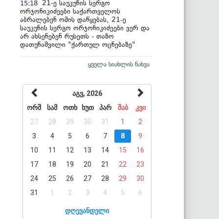
21-ე საუკუნის სერგო
15:18
ორჯონიკიძეები საქართველოს
აბრალებენ ომის დაწყებას, 21-ე
საუკუნის სერგო ორჯონიკიძეები ვერ და
არ ახსენებენ რუსეთს - თაზო
დათუნაშვილი "ქართულ ოცნებაზე"
ყველა სიახლის ნახვა
აგვ, 2026
ორშ
სამ
ოთხ
ხუთ
პარ
შაბ
კვი
27
28
29
30
31
1
2
3
4
5
6
7
8
9
10
11
12
13
14
15
16
17
18
19
20
21
22
23
24
25
26
27
28
29
30
31
1
2
3
4
5
6
დღევანდელი