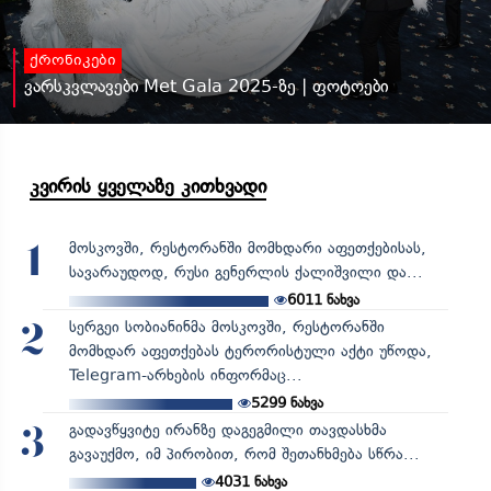
ქრონიკები
ვარსკვლავები Met Gala 2025-ზე | ფოტოები
კვირის ყველაზე კითხვადი
მოსკოვში, რესტორანში მომხდარი აფეთქებისას,
1
სავარაუდოდ, რუსი გენერლის ქალიშვილი და...
6011
ნახვა
სერგეი სობიანინმა მოსკოვში, რესტორანში
2
მომხდარ აფეთქებას ტერორისტული აქტი უწოდა,
Telegram-არხების ინფორმაც...
5299
ნახვა
გადავწყვიტე ირანზე დაგეგმილი თავდასხმა
3
გავაუქმო, იმ პირობით, რომ შეთანხმება სწრა...
4031
ნახვა