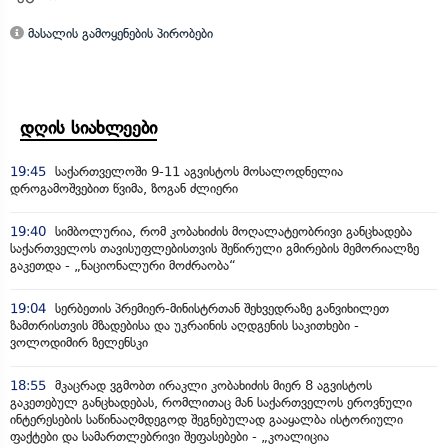
მასალის გამოყენების პირობები
დღის სიახლეები
19:45
საქართველოში 9-11 აგვისტოს მოსალოდნელია
დროგამოშვებით წვიმა, ზოგან ძლიერი
19:40
სიმბოლურია, რომ კობახიძის მოღალატეობრივი განცხადება
საქართველოს თავისუფლებისთვის შეწირული გმირების მემორიალზე
გაკეთდა - „ნაციონალური მოძრაობა“
19:04
სერბეთის პრემიერ-მინისტრთან შეხვედრაზე განვიხილეთ
ზამთრისთვის მზადებისა და უკრაინის აღდგენის საკითხები -
ვოლოდიმირ ზელენსკი
18:55
მკაცრად ვგმობთ ირაკლი კობახიძის მიერ 8 აგვისტოს
გაკეთებულ განცხადებას, რომლითაც მან საქართველოს ეროვნული
ინტერესების საწინააღმდეგოდ შეგნებულად გააყალბა ისტორიული
ფაქტები და სამართლებრივი შეფასებები - „კოალიცია