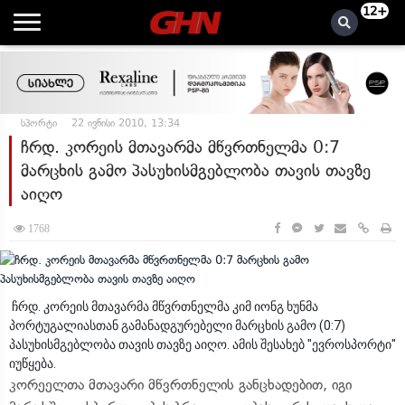
12+
სპორტი
22 ივნისი 2010, 13:34
ჩრდ. კორეის მთავარმა მწვრთნელმა 0:7
მარცხის გამო პასუხისმგებლობა თავის თავზე
აიღო
1768
ჩრდ. კორეის მთავარმა მწვრთნელმა კიმ იონგ ხუნმა
პორტუგალიასთან გამანადგურებელი მარცხის გამო (0:7)
პასუხისმგებლობა თავის თავზე აიღო. ამის შესახებ "ევროსპორტი"
იუწყება.
კორეელთა მთავარი მწვრთნელის განცხადებით, იგი