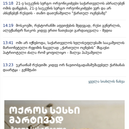
15:18
21-ე საუკუნის სერგო ორჯონიკიძეები საქართველოს აბრალებენ
ომის დაწყებას, 21-ე საუკუნის სერგო ორჯონიკიძეები ვერ და არ
ახსენებენ რუსეთს - თაზო დათუნაშვილი "ქართულ ოცნებაზე"
14:19
მოსკოვში, რესტორანში აფეთქების შედეგად, რუსი გენერლის,
ალექსანდრ ჩაიკოს კიდევ ერთი ნათესავი გარდაიცვალა - მედია
13:41
ომი არ იქნებოდა, საქართველოს ხელისუფლებაში სააკაშვილის
მარიონეტული რეჟიმის ნაცვლად „ქართული ოცნების“ მსგავსი
პატრიოტული ძალა რომ ყოფილიყო - შალვა პაპუაშვილი
13:23
უკრაინამ რუსეთში კიდევ ორ ნავთობგადამამუშავებელ ქარხანას
დაარტყა - გენშტაბი
ყველა სიახლის ნახვა