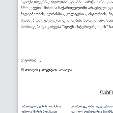
"ფოქს ინტერნეიშეილისა" და მისი პარტნიორი კო
პროექტების მიზანია საქართველოში არსებული ეკ
მეღვინეობის, ტურიზმის, კულტურის, ისტორიის, მე
შესახებ დოკუმენტური ფილმების, სარეკლამო საი
მომზადება და გაშვება "ფოქს ინტერნეიშეილის" ს
ავტორი:
. .
მასალის გამოყენების პირობები
ქართული ღვინის კომპანია
საქართველოში კიდევ ერთი
ევროკავშირის მდგრადი
დაცული ტერიტორია შეიქმნ