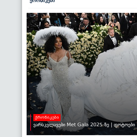
ქრონიკები
ქრონიკები
ვარსკვლავები Met Gala 2025-ზე | ფოტოები