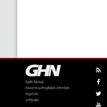
ჩვენს შესახებ
მასალის გამოყენების პირობები
რეკლამა
კონტაქტი