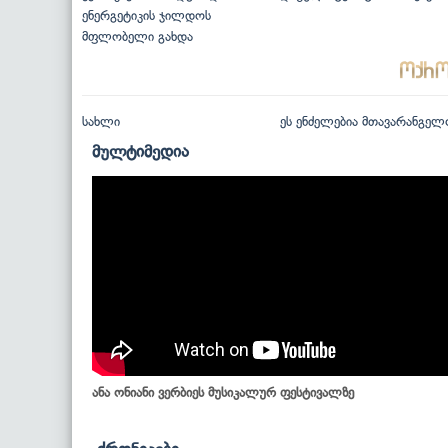
ენერგეტიკის ჯილდოს
მფლობელი გახდა
სახლი
ეს ენძელებია მთავარანგელ
მულტიმედია
ანა ონიანი ვერბიეს მუსიკალურ ფესტივალზე