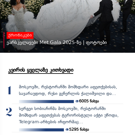
ქრონიკები
ვარსკვლავები Met Gala 2025-ზე | ფოტოები
კვირის ყველაზე კითხვადი
მოსკოვში, რესტორანში მომხდარი აფეთქებისას,
1
სავარაუდოდ, რუსი გენერლის ქალიშვილი და...
6005
ნახვა
სერგეი სობიანინმა მოსკოვში, რესტორანში
2
მომხდარ აფეთქებას ტერორისტული აქტი უწოდა,
Telegram-არხების ინფორმაც...
5295
ნახვა