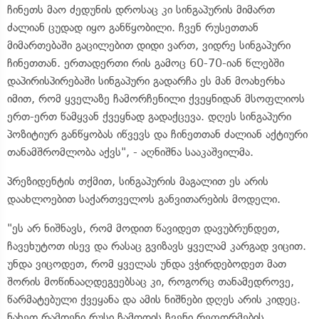
ჩინეთს მაო ძედუნის დროსაც კი სინგაპურის მიმართ
ძალიან ცუდად იყო განწყობილი. ჩვენ რუსეთთან
მიმართებაში გაცილებით დიდი ვართ, ვიდრე სინგაპური
ჩინეთთან. ერთადერთი რის გამოც 60-70-იან წლებში
დაპირისპირებაში სინგაპური გადარჩა ეს მან მოახერხა
იმით, რომ ყველაზე ჩამორჩენილი ქვეყნიდან მსოფლიოს
ერთ-ერთ წამყვან ქვეყნად გადაქცევა. დღეს სინგაპური
პოზიტიურ განწყობას იწვევს და ჩინეთთან ძალიან აქტიური
თანამშრომლობა აქვს", - აღნიშნა სააკაშვილმა.
პრეზიდენტის თქმით, სინგაპურის მაგალით ეს არის
დაახლოებით საქართველოს განვითარების მოდელი.
"ეს არ ნიშნავს, რომ მოდით წავიდეთ დავუბრუნდეთ,
ჩავეხუტოთ ისევ და რასაც გვიზავს ყველამ კარგად ვიცით.
უნდა ვიცოდეთ, რომ ყველას უნდა ვჭირდებოდეთ მათ
შორის მოწინააღდეგეებსაც კი, როგორც თანამედროვე,
წარმატებული ქვეყანა და ამის ნიშნები დღეს არის კიდეც.
ნახეთ რამდენი რუსი ჩამოდის ჩვენი რეფორმების