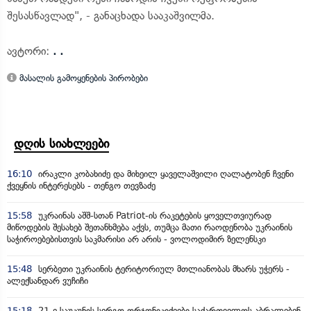
შესასწავლად", - განაცხადა სააკაშვილმა.
ავტორი:
. .
მასალის გამოყენების პირობები
დღის სიახლეები
16:10
ირაკლი კობახიძე და მიხეილ ყაველაშვილი ღალატობენ ჩვენი
ქვეყნის ინტერესებს - თენგო თევზაძე
15:58
უკრაინას აშშ-სთან Patriot-ის რაკეტების ყოველთვიურად
მიწოდების შესახებ შეთანხმება აქვს, თუმცა მათი რაოდენობა უკრაინის
საჭიროებებისთვის საკმარისი არ არის - ვოლოდიმირ ზელენსკი
15:48
სერბეთი უკრაინის ტერიტორიულ მთლიანობას მხარს უჭერს -
ალექსანდარ ვუჩიჩი
15:18
21-ე საუკუნის სერგო ორჯონიკიძეები საქართველოს აბრალებენ