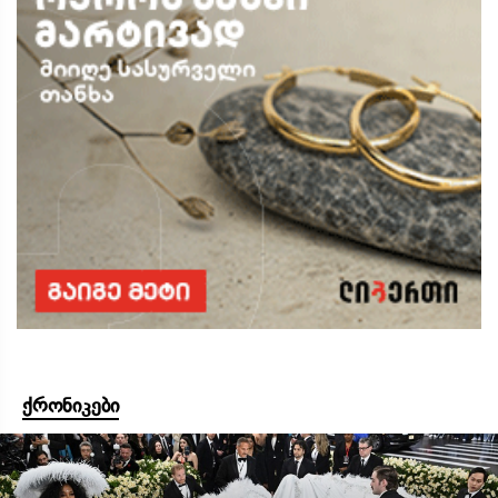
ქრონიკები