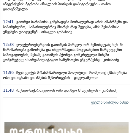
ინტერესების მტრობა ანაკლიის პორტის დაპატარავება - თაზო
დათუნაშვილი
12:41
გიორგი ბარამიძის განცხადება მორალურად არის ამაზრზენი და
სამარცხვინო, სამართლებრივ მხარეს რაც შეეხება, ამას შესაბამისი
უწყებები დაადგენენ - ირაკლი კობახიძე
12:38
ელექტროენერგიის გათიშვის პირველ ორ შემთხვევაზე სუს-ში
წარიმართება გამოძიება და ინფორმაციას მოგვიანებით წარვუდგენთ
საზოგადოებას, მესამე გათიშვას ჰქონდა კონკრეტული მიზეზი -
კონკრეტული სარეაბილიტაციო სამუშაოები ენგურჰესზე - კობახიძე
11:56
ჩვენ გვაქვს მიზანმიმართული პოლიტიკა, რომელიც ემსახურება
ოსი და აფხაზი და-ძმების შემორიგებას - ყაველაშვილი
11:48
რუსეთ-საქართველოს ომი დაიწყო 8 აგვისტოს - კობახიძე
ყველა სიახლის ნახვა