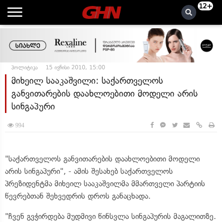
12+
პოლიტიკა
15 ივნისი 2010, 15:00
მიხეილ სააკაშვილი: საქართველოს
განვითარების დაახლოებითი მოდელი არის
სინგაპური
994
"საქართველოს განვითარების დაახლოებითი მოდელი
არის სინგაპური", - ამის შესახებ საქართველოს
პრეზიდენტმა მიხეილ სააკაშვილმა მმართველი პარტიის
წევრებთან შეხვედრის დროს განაცხადა.
"ჩვენ გვჭირდება მუდმივი წინსვლა სინგაპურის მაგალითზე.