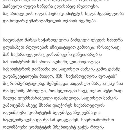
პირველი ლედი სანდრა ელისაბედ რულოვსი,
საქართველოს ოლიმპიური კომიტეტის ხელმძღვანელობა
და ნოდარ ქუმარიტაშვილის ოჯახის წევრები.
საფოსტო მარკა საქართველოს პირველი ლედის სანდრა
ელისაბედ რულოვსის ინიციატივით გამოიცა, რისთვისაც
მან საქართველოს ეკონომიკური განვითარების
სამინისტროს მიმართა. აღნიშნული ინიციატივა
სამინისტრომ გაიზიარა და საფოსტო მარკის გამოცემაზე
გადაწყვეტილება მიიღო. შპს `საქართველოს ფოსტის"
მიერ ოპერატიულად შემუშავდა საფოსტო მარკის ესკიზის
რამდენიმე პროექტი, რომელთაგან საუკეთესო ავტორად
შალვა ლურსმანაშვილი დასახელდა. საფოსტო მარკის
გამოცემას ასევე მხარი დაუჭირეს საქართველოს
ოლიმპიური კომიტეტის ხელმძღვანელებმა გია
ნაცვლიშვილმა და რამაზ გოგლიძემ. საერთაშორისო
ოლიმპიური კომიტეტის პრეზიდენტ ჯაქუს როჯის