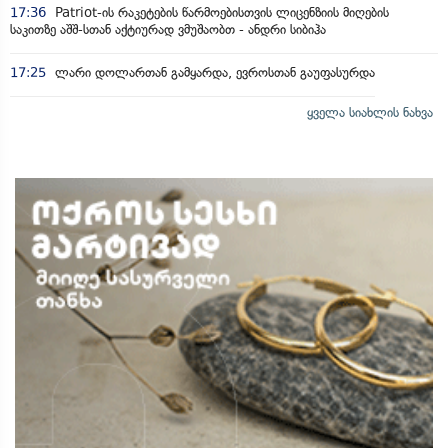
17:36
Patriot-ის რაკეტების წარმოებისთვის ლიცენზიის მიღების
საკითზე აშშ-სთან აქტიურად ვმუშაობთ - ანდრი სიბიჰა
17:25
ლარი დოლართან გამყარდა, ევროსთან გაუფასურდა
ყველა სიახლის ნახვა