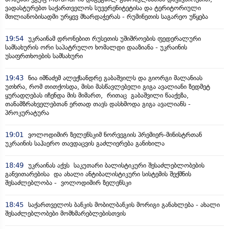
ვადასტურებთ საქართველოს სუვერენიტეტისა და ტერიტორიული
მთლიანობისადმი ურყევ მხარდაჭერას - რუმინეთის საგარეო უწყება
19:54
უკრაინამ დრონებით რუსეთის უშიშროების ფედერალური
სამსახურის ორი საპატრულო ხომალდი დააზიანა - უკრაინის
უსაფრთხოების სამსახური
19:43
ნია იმნაძემ ალექსანდრე გაბაშვილს და გიორგი მალანიას
უთხრა, რომ თითქოსდა, მისი მასწავლებელი გიგა ავალიანი ზედმეტ
ყურადღებას იჩენდა მის მიმართ, რითაც გაბაშვილი წააქეზა,
თანამზრახველებთან ერთად თავს დასხმოდა გიგა ავალიანს -
პროკურატურა
19:01
ვოლოდიმირ ზელენსკიმ ნორვეგიის პრემიერ-მინისტრთან
უკრაინის საჰაერო თავდაცვის გაძლიერება განიხილა
18:49
უკრაინას აქვს საკუთარი ბალისტიკური შესაძლებლობების
განვითარებისა და ახალი ანტიბალისტიკური სისტემის შექმნის
შესაძლებლობა - ვოლოდიმირ ზელენსკი
18:45
საქართველოს ბანკის მობილბანკის მორიგი განახლება - ახალი
შესაძლებლობები მომხმარებლებისთვის