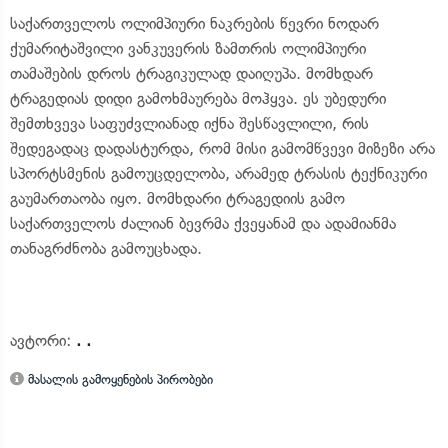
საქართველოს ოლიმპიური ნაკრების წევრი ნოდარ
ქუმარიტაშვილი ვანკუვერის ზამთრის ოლიმპიური
თამაშების დროს ტრაგიკულად დაიღუპა. მომხდარ
ტრაგედიას დიდი გამოხმაურება მოჰყვა. ეს უბედური
შემთხვევა საფუძვლიანად იქნა შესწავლილი, რის
შედეგადაც დადასტურდა, რომ მისი გამომწვევი მიზეზი არა
სპორტსმენის გამოუცდელობა, არამედ ტრასის ტექნიკური
გაუმართაობა იყო. მომხდარი ტრაგედიის გამო
საქართველოს ძალიან ბევრმა ქვეყანამ და ადამიანმა
თანაგრძნობა გამოუცხადა.
ავტორი:
. .
მასალის გამოყენების პირობები