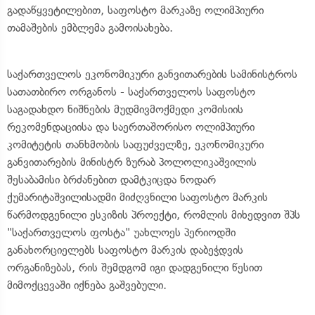
გადაწყვეტილებით, საფოსტო მარკაზე ოლიმპიური
თამაშების ემბლემა გამოისახება.
საქართველოს ეკონომიკური განვითარების სამინისტროს
სათათბირო ორგანოს - საქართველოს საფოსტო
საგადახდო ნიშნების მუდმივმოქმედი კომისიის
რეკომენდაციისა და საერთაშორისო ოლიმპიური
კომიტეტის თანხმობის საფუძველზე, ეკონომიკური
განვითარების მინისტრ ზურაბ პოლოლიკაშვილის
შესაბამისი ბრძანებით დამტკიცდა ნოდარ
ქუმარიტაშვილისადმი მიძღვნილი საფოსტო მარკის
წარმოდგენილი ესკიზის პროექტი, რომლის მიხედვით შპს
"საქართველოს ფოსტა" უახლოეს პერიოდში
განახორციელებს საფოსტო მარკის დაბეჭდვის
ორგანიზებას, რის შემდგომ იგი დადგენილი წესით
მიმოქცევაში იქნება გაშვებული.