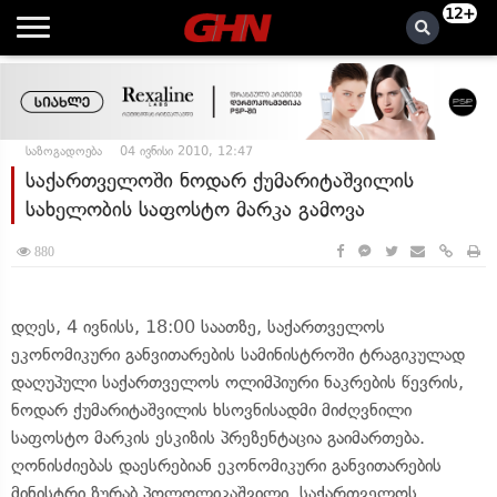
12+
საზოგადოება
04 ივნისი 2010, 12:47
საქართველოში ნოდარ ქუმარიტაშვილის
სახელობის საფოსტო მარკა გამოვა
880
დღეს, 4 ივნისს, 18:00 საათზე, საქართველოს
ეკონომიკური განვითარების სამინისტროში ტრაგიკულად
დაღუპული საქართველოს ოლიმპიური ნაკრების წევრის,
ნოდარ ქუმარიტაშვილის ხსოვნისადმი მიძღვნილი
საფოსტო მარკის ესკიზის პრეზენტაცია გაიმართება.
ღონისძიებას დაესრებიან ეკონომიკური განვითარების
მინისტრი ზურაბ პოლოლიკაშვილი, საქართველოს