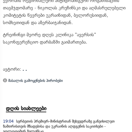
ევროპის რეგიონალური ანტიდოპინგური ორგანიზაციის
თავმჯდომარე - ნიკოლას კრუჩინსკი და აღმასრულებელი
კომიტეტის წევრები უკრაინიდან, ბელორუსიიდან,
სომხეთიდან და აზერბაიჯანიდან.
ტრეინინგი მეორე დღეს კლინიკა "ავერსის"
საკონფერენციო დარბაზში გაიმართება.
ავტორი:
. .
მასალის გამოყენების პირობები
დღის სიახლეები
19:04
სერბეთის პრემიერ-მინისტრთან შეხვედრაზე განვიხილეთ
ზამთრისთვის მზადებისა და უკრაინის აღდგენის საკითხები -
ვოლოდიმირ ზელენსკი