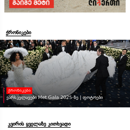
ქრონიკები
ქრონიკები
ვარსკვლავები Met Gala 2025-ზე | ფოტოები
კვირის ყველაზე კითხვადი