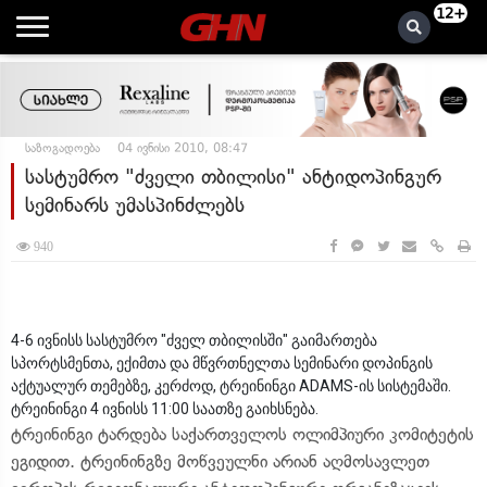
12+
საზოგადოება
04 ივნისი 2010, 08:47
სასტუმრო "ძველი თბილისი" ანტიდოპინგურ
სემინარს უმასპინძლებს
940
4-6 ივნისს სასტუმრო "ძველ თბილისში" გაიმართება
სპორტსმენთა, ექიმთა და მწვრთნელთა სემინარი დოპინგის
აქტუალურ თემებზე, კერძოდ, ტრეინინგი ADAMS-ის სისტემაში.
ტრეინინგი 4 ივნისს 11:00 საათზე გაიხსნება.
ტრეინინგი ტარდება საქართველოს ოლიმპიური კომიტეტის
ეგიდით. ტრეინინგზე მოწვეულნი არიან აღმოსავლეთ