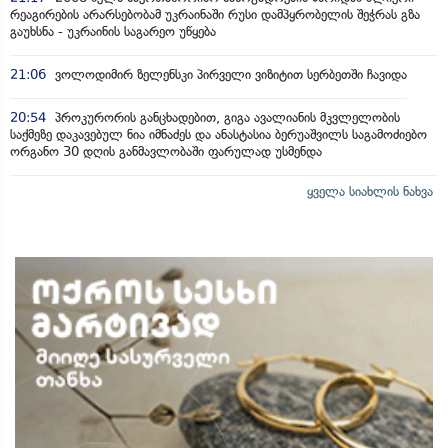
რეაგირების არარსებობამ უკრაინაში რუსი დამპყრობელის შეჭრას გზა
გაუხსნა - უკრაინის საგარეო უწყება
21:06
ვოლოდიმირ ზელენსკი პირველი ვიზიტით სერბეთში ჩავიდა
20:54
პროკურორის განცხადებით, გიგა ავალიანის მკვლელობის
საქმეზე დაკავებულ ნია იმნაძეს და ანასტასია ბერუაშვილს საგამოძიებო
ორგანო 30 დღის განმავლობაში ფარულად უსმენდა
ყველა სიახლის ნახვა