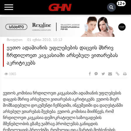
12+
მსოფლიო
01 ივნისი 2010, 10:12
ეუთო ადამიანის უფლებების დაცვის მხრივ
ჩრდილოეთ კავკასიაში არსებულ ვითარებას
აკრიტიკებს
1065
ეუთოს კომისია ჩრდილოეთ კავკასიაში ადამიანის უფლებების
დაცვის მხრივ არსებული ვითარებას აკრიტიკებს. ეუთოს მიერ
მომზადებული დოკუმენტი ჩეჩნეთში, ინგუშეთში და დაღესტანში
არსებულ ვთარებას შეეხება. ეუთოს კომისია მიიჩნევს, რომ
ჩრდილოეთ კავკასია დემოკრატიული საზოგადების
მშენებლობის გზაზე უამრავ პრობლემას განიცდის.
რეზოლუციის პროექტში, რომელიც დიკ მარტის მოხსენების