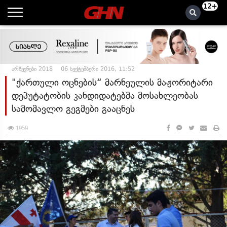
12+
არჩევნები 2018
06 სექტემბერი 2016, 11:52
"ქართული ოცნების“ მარნეულის მაჟორიტარი
დეპუტატობის კანდიდატებმა მოსახლეობას
სამომავლო გეგმები გააცნეს
1959