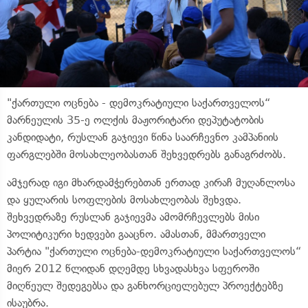
"ქართული ოცნება - დემოკრატიული საქართველოს“
მარნეულის 35-ე ოლქის მაჟორიტარი დეპუტატობის
კანდიდატი, რუსლან გაჯიევი წინა საარჩევნო კამპანიის
ფარგლებში მოსახლეობასთან შეხვედრებს განაგრძობს.
ამჯერად იგი მხარდამჭერებთან ერთად კირაჩ მუღანლოსა
და ყულარის სოფლების მოსახლეობას შეხვდა.
შეხვედრაზე რუსლან გაჯიევმა ამომრჩევლებს მისი
პოლიტიკური ხედვები გააცნო. ამასთან, მმართველი
პარტია "ქართული ოცნება-დემოკრატიული საქართველოს“
მიერ 2012 წლიდან დღემდე სხვადასხვა სფეროში
მიღწეულ შედეგებსა და განხორციელებულ პროექტებზე
ისაუბრა.