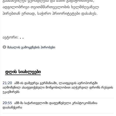
გაამახვილეს ყურადღება და მათი გადაჭრისთვის,
ადგილობრივი თვითმმართველობის ხელმძღვანელ
პირებთან ერთად, საჭირო პრიორიტეტები დასახეს.
ავტორი:
. .
მასალის გამოყენების პირობები
დღის სიახლეები
21:20
აშშ-ის დაზვერვა გერმანიაში, ლაიფციგის აეროპორტში
აღმოჩენილ ასაფეთქებელი მოწყობილობით აღჭურვილ დრონს რუსეთს
უკავშირებს
20:55
აშშ-მა საქართველოში დაფუძნებული კრიპტოკომპანია
დაასანქცირა