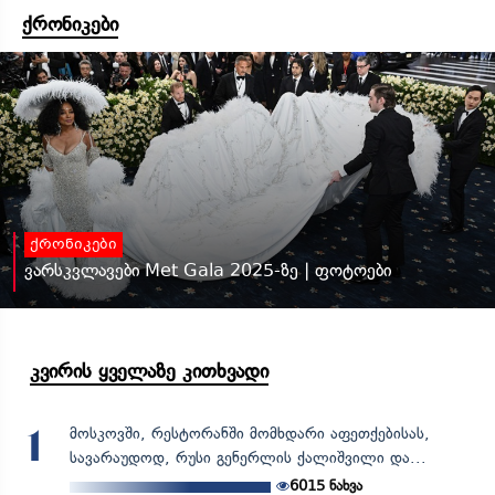
ქრონიკები
ქრონიკები
ვარსკვლავები Met Gala 2025-ზე | ფოტოები
კვირის ყველაზე კითხვადი
მოსკოვში, რესტორანში მომხდარი აფეთქებისას,
1
სავარაუდოდ, რუსი გენერლის ქალიშვილი და...
6015
ნახვა