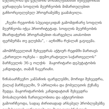
მუღანლოსა და ყულარის მოსახლებასთან შეხვედრისას
ყურადღება სოფლის მეურნეობის მიმართულებით
განხორციელებულ პროგრამებზე გაამახვილა.
„ჩვენი რეგიონის სპეციფიკიდან გამომდინარე სოფლის
მეურნეობა იქცა პრიორიტეტად. სოფლის მეურნეობის
მხარდაჭერის პროგრამებით ისარგებლა ათასობით
ფერმერმა თუ გლეხმა“, - აღნიშნა რუსლან გაჯიევმა.
ამომრჩეველთან შეხვედრას აქტიურ რეჟიმში მართავს
„ქართული ოცნება – დემოკრატიული საქართველოს“
მარნეულის 36-ე ოლქის მაჟორიტარი დეპუტატობის
კანდიდატი, თამაზ ნავერიანი.
წინასაარჩევნო კამპანიის ფარგლებში, მორიგი შეხვედრა,
ქალაქ მარნეულში, 9 აპრილისა და ქობულეთის ქუჩაზე
შედგა. მაჟორიტარობის კანდიდატთან შეხვედრა
მოსახლეობის ჩართულობითა და აქტიურობით
გამოირჩეოდა, სადაც ძირითადად არსებულ პრობლემებზე