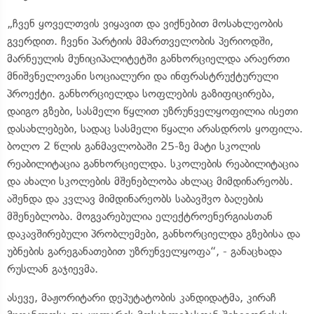
„ჩვენ ყოველთვის ვიყავით და ვიქნებით მოსახლეობის
გვერდით. ჩვენი პარტიის მმართველობის პერიოდში,
მარნეულის მუნიციპალიტეტში განხორციელდა არაერთი
მნიშვნელოვანი სოციალური და ინფრასტრუქტურული
პროექტი. განხორციელდა სოფლების გაზიფიცირება,
დაიგო გზები, სასმელი წყლით უზრუნველყოფილია ისეთი
დასახლებები, სადაც სასმელი წყალი არასდროს ყოფილა.
ბოლო 2 წლის განმავლობაში 25-ზე მატი სკოლის
რეაბილიტაცია განხორციელდა. სკოლების რეაბილიტაცია
და ახალი სკოლების მშენებლობა ახლაც მიმდინარეობს.
აშენდა და კვლავ მიმდინარეობს საბავშვო ბაღების
მშენებლობა. მოგვარებულია ელექტროენერგიასთან
დაკავშირებული პრობლემები, განხორციელდა გზებისა და
უბნების გარეგანათებით უზრუნველყოფა“, - განაცხადა
რუსლან გაჯიევმა.
ასევე, მაჟორიტარი დეპუტატობის კანდიდატმა, კირაჩ