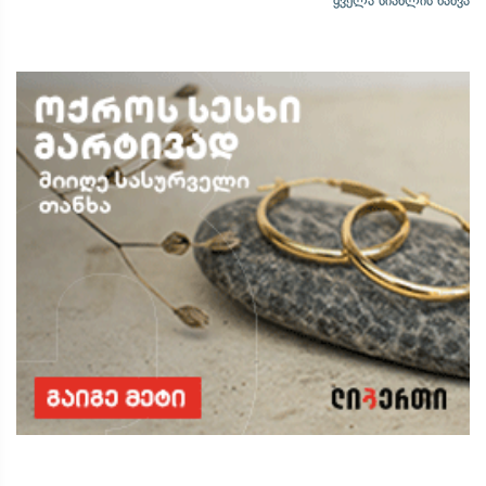
ყველა სიახლის ნახვა