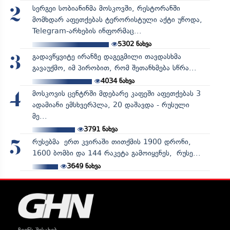
სერგეი სობიანინმა მოსკოვში, რესტორანში
2
მომხდარ აფეთქებას ტერორისტული აქტი უწოდა,
Telegram-არხების ინფორმაც...
5302
ნახვა
გადავწყვიტე ირანზე დაგეგმილი თავდასხმა
3
გავაუქმო, იმ პირობით, რომ შეთანხმება სწრა...
4034
ნახვა
მოსკოვის ცენტრში მდებარე კაფეში აფეთქებას 3
4
ადამიანი ემსხვერპლა, 20 დაშავდა - რუსული
მე...
3791
ნახვა
რუსებმა ერთ კვირაში თითქმის 1900 დრონი,
5
1600 ბომბი და 144 რაკეტა გამოიყენეს, რუსე...
3649
ნახვა