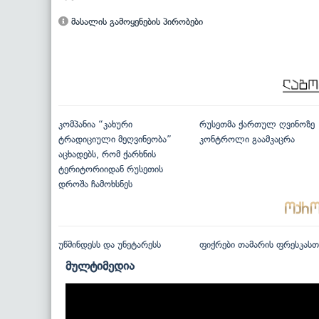
მასალის გამოყენების პირობები
კომპანია “კახური
რუსეთმა ქართულ ღვინოზე
ტრადიციული მეღვინეობა”
კონტროლი გაამკაცრა
აცხადებს, რომ ქარხნის
ტერიტორიიდან რუსეთის
დროშა ჩამოხსნეს
უწმინდესს და უნეტარესს
ფიქრები თამარის ფრესკასთ
მულტიმედია