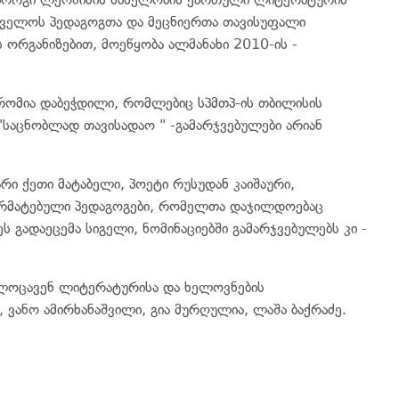
რთველოს პედაგოგთა და მეცნიერთა თავისუფალი
 ორგანიზებით, მოეწყობა ალმანახი 2010-ის -
რომია დაბეჭდილი, რომლებიც სპმთპ-ის თბილისის
"საცნობლად თავისადაო " -გამარჯვებულები არიან
რი ქეთი მატაბელი, პოეტი რუსუდან კაიშაური,
არმატებული პედაგოგები, რომელთა დაჯილდოებაც
 გადაეცემა სიგელი, ნომინაციებში გამარჯვებულებს კი -
ულოცავენ ლიტერატურისა და ხელოვნების
 ვანო ამირხანაშვილი, გია მურღულია, ლაშა ბაქრაძე.