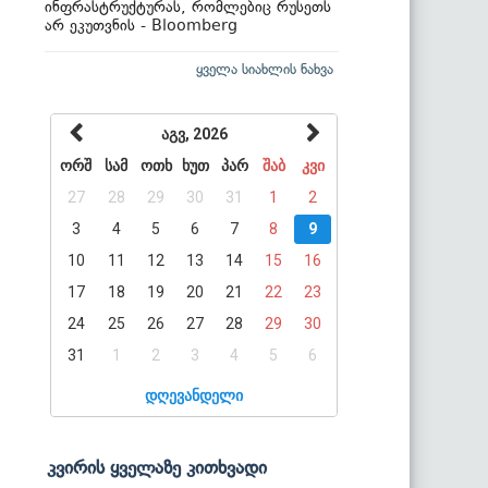
ინფრასტრუქტურას, რომლებიც რუსეთს
არ ეკუთვნის - Bloomberg
ყველა სიახლის ნახვა
აგვ, 2026
ორშ
სამ
ოთხ
ხუთ
პარ
შაბ
კვი
27
28
29
30
31
1
2
3
4
5
6
7
8
9
10
11
12
13
14
15
16
17
18
19
20
21
22
23
24
25
26
27
28
29
30
31
1
2
3
4
5
6
დღევანდელი
კვირის ყველაზე კითხვადი