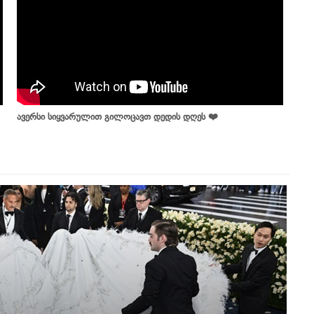
ავერსი სიყვარულით გილოცავთ დედის დღეს ❤️