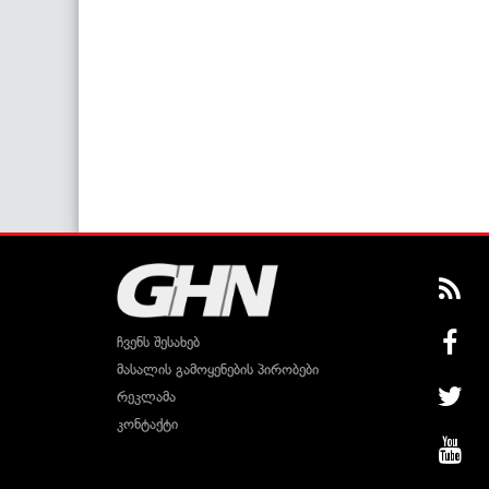
ჩვენს შესახებ
მასალის გამოყენების პირობები
რეკლამა
კონტაქტი