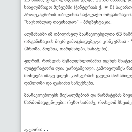
სახელმწიფო მუზეუმში (ჭანტურიას ქ. # 8) საქა
პროფკავშირის თბილისის საქალაქო ორგანიზაციის
"საცნობლად თავისადაო" - პრეზენტაცია.
ალმანახში იმ თბილისელ მასწავლებელთა 63 ნაშ
ორგანიზაციის მიერ გამოცხადებული კონკურსის - 
(პროზა, პოეზია, თარგმანები, ნახატები).
ჟიურიმ, რომლის შემადგენლობაშიც იყვნენ მხატვა
ლიტერატორი ლია კარიჭაშვილი, გამოავლინეს წ
მოხდება იმავე დღეს. კონკურსის ყველა მონაწილეს
დიპლომი და ფასიანი საჩუქრები.
მასწავლებლებს მიესალმებიან და წარმატებას მი
წარმომადგენლები: რეზო სირაძე, როსტომ ჩხეიძე,
ავტორი:
. .