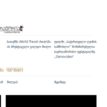
ბათუმმა World Travel Awards-
ფილმი „საქართველო ღვინის
ის პრესტიჟული ჯილდო მიიღო
სამშობლო“ ნომინირებულია
საერთაშორისო ფესტივალზე
„Oenovideo“
ან
შილეაჰ
შეგინდე