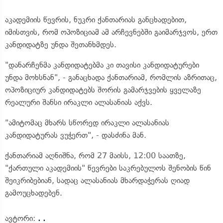
აკადემიის წევრის, ნუკრი ქანთარიას განცხადებით,
იმისთვის, რომ ოპოზიციამ ამ არჩევნებში გაიმარჯვოს, ერთ
კანდიდატზე უნდა შეთანხმდეს.
"დანარჩენმა კანდიდატებმა კი თავისი კანდიდატურები
უნდა მოხსნან", - განაცხადა ქანთარიამ, რომლის აზრითაც,
ოპოზიციურ კანდიდატებს შორის გამარჯვების ყველაზე
რეალური შანსი ირაკლი ალასანიას აქვს.
"ამიტომაც მხარს სწორედ ირაკლი ალასანიას
კანდიდატურას ვუჭერთ", - დასძინა მან.
ქანთარიამ აღნიშნა, რომ 27 მაისს, 12:00 საათზე,
"ქართული აკადემიის" წევრები საკრებულოს შენობის წინ
შეიკრიბებიან, სადაც ალასანიას მხარდაჭერას ღიად
გამოუცხადებენ.
ავტორი:
. .