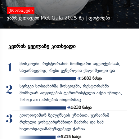
ქრონიკები
ვარსკვლავები Met Gala 2025-ზე | ფოტოები
კვირის ყველაზე კითხვადი
მოსკოვში, რესტორანში მომხდარი აფეთქებისას,
1
სავარაუდოდ, რუსი გენერლის ქალიშვილი და...
5882
ნახვა
სერგეი სობიანინმა მოსკოვში, რესტორანში
2
მომხდარ აფეთქებას ტერორისტული აქტი უწოდა,
Telegram-არხების ინფორმაც...
5230
ნახვა
ვოლოდიმირ ზელენსკის ცნობით, უკრაინამ
3
რუსული კონტეინერმზიდი ჩაძირა და სამ
ნავთობგადამამუშავებელ ქარხა...
5215
ნახვა