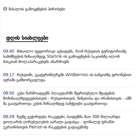
მასალის გამოყენების პირობები
დღის სიახლეები
09:40
მიხაილო ფედოროვი აცხადებს, რომ რუსეთის ტერიტორიაზე
სამიზნეების წინააღმდეგ Starlink-ის გამოყენების საკითხზე ილონ
მასკთან მოლაპარაკებებს აწარმოებს
09:17
რუსეთში, ეკატერინბურგში Wildberries-ის საწყობზე დრონებით
იერიში განხორციელდა
08:50
კუბა წარმოადგენს პლაცდარმს შეერთებული შტატების
მოწინააღმდეგეებისთვის - რუსეთისთვის, ჩინეთისა და ირანისთვის - აშშ-
მა გააფართოვა კუბის წინააღმდეგ სანქციები გააფართოვა
08:29
ჩვენც გვჭირდება რაკეტები, ბაიდენმა მათ 300 მილიარდი
დოლარის ღირებულების იარაღი გადასცა - დონალდ ტრამპი
უკრაინისთვის Patriot-ის რაკეტების გადაცემაზე