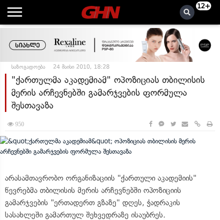
12+
საზოგადოება
24 მაისი 2010, 18:28
"ქართულმა აკადემიამ" ოპოზიციას თბილისის
მერის არჩევნებში გამარჯვების ფორმულა
შესთავაზა
950
არასამთავრობო ორგანიზაციის "ქართული აკადემიის"
წევრებმა თბილისის მერის არჩევნებში ოპოზიციის
გამარჯვების "ერთადერთ გზაზე" დღეს, ჭადრაკის
სასახლეში გამართულ შეხვედრაზე ისაუბრეს.