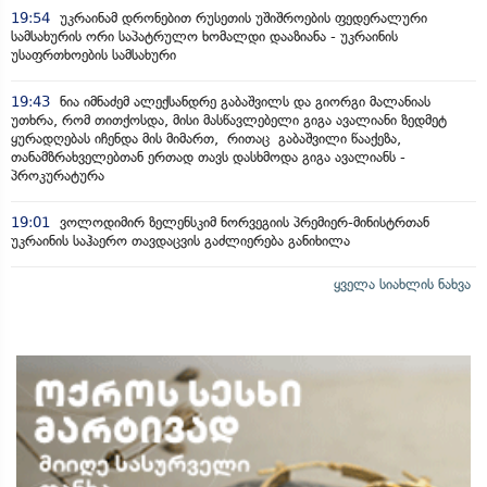
19:54
უკრაინამ დრონებით რუსეთის უშიშროების ფედერალური
სამსახურის ორი საპატრულო ხომალდი დააზიანა - უკრაინის
უსაფრთხოების სამსახური
19:43
ნია იმნაძემ ალექსანდრე გაბაშვილს და გიორგი მალანიას
უთხრა, რომ თითქოსდა, მისი მასწავლებელი გიგა ავალიანი ზედმეტ
ყურადღებას იჩენდა მის მიმართ, რითაც გაბაშვილი წააქეზა,
თანამზრახველებთან ერთად თავს დასხმოდა გიგა ავალიანს -
პროკურატურა
19:01
ვოლოდიმირ ზელენსკიმ ნორვეგიის პრემიერ-მინისტრთან
უკრაინის საჰაერო თავდაცვის გაძლიერება განიხილა
ყველა სიახლის ნახვა