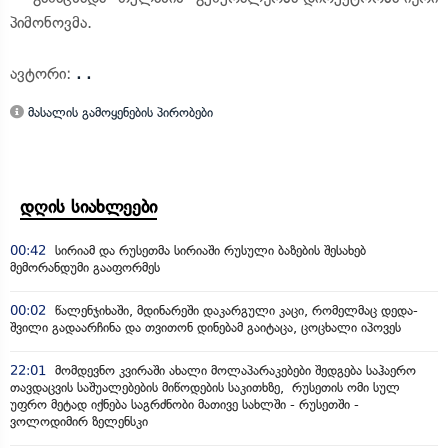
პიმონოვმა.
ავტორი:
. .
მასალის გამოყენების პირობები
დღის სიახლეები
00:42
სირიამ და რუსეთმა სირიაში რუსული ბაზების შესახებ
მემორანდუმი გააფორმეს
00:02
წალენჯიხაში, მდინარეში დაკარგული კაცი, რომელმაც დედა-
შვილი გადაარჩინა და თვითონ დინებამ გაიტაცა, ცოცხალი იპოვეს
22:01
მომდევნო კვირაში ახალი მოლაპარაკებები შედგება საჰაერო
თავდაცვის საშუალებების მიწოდების საკითხზე, რუსეთის ომი სულ
უფრო მეტად იქნება საგრძნობი მათივე სახლში - რუსეთში -
ვოლოდიმირ ზელენსკი