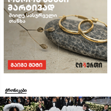
ქრონიკები