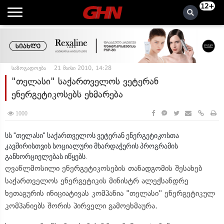
12+
საზოგადოება
21 მაისი 2010, 14:28
"თელასი" საქართველოს ვეტერან
ენერგეტიკოსებს ეხმარება
1000
სს "თელასი" საქართველოს ვეტერან ენერგეტიკოსთა
კავშირისთვის სოციალური მხარდაჭერის პროგრამის
განხორციელებას იწყებს.
ღვაწლმოსილი ენერგეტიკოსების თანადგომის შესახებ
საქართველოს ენერგეტიკის მინისტრ ალექსანდრე
ხეთაგურის ინიციატივას კომპანია "თელასი" ენერგეტიკულ
კომპანიებს შორის პირველი გამოეხმაურა.