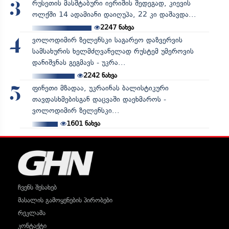
რუსეთის მასშტაბური იერიშის შედეგად, კიევის
3
ოლქში 14 ადამიანი დაიღუპა, 22 კი დაშავდა...
2247
ნახვა
ვოლოდიმირ ზელენსკი საგარეო დაზვერვის
4
სამსახურის ხელმძღვანელად რუსტემ უმეროვის
დანიშვნას გეგმავს - უკრა...
2242
ნახვა
ფინეთი მზადაა, უკრაინას ბალისტიკური
5
თავდასხმებისგან დაცვაში დაეხმაროს -
ვოლოდიმირ ზელენსკი...
1601
ნახვა
ჩვენს შესახებ
მასალის გამოყენების პირობები
რეკლამა
კონტაქტი