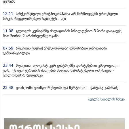
უყენებს
12:11
სანქცირებული კრიტპოკომპანია არ წარმოდგენს ეროვნული
ბანკის რეგულირებულ სუბიექტს - სებ
11:08
გლოვოს კურიერზე ძალადობის ბრალდებით 3 პირი დააკავეს,
მათ შორის 2 არასრულწლოვანი
07:59
რუსეთის ქალაქ ბელგოროდზე დრონებით თავდასხმა
განხორციელდა
23:44
რუსეთის ლოგისტიკურ ცენტრებზე დარტყმებით კმაყოფილი
ვარ, ეს იყო უკრაინის ძალების ძალიან წარმატებული ოპერაცია -
ვოლოდიმირ ზელენსკი
22:48
დიახ, ომი დაიწყო რუსეთმა და წერტილი! - ვახტანგ კაპანაძე
ყველა სიახლის ნახვა