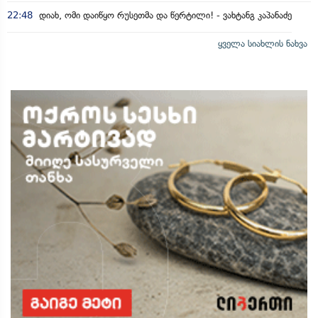
22:48
დიახ, ომი დაიწყო რუსეთმა და წერტილი! - ვახტანგ კაპანაძე
ყველა სიახლის ნახვა