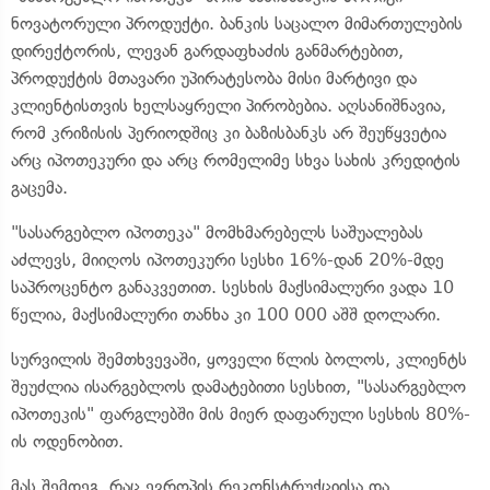
ნოვატორული პროდუქტი. ბანკის საცალო მიმართულების
დირექტორის, ლევან გარდაფხაძის განმარტებით,
პროდუქტის მთავარი უპირატესობა მისი მარტივი და
კლიენტისთვის ხელსაყრელი პირობებია. აღსანიშნავია,
რომ კრიზისის პერიოდშიც კი ბაზისბანკს არ შეუწყვეტია
არც იპოთეკური და არც რომელიმე სხვა სახის კრედიტის
გაცემა.
"სასარგებლო იპოთეკა" მომხმარებელს საშუალებას
აძლევს, მიიღოს იპოთეკური სესხი 16%-დან 20%-მდე
საპროცენტო განაკვეთით. სესხის მაქსიმალური ვადა 10
წელია, მაქსიმალური თანხა კი 100 000 აშშ დოლარი.
სურვილის შემთხვევაში, ყოველი წლის ბოლოს, კლიენტს
შეუძლია ისარგებლოს დამატებითი სესხით, "სასარგებლო
იპოთეკის" ფარგლებში მის მიერ დაფარული სესხის 80%-
ის ოდენობით.
მას შემდეგ, რაც ევროპის რეკონსტრუქციისა და