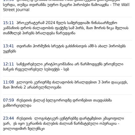
სურდა, თუმცა თეირანმა უფრო მკაცრი პირობები წამოაყენა - The Wall
Street Journal
15:11
პროკურატურამ 2024 წელს სამტრედიაში წინასაარჩევნო
კამპანიის დროს ძალადობის ფაქტზე სამ პირს, მათ შორის ნიკა მელიას
თანმხლებ პირებს ბრალდება წარუდგინა
13:41
თეირანი ჰორმუზის სრუტის გახსნისთვის აშშ-ს ახალ პირობებს
უყენებს
12:11
სანქცირებული კრიტპოკომპანია არ წარმოდგენს ეროვნული
ბანკის რეგულირებულ სუბიექტს - სებ
11:08
გლოვოს კურიერზე ძალადობის ბრალდებით 3 პირი დააკავეს,
მათ შორის 2 არასრულწლოვანი
07:59
რუსეთის ქალაქ ბელგოროდზე დრონებით თავდასხმა
განხორციელდა
23:44
რუსეთის ლოგისტიკურ ცენტრებზე დარტყმებით კმაყოფილი
ვარ, ეს იყო უკრაინის ძალების ძალიან წარმატებული ოპერაცია -
ვოლოდიმირ ზელენსკი