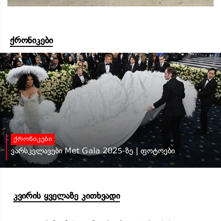
ქრონიკები
ქრონიკები
ვარსკვლავები Met Gala 2025-ზე | ფოტოები
კვირის ყველაზე კითხვადი