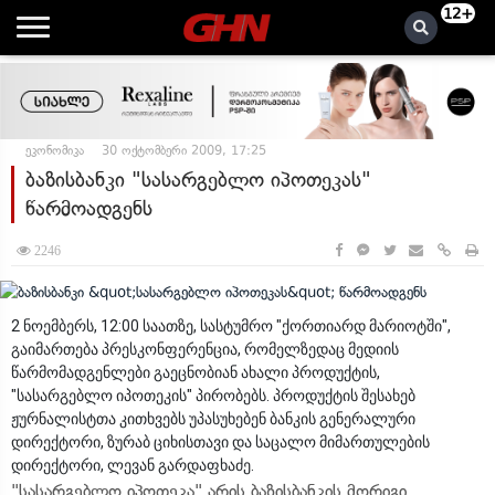
12+
ეკონომიკა
30 ოქტომბერი 2009, 17:25
ბაზისბანკი "სასარგებლო იპოთეკას"
წარმოადგენს
2246
2 ნოემბერს, 12:00 საათზე, სასტუმრო "ქორთიარდ მარიოტში",
გაიმართება პრესკონფერენცია, რომელზედაც მედიის
წარმომადგენლები გაეცნობიან ახალი პროდუქტის,
"სასარგებლო იპოთეკის" პირობებს. პროდუქტის შესახებ
ჟურნალისტთა კითხვებს უპასუხებენ ბანკის გენერალური
დირექტორი, ზურაბ ციხისთავი და საცალო მიმართულების
დირექტორი, ლევან გარდაფხაძე.
"სასარგებლო იპოთეკა" არის ბაზისბანკის მორიგი