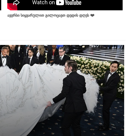
ავერსი სიყვარულით გილოცავთ დედის დღეს ❤️