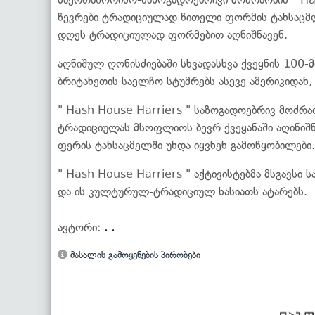
წევრები ტრადიციულად წითელი ფორმის ტანსაცმ
დღეს ტრადიციულად ფორმებით აღნიშნავენ.
აღნიშულ ღონისძიებაში სხვადასხვა ქვეყნის 100-
ბრიტანეთის საელჩო სტუმრებს ასევე ამერიკიდან
" Hash House Harriers " საზოგადოებრივ მოძრა
ტრადიციულას მსოფლიოს ბევრ ქვეყანაში აღინიშნ
ფერის ტანსაცმელში უნდა იყვნენ გამოწყობილები.
" Hash House Harriers " აქტივისტებმა მსგავსი 
და ის კულტურულ-ტრადიციულ ხასიათს ატარებს.
ავტორი:
. .
მასალის გამოყენების პირობები