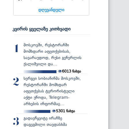
დღევანდელი
კვირის ყველაზე კითხვადი
მოსკოვში, რესტორანში
1
მომხდარი აფეთქებისას,
სავარაუდოდ, რუსი გენერლის
ქალიშვილი და...
6013
ნახვა
სერგეი სობიანინმა მოსკოვში,
2
რესტორანში მომხდარ
აფეთქებას ტერორისტული
აქტი უწოდა, Telegram-
არხების ინფორმაც...
5301
ნახვა
გადავწყვიტე ირანზე
3
დაგეგმილი თავდასხმა