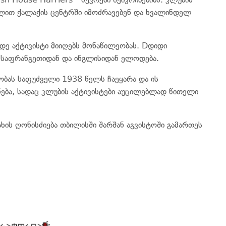
ლით ქალაქის ცენტრში იმოძრავებენ და ხვალინდელ
მდე აქტივისტი მიიღებს მონაწილეობას. Dდიდი
, საფრანგეთიდან და ინგლისიდან ელოდება.
ობას საფუძველი 1938 წელს ჩაეყარა და ის
ება, სადაც კლუბის აქტივისტები აუცილებლად წითელი
სახის ღონისძიება თბილისში შარშან აგვისტოში გამართეს