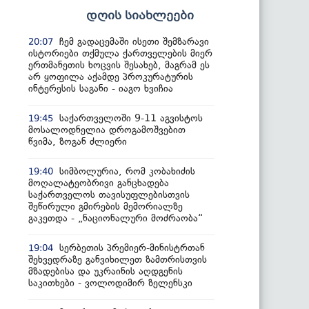
დღის სიახლეები
ჩემ გადაცემაში ისეთი შემზარავი
20:07
ისტორიები თქმულა ქართველების მიერ
ერთმანეთის ხოცვის შესახებ, მაგრამ ეს
არ ყოფილა აქამდე პროკურატურის
ინტერესის საგანი - იაგო ხვიჩია
საქართველოში 9-11 აგვისტოს
19:45
მოსალოდნელია დროგამოშვებით
წვიმა, ზოგან ძლიერი
სიმბოლურია, რომ კობახიძის
19:40
მოღალატეობრივი განცხადება
საქართველოს თავისუფლებისთვის
შეწირული გმირების მემორიალზე
გაკეთდა - „ნაციონალური მოძრაობა“
სერბეთის პრემიერ-მინისტრთან
19:04
შეხვედრაზე განვიხილეთ ზამთრისთვის
მზადებისა და უკრაინის აღდგენის
საკითხები - ვოლოდიმირ ზელენსკი