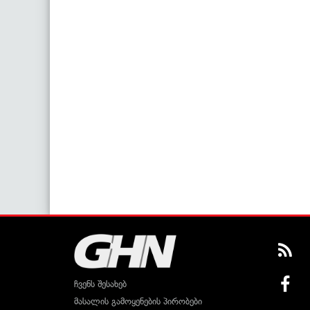
ჩვენს შესახებ
მასალის გამოყენების პირობები