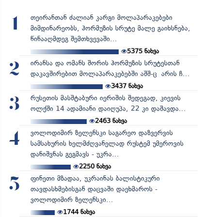
თეირანთან ძალიან კარგი მოლაპარაკებები
1
მიმდინარეობს, ჰორმუზის სრუტე მალე გაიხსნება,
წინააღმდეგ შემთხვევაში...
5375
ნახვა
ირანსა და ომანს შორის ჰორმუზის სრუტესთან
2
დაკავშირებით მოლაპარაკებებში აშშ-ც არის ჩ...
3437
ნახვა
რუსეთის მასშტაბური იერიშის შედეგად, კიევის
3
ოლქში 14 ადამიანი დაიღუპა, 22 კი დაშავდა...
2463
ნახვა
ვოლოდიმირ ზელენსკი საგარეო დაზვერვის
4
სამსახურის ხელმძღვანელად რუსტემ უმეროვის
დანიშვნას გეგმავს - უკრა...
2250
ნახვა
ფინეთი მზადაა, უკრაინას ბალისტიკური
5
თავდასხმებისგან დაცვაში დაეხმაროს -
ვოლოდიმირ ზელენსკი...
1744
ნახვა