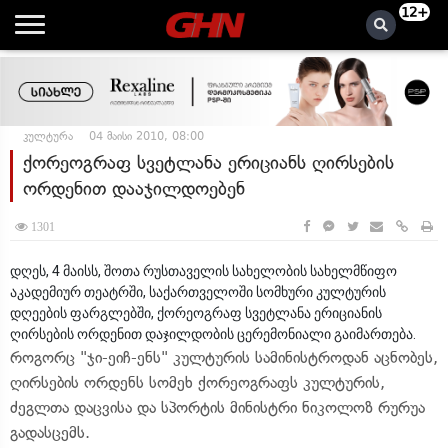
12+
კულტურა
04 მაისი 2010, 08:00
ქორეოგრაფ სვეტლანა ერიციანს ღირსების
ორდენით დააჯილდოებენ
1301
დღეს, 4 მაისს, შოთა რუსთაველის სახელობის სახელმწიფო
აკადემიურ თეატრში, საქართველოში სომხური კულტურის
დღეების ფარგლებში, ქორეოგრაფ სვეტლანა ერიციანის
ღირსების ორდენით დაჯილდობის ცერემონიალი გაიმართება.
როგორც "ჯი-ეიჩ-ენს" კულტურის სამინისტროდან აცნობეს,
ღირსების ორდენს სომეხ ქორეოგრაფს კულტურის,
ძეგლთა დაცვისა და სპორტის მინისტრი ნიკოლოზ რურუა
გადასცემს.