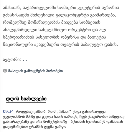
ამასთან, საქართველოში სომხური კულტურის სეზონის
გახსნისადმი მიძღვნილი გალაკონცერტი გაიმართება,
რომელშიც მონაწილეობას მიიღებს სომხეთის
ახალგაზრდული სახელმწიფო ორკესტრი და ალ.
სპენდიარიანის სახელობის ოპერისა და ბალეტის
ნაციონალური აკადემიური თეატრის საბალეტო დასის.
ავტორი:
. .
მასალის გამოყენების პირობები
დღის სიახლეები
09:34
როდესაც ვამბობ, რომ „ჰამასი“ უნდა განიარაღდეს,
ვგულისხმობ მძიმე და ყველა სახის იარაღს, ჩვენ ვსაუბრობთ ნამდვილ
განიარაღებაზე და არა მოჩვენებითზე - ბენიამინ ნეთანიაჰუმ ღაზასთან
დაკავშირებით ტრამპის გეგმა უარყო