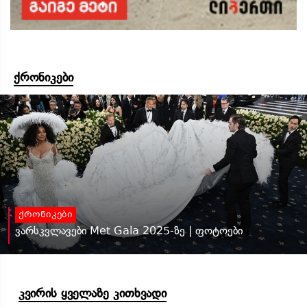
ქრონიკები
ქრონიკები
ვარსკვლავები Met Gala 2025-ზე | ფოტოები
კვირის ყველაზე კითხვადი