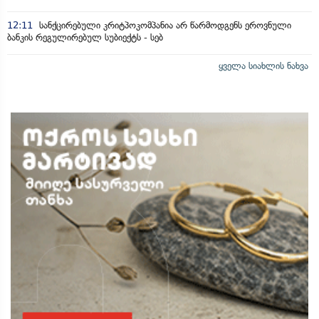
12:11
სანქცირებული კრიტპოკომპანია არ წარმოდგენს ეროვნული
ბანკის რეგულირებულ სუბიექტს - სებ
ყველა სიახლის ნახვა