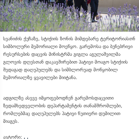
სვანიძის ქუჩაზე, სტიქიის ზონის მიმდებარე ტერიტორიასთნ
სიმბოლური მემორიალი მოეწყო. გარემოსა და ბუნებრივი
რესურსების დაცვის მინისტრმა გიგლა აგულაშვილმა
გლოვის დღესთან დაკავშირებით პატივი მოაგო სტიქიის
შედაგად დაღუპულებს და სიმბლორუად მოწყობილ
მემორიალზე ყვავილები მიიტანა.
ადგილზე ასევე იმყოფებოდნენ გარემოსდაცვითი
ზედამხედველობის დეპარტამენტის თანამშრომლები,
რომლებმაც დაღუპულებს პატივი წუთიერი დუმილით
მიაგეს.
ავტორი:
. .