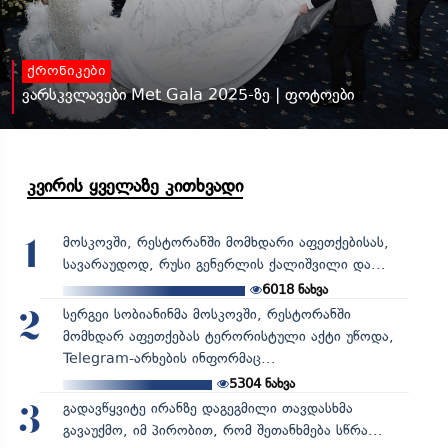
ქრონიკები
ვარსკვლავები Met Gala 2025-ზე | ფოტოები
კვირის ყველაზე კითხვადი
მოსკოვში, რესტორანში მომხდარი აფეთქებისას,
1
სავარაუდოდ, რუსი გენერლის ქალიშვილი და...
6018
ნახვა
სერგეი სობიანინმა მოსკოვში, რესტორანში
2
მომხდარ აფეთქებას ტერორისტული აქტი უწოდა,
Telegram-არხების ინფორმაც...
5304
ნახვა
გადავწყვიტე ირანზე დაგეგმილი თავდასხმა
3
გავაუქმო, იმ პირობით, რომ შეთანხმება სწრა...