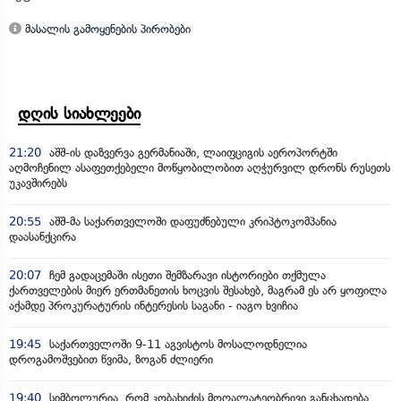
მასალის გამოყენების პირობები
დღის სიახლეები
21:20
აშშ-ის დაზვერვა გერმანიაში, ლაიფციგის აეროპორტში
აღმოჩენილ ასაფეთქებელი მოწყობილობით აღჭურვილ დრონს რუსეთს
უკავშირებს
20:55
აშშ-მა საქართველოში დაფუძნებული კრიპტოკომპანია
დაასანქცირა
20:07
ჩემ გადაცემაში ისეთი შემზარავი ისტორიები თქმულა
ქართველების მიერ ერთმანეთის ხოცვის შესახებ, მაგრამ ეს არ ყოფილა
აქამდე პროკურატურის ინტერესის საგანი - იაგო ხვიჩია
19:45
საქართველოში 9-11 აგვისტოს მოსალოდნელია
დროგამოშვებით წვიმა, ზოგან ძლიერი
19:40
სიმბოლურია, რომ კობახიძის მოღალატეობრივი განცხადება