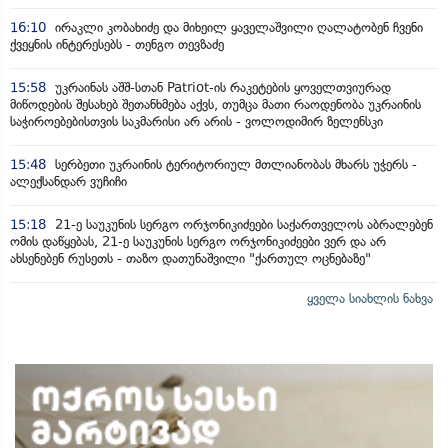
16:10
ირაკლი კობახიძე და მიხეილ ყაველაშვილი ღალატობენ ჩვენი
ქვეყნის ინტერესებს - თენგო თევზაძე
15:58
უკრაინას აშშ-სთან Patriot-ის რაკეტების ყოველთვიურად
მიწოდების შესახებ შეთანხმება აქვს, თუმცა მათი რაოდენობა უკრაინის
საჭიროებებისთვის საკმარისი არ არის - ვოლოდიმირ ზელენსკი
15:48
სერბეთი უკრაინის ტერიტორიულ მთლიანობას მხარს უჭერს -
ალექსანდარ ვუჩიჩი
15:18
21-ე საუკუნის სერგო ორჯონიკიძეები საქართველოს აბრალებენ
ომის დაწყებას, 21-ე საუკუნის სერგო ორჯონიკიძეები ვერ და არ
ახსენებენ რუსეთს - თაზო დათუნაშვილი "ქართულ ოცნებაზე"
ყველა სიახლის ნახვა