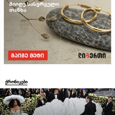
ქრონიკები