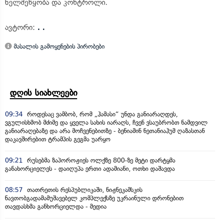
ხელშეწყობა და კონტროლი.
ავტორი:
. .
მასალის გამოყენების პირობები
დღის სიახლეები
09:34
როდესაც ვამბობ, რომ „ჰამასი“ უნდა განიარაღდეს,
ვგულისხმობ მძიმე და ყველა სახის იარაღს, ჩვენ ვსაუბრობთ ნამდვილ
განიარაღებაზე და არა მოჩვენებითზე - ბენიამინ ნეთანიაჰუმ ღაზასთან
დაკავშირებით ტრამპის გეგმა უარყო
09:21
რუსებმა ზაპოროჟიეს ოლქზე 800-ზე მეტი დარტყმა
განახორციელეს - დაიღუპა ერთი ადამიანი, ოთხი დაშავდა
08:57
თათრეთის რესპუბლიკაში, ნიჟნეკამსკის
ნავთობგადამამუშავებელ კომპლექსზე უკრაინული დრონებით
თავდასხმა განხორციელდა - მედია