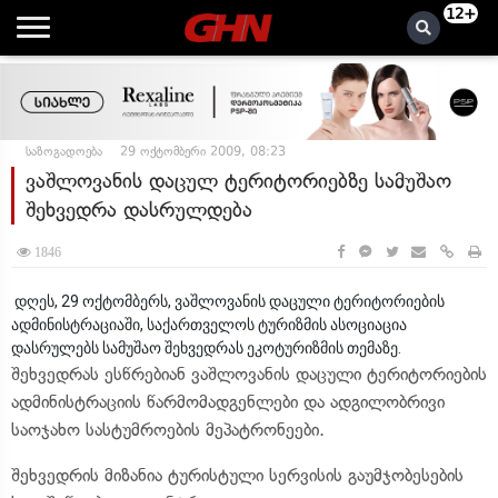
12+
საზოგადოება
29 ოქტომბერი 2009, 08:23
ვაშლოვანის დაცულ ტერიტორიებზე სამუშაო
შეხვედრა დასრულდება
1846
დღეს, 29 ოქტომბერს, ვაშლოვანის დაცული ტერიტორიების
ადმინისტრაციაში, საქართველოს ტურიზმის ასოციაცია
დასრულებს სამუშაო შეხვედრას ეკოტურიზმის თემაზე.
შეხვედრას ესწრებიან ვაშლოვანის დაცული ტერიტორიების
ადმინისტრაციის წარმომადგენლები და ადგილობრივი
საოჯახო სასტუმროების მეპატრონეები.
შეხვედრის მიზანია ტურისტული სერვისის გაუმჯობესების