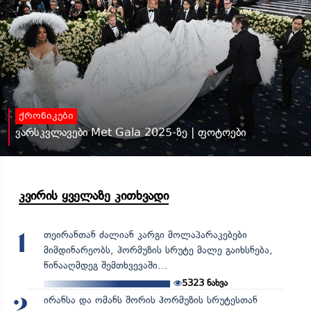
ქრონიკები
ვარსკვლავები Met Gala 2025-ზე | ფოტოები
კვირის ყველაზე კითხვადი
თეირანთან ძალიან კარგი მოლაპარაკებები
1
მიმდინარეობს, ჰორმუზის სრუტე მალე გაიხსნება,
წინააღმდეგ შემთხვევაში...
5323
ნახვა
ირანსა და ომანს შორის ჰორმუზის სრუტესთან
2