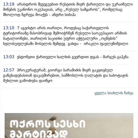
13:19
არასდროს შევეგუებით რუსეთის მიერ ქართული და უკრაინული
მიწების უკანონო ოკუპაციას, არც „რუსულ სამყაროს“, რომელსაც
მხოლოდ ნგრევა მოაქვს - ანდრი სიბიჰა
13:10
7 აგვისტო არის თარიღი, როდესაც საქართველოს
ტერიტორიაზე მასობრივად შემოიჭრნენ რუსული საოკუპაციო არმიის
ბატალიონები, თარიღის საკითხი უფრო აქტუალური „ოცნების“
ხელისუფლებაში მოსვლის შემდეგ გახდა - ირაკლი ფავლენიშვილი
13:03
ესტონეთი ქართველი ხალხის გვერდით დგას - მარგუს ცაჰკნა
12:57
პროკურატურამ, გიორგი ბარამიძის მიერ გაკეთებულ
განცხადებასთან დაკავშირებით, სამშობლოს ღალატის და საბოტაჟის
მუხლით გამოძიება დაიწყო
ყველა სიახლის ნახვა