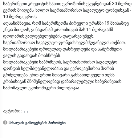
საბერძნეთი კრედიტის სახით ევროზონის ქვეყნებიდან 30 მლრდ
ევროს მიიღებს, ხოლო საერთაშორისო სავალუტო ფონდისგან -
10 მლრდ ევროს.
აღსანიშნავია, რომ საბერძნეთმა პირველი ტრანში 19 მაისამდე
უნდა მიიღოს, ვინადან ამ დროისთვის მას 11 მლრდ აშშ
დოლარის ვალდებულებების დაფარვა უწევს.
საერთაშორისო სავალუტო ფონდის ხელმძღვანელის თქმით,
მოლაპარაკებები დროულად დასრულდება და საბერძნეთი
ვალის გადახდას მოასწრებს.
მოლაპარაკებები საბრძნეთს, საერთასორისო სავალუტო
ფონდის ხელმძღვანელობასა და ევროკავშირის შორის
გრძელდება, ერთ-ერთი მთავარი განსახილვევლი თემა
კრიზისიგან მნიშვნელოვნად დაზარალებული საბერძნეთის
სამომავლო ეკონომიკური პილიტიკაა.
ავტორი:
. .
მასალის გამოყენების პირობები