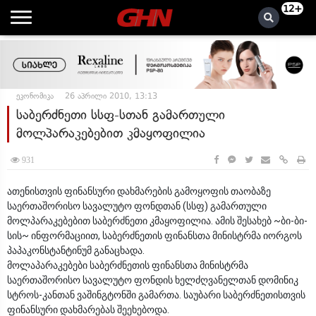
12+
ეკონომიკა
26 აპრილი 2010, 13:13
საბერძნეთი სსფ-სთან გამართული
მოლპარაკებებით კმაყოფილია
931
ათენისთვის ფინანსური დახმარების გამოყოფის თაობაზე
საერთაშორისო სავალუტო ფონდთან (სსფ) გამართული
მოლპარაკებებით საბერძნეთი კმაყოფილია. ამის შესახებ ~ბი-ბი-
სის~ ინფორმაციით, საბერძნეთის ფინანსთა მინისტრმა იორგოს
პაპაკონსტანტინუმ განაცხადა.
მოლაპარაკებები საბერძნეთის ფინანსთა მინისტრმა
საერთაშორისო სავალუტო ფონდის ხელძღვანელთან დომინიკ
სტროს-კანთან ვაშინგტონში გამართა. საუბარი საბერძნეთისთვის
ფინანსური დახმარებას შეეხებოდა.