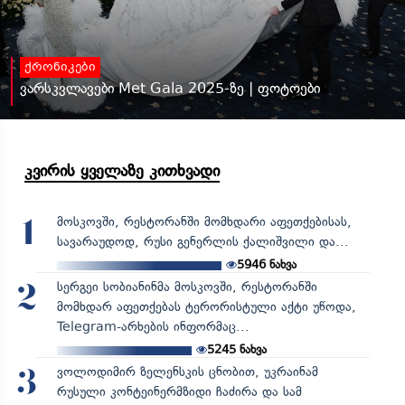
ქრონიკები
ვარსკვლავები Met Gala 2025-ზე | ფოტოები
კვირის ყველაზე კითხვადი
მოსკოვში, რესტორანში მომხდარი აფეთქებისას,
1
სავარაუდოდ, რუსი გენერლის ქალიშვილი და...
5946
ნახვა
სერგეი სობიანინმა მოსკოვში, რესტორანში
2
მომხდარ აფეთქებას ტერორისტული აქტი უწოდა,
Telegram-არხების ინფორმაც...
5245
ნახვა
ვოლოდიმირ ზელენსკის ცნობით, უკრაინამ
3
რუსული კონტეინერმზიდი ჩაძირა და სამ