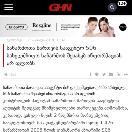
12+
ეკონომიკა
13 აპრილი 2010, 12:41
საწარმოთა მართვის სააგენტო 506
სახელმწიფო საწარმოს შესახებ ინფორმაციას
არ ფლობს
1028
საწარმოთა მართვის სააგენტო მის დაქვემდებარებაში არსებულ
506 საწარმოს შესახებ ინფორმაციას არ ფლობს.
კონტროლის პალატამ საწარმოთა მართვის სააგნეტოს
აუდიტის შედეგად მნიშვნელოვანი დარღვევები აღმოაჩინა,
კერძოდ, გასული წლის 2 ნოემბრის მონაცემებით,
სააგნეტოსთვის მის დაქვემდებარებაში მყოფ 1 426
საწარმოდან 2008 წლის ფინანსური ანგარიში 506