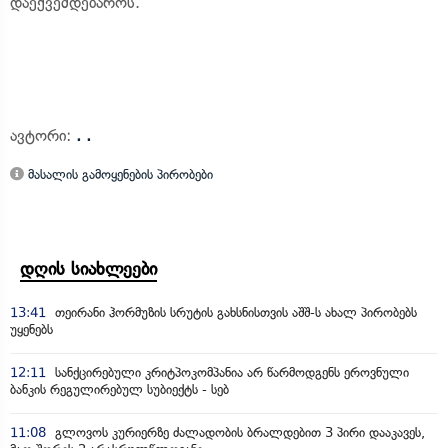
დაექვემდებაროს.
ავტორი:
. .
მასალის გამოყენების პირობები
დღის სიახლეები
13:41
თეირანი ჰორმუზის სრუტის გახსნისთვის აშშ-ს ახალ პირობებს
უყენებს
12:11
სანქცირებული კრიტპოკომპანია არ წარმოდგენს ეროვნული
ბანკის რეგულირებულ სუბიექტს - სებ
11:08
გლოვოს კურიერზე ძალადობის ბრალდებით 3 პირი დააკავეს,