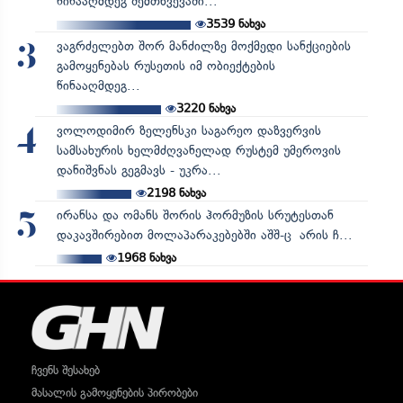
წინააღმდეგ შემთხვევაში...
3539
ნახვა
ვაგრძელებთ შორ მანძილზე მოქმედი სანქციების
3
გამოყენებას რუსეთის იმ ობიექტების
წინააღმდეგ...
3220
ნახვა
ვოლოდიმირ ზელენსკი საგარეო დაზვერვის
4
სამსახურის ხელმძღვანელად რუსტემ უმეროვის
დანიშვნას გეგმავს - უკრა...
2198
ნახვა
ირანსა და ომანს შორის ჰორმუზის სრუტესთან
5
დაკავშირებით მოლაპარაკებებში აშშ-ც არის ჩ...
1968
ნახვა
ჩვენს შესახებ
მასალის გამოყენების პირობები