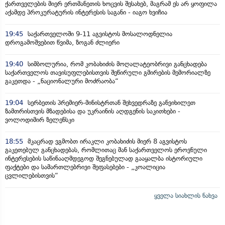
ქართველების მიერ ერთმანეთის ხოცვის შესახებ, მაგრამ ეს არ ყოფილა
აქამდე პროკურატურის ინტერესის საგანი - იაგო ხვიჩია
19:45
საქართველოში 9-11 აგვისტოს მოსალოდნელია
დროგამოშვებით წვიმა, ზოგან ძლიერი
19:40
სიმბოლურია, რომ კობახიძის მოღალატეობრივი განცხადება
საქართველოს თავისუფლებისთვის შეწირული გმირების მემორიალზე
გაკეთდა - „ნაციონალური მოძრაობა“
19:04
სერბეთის პრემიერ-მინისტრთან შეხვედრაზე განვიხილეთ
ზამთრისთვის მზადებისა და უკრაინის აღდგენის საკითხები -
ვოლოდიმირ ზელენსკი
18:55
მკაცრად ვგმობთ ირაკლი კობახიძის მიერ 8 აგვისტოს
გაკეთებულ განცხადებას, რომლითაც მან საქართველოს ეროვნული
ინტერესების საწინააღმდეგოდ შეგნებულად გააყალბა ისტორიული
ფაქტები და სამართლებრივი შეფასებები - „კოალიცია
ცვლილებისთვის“
ყველა სიახლის ნახვა