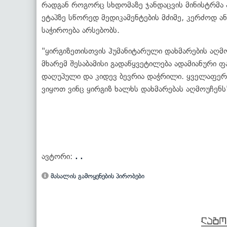
რადგან როგორც სხდომაზე ჯანდაცვის მინისტრმა 
ეტაპზე სწორედ მედიკამენტების მძიმე, კერძოდ ა
საჭიროება არსებობს.
"ყირგიზეთისთვის ჰუმანიტარული დახმარების აღმ
მხარემ შესაბამისი გადაწყვეტილება ადამიანური ფ
დაღუპული და კიდევ ბევრია დაჭრილი. ყველაფერ
ვიყოთ ვინც ყირგიზ ხალხს დახმარებას აღმოუჩენს"
ავტორი:
. .
მასალის გამოყენების პირობები