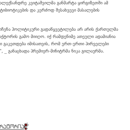
ალექსანდრე კვიტაშვილმა განმარტა ყირგიზეთში ამ
ნტიბიოტიკების და კერძოდ შესახვევი მასალების
ოჩენა პოლიტიკური გადაწყვეტილება არ არის ქართულმა
აქტორის გამო მიიღო. იქ რამდენიმე ათეული ადამიანია
ი გაკეთდება იმისათვის, რომ ერთ-ერთი პირველები
, _ განაცხადა პრემიერ-მინიტრმა ნიკა გილაურმა.