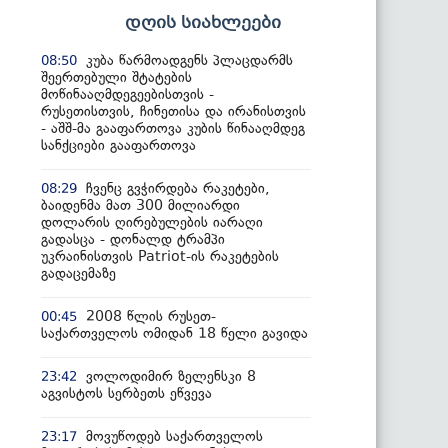
დღის სიახლეები
კუბა წარმოადგენს პლაცდარმს
08:50
შეერთებული შტატების
მოწინააღმდეგეებისთვის -
რუსეთისთვის, ჩინეთისა და ირანისთვის
- აშშ-მა გააფართოვა კუბის წინააღმდეგ
სანქციები გააფართოვა
ჩვენც გვჭირდება რაკეტები,
08:29
ბაიდენმა მათ 300 მილიარდი
დოლარის ღირებულების იარაღი
გადასცა - დონალდ ტრამპი
უკრაინისთვის Patriot-ის რაკეტების
გადაცემაზე
2008 წლის რუსეთ-
00:45
საქართველოს ომიდან 18 წელი გავიდა
ვოლოდიმირ ზელენსკი 8
23:42
აგვისტოს სერბეთს ეწვევა
მოვუწოდებ საქართველოს
23:17