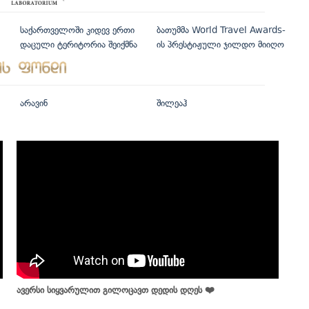
საქართველოში კიდევ ერთი
ბათუმმა World Travel Awards-
დაცული ტერიტორია შეიქმნა
ის პრესტიჟული ჯილდო მიიღო
არავინ
შილეაჰ
ავერსი სიყვარულით გილოცავთ დედის დღეს ❤️