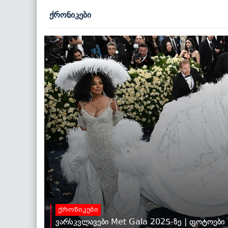
ქრონიკები
ქრონიკები
ვარსკვლავები Met Gala 2025-ზე | ფოტოები