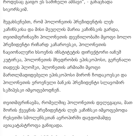
როდესაც გაიგო ეს საშინელი ამბავი", - განაცხადა
სიკორსკიმ.
შეგახსენებთ, რომ პოლონეთის პრეზიდენტის ლეხ
კაჩინსკისა და მისი მეუღლის მარია კაჩინსკის გარდა,
თვითმფრინავში პოლონეთის დევნილობაში მყოფი ბოლო
პრეზიდენტი რიჩარდ კაჩაროვსკი, პოლონეთის
ნაციონალური ხსოვნის ინსტიტუტის დირექტორი იანუშ
კუტირკა, პოლონეთის მხედრობის ეპისკოპოსი, გერენალი
თადეუს პლოშკი, პლონეთის არმიაში მყოფი
მართლმადიდებელი ეპისკოპოსი მირონ ჩოდაკოვსკი და
პოლონეთის ეროვნული ბანკის პრეზიდენტი სლავომირ
სკშიპესკი იმყოფებოდნენ.
თვითმფრინავმა, რომელშიც პოლონეთის დელეგაცია, მათ
შორის ქვეყნის პრეზიდენტის ლეხ კაჩინსკი იმყოფებოდა
რუსეთში სმოლენსკთან აეროპირში დაჯდომამდე
ავიაკატასტროფა განიცადა.