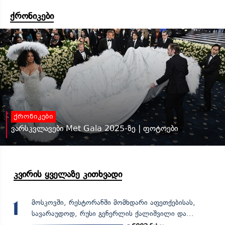
ქრონიკები
ქრონიკები
ვარსკვლავები Met Gala 2025-ზე | ფოტოები
კვირის ყველაზე კითხვადი
მოსკოვში, რესტორანში მომხდარი აფეთქებისას,
1
სავარაუდოდ, რუსი გენერლის ქალიშვილი და...