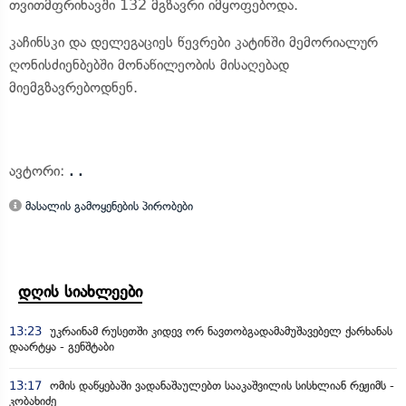
თვითმფრინავში 132 მგზავრი იმყოფებოდა.
კაჩინსკი და დელეგაციეს წევრები კატინში მემორიალურ
ღონისძიენბებში მონაწილეობის მისაღებად
მიემგზავრებოდნენ.
ავტორი:
. .
მასალის გამოყენების პირობები
დღის სიახლეები
13:23
უკრაინამ რუსეთში კიდევ ორ ნავთობგადამამუშავებელ ქარხანას
დაარტყა - გენშტაბი
13:17
ომის დაწყებაში ვადანაშაულებთ სააკაშვილის სისხლიან რეჟიმს -
კობახიძე