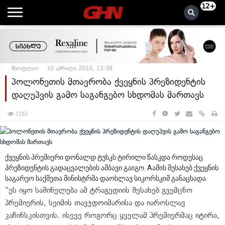
12+
მსოფლიო
10 აპრილი 2010, 13:38
პოლონეთის მთავრობა ქვეყნის პრეზიდენტის
დაღუპვის გამო საგანგებო სხდომას მართავს
1192
ქვეყნის პრემიერი დონალდ ტუსკს ტირილი წასკდა როდესაც
პრეზიდენტის გადაცვალების ამბავი გაიგო. Aამის შესახებ ქვეყნის
საგარეო საქმეთა მინისტრმა დაოსლავ სიკორსკიმ განაცხადა.
"ეს იყო საშინელება ამ ტრაგედიის შესახებ გვემცნო
პრემიერის, სეიმის თავჯდოიმარისა და იაროსლავ
კაჩინსკისთვის. ისევე როგორც ყველამ პრემიერმაც იტირა,