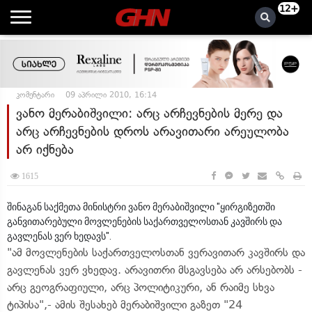
12+
კომენტარი
09 აპრილი 2010, 16:14
ვანო მერაბიშვილი: არც არჩევნების მერე და
არც არჩევნების დროს არავითარი არეულობა
არ იქნება
1615
შინაგან საქმეთა მინისტრი ვანო მერაბიშვილი "ყირგიზეთში
განვითარებული მოვლენების საქართველოსთან კავშირს და
გავლენას ვერ ხედავს".
"ამ მოვლენების საქართველოსთან ვერავითარ კავშირს და
გავლენას ვერ ვხედავ. არავითრი მსგავსება არ არსებობს -
არც გეოგრაფიული, არც პოლიტიკური, ან რაიმე სხვა
ტიპისა",- ამის შესახებ მერაბიშვილი გაზეთ "24