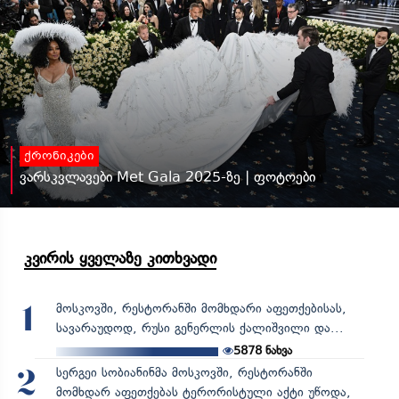
ქრონიკები
ვარსკვლავები Met Gala 2025-ზე | ფოტოები
კვირის ყველაზე კითხვადი
მოსკოვში, რესტორანში მომხდარი აფეთქებისას,
1
სავარაუდოდ, რუსი გენერლის ქალიშვილი და...
5878
ნახვა
სერგეი სობიანინმა მოსკოვში, რესტორანში
2
მომხდარ აფეთქებას ტერორისტული აქტი უწოდა,