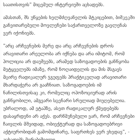
საათისთვის" მიცემულ ინტერვიუში აცხადებს.
ამასთან, შს უწყების ხელმძღვანელის მტკიცებით, ბიშკეკში
განვითარებული მოვლენები საქართველოზე გავლენას
ვერ იქონიებს.
"არც არჩევნების მერე და არც არჩევნების დროს
არავითარი არეულობა არ იქნება და არა იმიტომ, რომ
პოლიცია არ დაუშვებს, არამედ საზოგადოების განწყობა
მეტყველებს იმაზე, რომ ნოღაიდელის და მის მსგავს
მცირე რადიკალურ ჯგუფებს პრაქტიკულად არავითარი
მხარდაჭერა არ გააჩნიათ. საზოგადოების იმ
ნაწილისთვისაც კი, რომელიც ოპოზოციურად არის
განწყობილი, ამგვარი სცენარი სრულიად მიუღებელია.
უბრალოდ, ამ ეტაპზე, ასეთ რადიკალურ ქმედებებს
დასაყრდენი არ აქვს. დარწმუნებული ვარ, რომ არჩევნები
ჩაივლის მშვიდად, ობიექტურად და საზოგადოებრივი
აქტიურობიდან გამომდინარე, საფრთხეს ვერ ვხედავ", -
აცხადებს მერაბიშვილი.