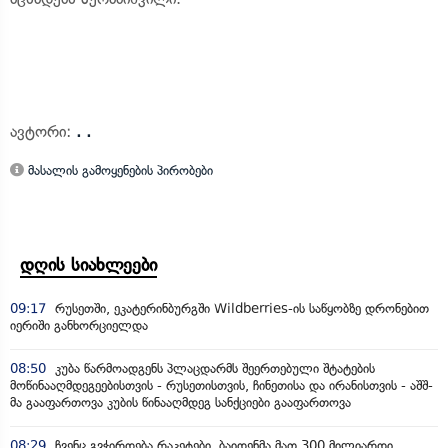
ავტორი:
. .
მასალის გამოყენების პირობები
დღის სიახლეები
09:17
რუსეთში, ეკატერინბურგში Wildberries-ის საწყობზე დრონებით
იერიში განხორციელდა
08:50
კუბა წარმოადგენს პლაცდარმს შეერთებული შტატების
მოწინააღმდეგეებისთვის - რუსეთისთვის, ჩინეთისა და ირანისთვის - აშშ-
მა გააფართოვა კუბის წინააღმდეგ სანქციები გააფართოვა
08:29
ჩვენც გვჭირდება რაკეტები, ბაიდენმა მათ 300 მილიარდი