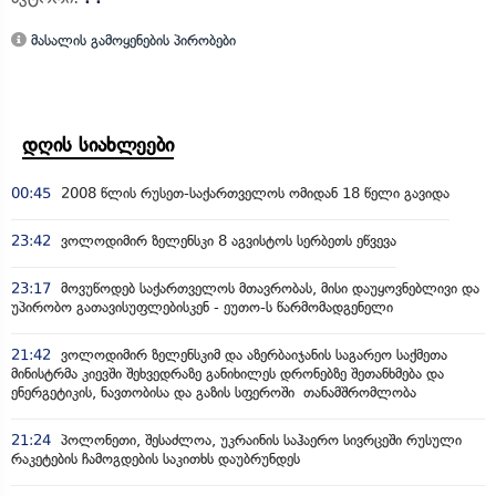
მასალის გამოყენების პირობები
დღის სიახლეები
00:45
2008 წლის რუსეთ-საქართველოს ომიდან 18 წელი გავიდა
23:42
ვოლოდიმირ ზელენსკი 8 აგვისტოს სერბეთს ეწვევა
23:17
მოვუწოდებ საქართველოს მთავრობას, მისი დაუყოვნებლივი და
უპირობო გათავისუფლებისკენ - ეუთო-ს წარმომადგენელი
21:42
ვოლოდიმირ ზელენსკიმ და აზერბაიჯანის საგარეო საქმეთა
მინისტრმა კიევში შეხვედრაზე განიხილეს დრონებზე შეთანხმება და
ენერგეტიკის, ნავთობისა და გაზის სფეროში თანამშრომლობა
21:24
პოლონეთი, შესაძლოა, უკრაინის საჰაერო სივრცეში რუსული
რაკეტების ჩამოგდების საკითხს დაუბრუნდეს