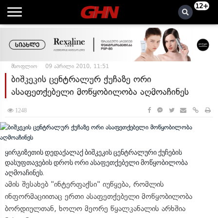
12+
მსოფლიო
09 აპრილი 2010, 11:51
ბიშკეკის ცენტრალურ ქუჩაზე ორი
ასაფეთქებელი მოწყობილობა აღმოაჩინეს
1248
ყირგიზეთის დედაქალაქ ბიშკეკის ცენტრალური ქუჩების
დასუფთავების დროს ორი ასაფეთქებელი მოწყობილობა
აღმოაჩინეს.
ამის შესახებ "ინტერფაქსი" იუწყება, რომლის
ინფორმაციითაც ერთი ასაფეთქებელი მოწყობილობა
ბორდიულთან, ხოლო მეორე წყალკანალის არხშია