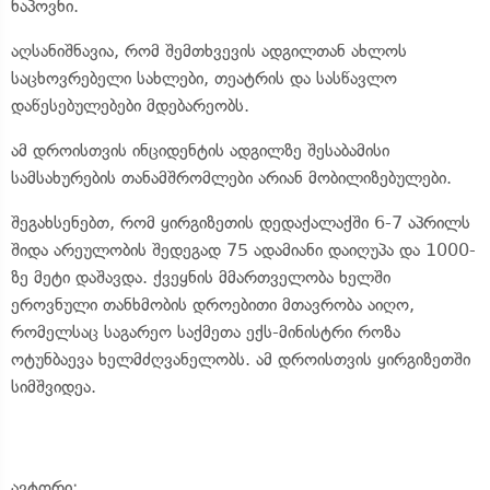
ნაპოვნი.
აღსანიშნავია, რომ შემთხვევის ადგილთან ახლოს
საცხოვრებელი სახლები, თეატრის და სასწავლო
დაწესებულებები მდებარეობს.
ამ დროისთვის ინციდენტის ადგილზე შესაბამისი
სამსახურების თანამშრომლები არიან მობილიზებულები.
შეგახსენებთ, რომ ყირგიზეთის დედაქალაქში 6-7 აპრილს
შიდა არეულობის შედეგად 75 ადამიანი დაიღუპა და 1000-
ზე მეტი დაშავდა. ქვეყნის მმართველობა ხელში
ეროვნული თანხმობის დროებითი მთავრობა აიღო,
რომელსაც საგარეო საქმეთა ექს-მინისტრი როზა
ოტუნბაევა ხელმძღვანელობს. ამ დროისთვის ყირგიზეთში
სიმშვიდეა.
ავტორი:
. .