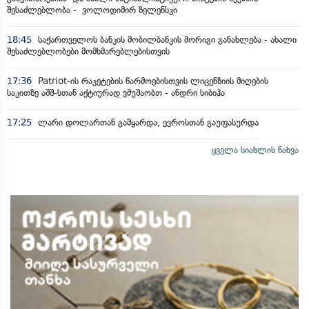
შესაძლებლობა - ვოლოდიმირ ზელენსკი
18:45
საქართველოს ბანკის მობილბანკის მორიგი განახლება - ახალი
შესაძლებლობები მომხმარებლებისთვის
17:36
Patriot-ის რაკეტების წარმოებისთვის ლიცენზიის მიღების
საკითზე აშშ-სთან აქტიურად ვმუშაობთ - ანდრი სიბიჰა
17:25
ლარი დოლართან გამყარდა, ევროსთან გაუფასურდა
ყველა სიახლის ნახვა