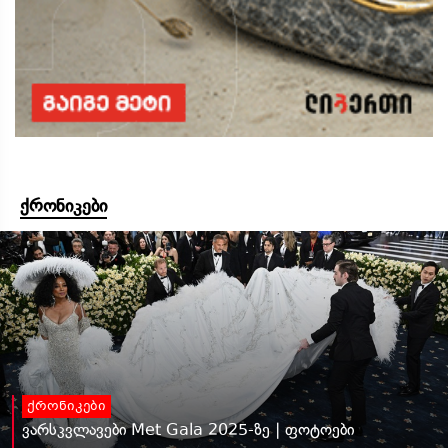
ქრონიკები
ქრონიკები
ვარსკვლავები Met Gala 2025-ზე | ფოტოები