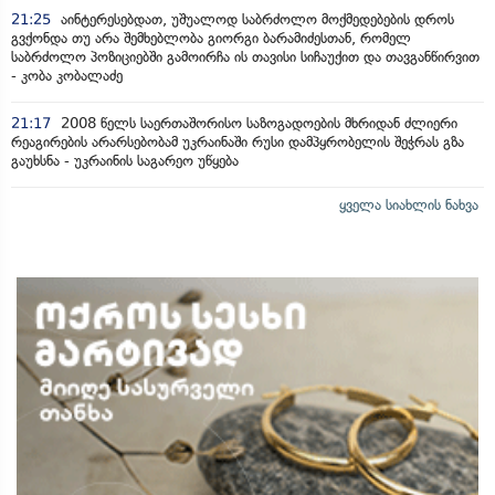
21:25
აინტერესებდათ, უშუალოდ საბრძოლო მოქმედებების დროს
გვქონდა თუ არა შემხებლობა გიორგი ბარამიძესთან, რომელ
საბრძოლო პოზიციებში გამოირჩა ის თავისი სიჩაუქით და თავგანწირვით
- კობა კობალაძე
21:17
2008 წელს საერთაშორისო საზოგადოების მხრიდან ძლიერი
რეაგირების არარსებობამ უკრაინაში რუსი დამპყრობელის შეჭრას გზა
გაუხსნა - უკრაინის საგარეო უწყება
ყველა სიახლის ნახვა