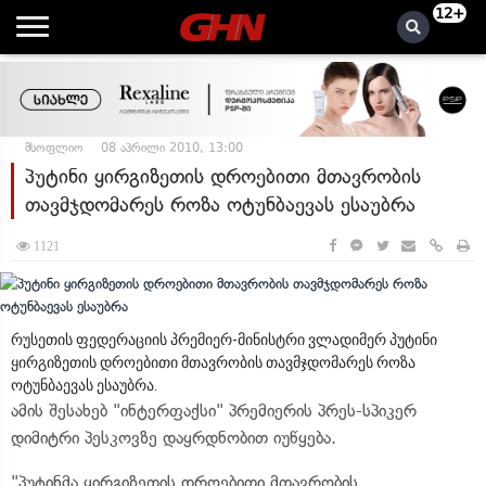
12+
მსოფლიო
08 აპრილი 2010, 13:00
პუტინი ყირგიზეთის დროებითი მთავრობის
თავმჯდომარეს როზა ოტუნბაევას ესაუბრა
1121
რუსეთის ფედერაციის პრემიერ-მინისტრი ვლადიმერ პუტინი
ყირგიზეთის დროებითი მთავრობის თავმჯდომარეს როზა
ოტუნბაევას ესაუბრა.
ამის შესახებ "ინტერფაქსი" პრემიერის პრეს-სპიკერ
დიმიტრი პესკოვზე დაყრდნობით იუწყება.
"პუტინმა ყირგიზეთის დროებითი მთავრობის