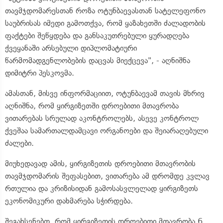
თავმჯდომარესთან როზა ოტუნბაევასთან სატელეფონო
საუბრისას იმედი გამოთქვა, რომ ყაზახეთში ძალადობის
ფაქტები შეწყდება და განსაკუთრებული ყურადღება
ქვეყანაში არსებული დიპლომატიური
წარმომადგენლობების დაცვას მიექცევა", - აღნიშნა
დიმიტრი პესკოვმა.
ამასთან, მისვე ინფორმაციით, ოტუნბაევამ თავის მხრივ
აღნიშნა, რომ ყირგიზეთში დროებითი მთავრობა
ვითარებას სრულად აკონტროლებს, ასევე კონტროლ
ქვეშაა სამართალდამცავი ორგანოები და შეიარაღებული
ძალები.
მიუხედავად ამის, ყირგიზეთის დროებითი მთავრობის
თავმჯდომარის შეფასებით, ვითარება ამ დრომდე კვლავ
რთულია და კრიზისიდან გამოსასვლელად ყირგიზეთს
ეკონომიკური დახმარება სჭირდება.
შეგახსენებთ, რომ ყირგიზეთის დროებითი მთავრობა 6