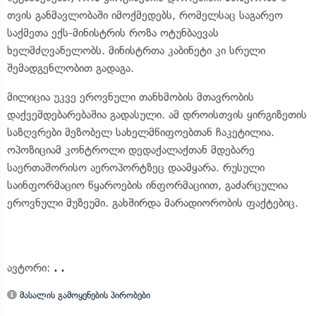
თვის განმავლობაში იმოქმედებს, რომელსაც საგარეო
საქმეთა ექს-მინისტრის როზა ოტუნბაევას
ხელმძღვანელობს. მინისტრთა კაბინეტი კი სრული
შემადგენლობით გადაგა.
მილიცია უკვე ეროვნული თანხმობის მთავრობის
დაქვემდებარებაშია გადასული. ამ დროისთვის ყირგიზეთის
საზღვრები მეზობელ სახელმწიფოებთან ჩაკეტილია.
ოპოზიციამ კონტროლი დედაქალაქთან მდებარე
საერთაშორისო აეროპორტზეც დაამყარა. რუსული
საინფორმაციო წყაროების ინფორმაციით, გაძარცულია
ეროვნული მუზეუმი. გახშირდა მარადიორობის ფაქტებიც.
ავტორი:
. .
მასალის გამოყენების პირობები