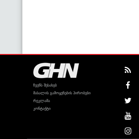
ჩვენს შესახებ
მასალის გამოყენების პირობები
რეკლამა
კონტაქტი