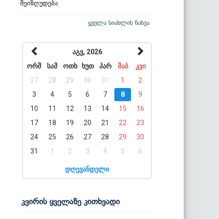
შეიზღუდება
ყველა სიახლის ნახვა
აგვ, 2026
ორშ
სამ
ოთხ
ხუთ
პარ
შაბ
კვი
27
28
29
30
31
1
2
3
4
5
6
7
8
9
10
11
12
13
14
15
16
17
18
19
20
21
22
23
24
25
26
27
28
29
30
31
1
2
3
4
5
6
დღევანდელი
კვირის ყველაზე კითხვადი