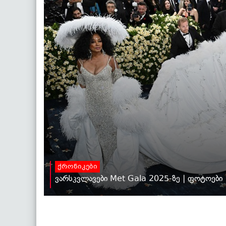
ქრონიკები
ვარსკვლავები Met Gala 2025-ზე | ფოტოები