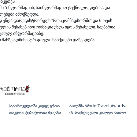
ააკეთეს.
თში "ინფორმაციის, საინფორმაციო ტექნოლოგიებისა და
ილებები ამოქმედდა.
დ უნდა დარეგისტრირდეს "როსკომნადზორში" და 6 თვის
ლის შესახებ ინფორმაცია უნდა იყოს შენახული. საუბარია
გასულ ინფორმაციაზე.
ნ მასზე ადმინისტრაციული სანქციები დაწესდება.
საქართველოში კიდევ ერთი
ბათუმმა World Travel Awards-
დაცული ტერიტორია შეიქმნა
ის პრესტიჟული ჯილდო მიიღო