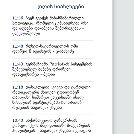
დღის სიახლეები
ჩვენ გვაქვს მიზანმიმართული
11:56
პოლიტიკა, რომელიც ემსახურება ოსი
და აფხაზი და-ძმების შემორიგებას -
ყაველაშვილი
რუსეთ-საქართველოს ომი
11:48
დაიწყო 8 აგვისტოს - კობახიძე
გერმანიაში Patriot-ის სისტემების
11:43
შემკეთებელ ბაზაზე დრონები
დააფიქსირეს - მედია
დასავლეთი, კიევი და ქართული
11:18
რადიკალური ძალები ცდილობენ
თბილისი სამხრეთ კავკასიაში ახალ
სისხლიან ავანტიურებში ჩაითრიონ -
რუსეთის საგარეო უწყება
საქართველო განაგრძობს
10:40
კონფლიქტის მშვიდობიანი მოგვარების
პოლიტიკას - საგარეო უწყება აგვისტოს