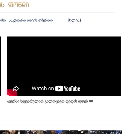
ოზი
საკუთარი თავის ღმერთი
შილეაჰ
ავერსი სიყვარულით გილოცავთ დედის დღეს ❤️