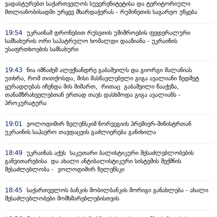
ვადასტურებთ საქართველოს სუვერენიტეტისა და ტერიტორიული
მთლიანობისადმი ურყევ მხარდაჭერას - რუმინეთის საგარეო უწყება
19:54
უკრაინამ დრონებით რუსეთის უშიშროების ფედერალური
სამსახურის ორი საპატრულო ხომალდი დააზიანა - უკრაინის
უსაფრთხოების სამსახური
19:43
ნია იმნაძემ ალექსანდრე გაბაშვილს და გიორგი მალანიას
უთხრა, რომ თითქოსდა, მისი მასწავლებელი გიგა ავალიანი ზედმეტ
ყურადღებას იჩენდა მის მიმართ, რითაც გაბაშვილი წააქეზა,
თანამზრახველებთან ერთად თავს დასხმოდა გიგა ავალიანს -
პროკურატურა
19:01
ვოლოდიმირ ზელენსკიმ ნორვეგიის პრემიერ-მინისტრთან
უკრაინის საჰაერო თავდაცვის გაძლიერება განიხილა
18:49
უკრაინას აქვს საკუთარი ბალისტიკური შესაძლებლობების
განვითარებისა და ახალი ანტიბალისტიკური სისტემის შექმნის
შესაძლებლობა - ვოლოდიმირ ზელენსკი
18:45
საქართველოს ბანკის მობილბანკის მორიგი განახლება - ახალი
შესაძლებლობები მომხმარებლებისთვის