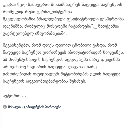
„უკრაინელ სამხედრო მოსამსახურეს ნადეჟდა სავჩენკოს
რომელიც რუსი ჟურნალისტებნის
მკვლელობაშია ბრალდებული ფსიქიატრიული ექსპერტიზა
დაენიშნა, რომელიც მოსკოვში ჩატარდება",_ ნათქვამია
გავრცელებულ ინფორმაციაში.
შეგახსენებთ, რომ დღეს დილით ცნობილი გახდა, რომ
ნადეჟდა სავჩენკო ვორონეჟის იზოლატორიდან წაიყვანეს.
ამ მომენტისათვის სავჩენკოს ადვოკატმა მარკ ფეიგინმა
არ იცის თუ სად არის ნადეჟდა. დაცვის მხარე
გამოძიებიდან ოფიციალურ შეტყობინებას ელის ნადეჟდა
სავჩენკოს ადგილმდებარეობის შესახებ.
ავტორი:
. .
მასალის გამოყენების პირობები