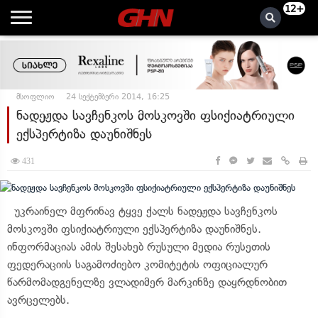
12+
მსოფლიო
24 სექტემბერი 2014, 16:25
ნადეჟდა სავჩენკოს მოსკოვში ფსიქიატრიული
ექსპერტიზა დაუნიშნეს
431
უკრაინელ მფრინავ ტყვე ქალს ნადეჟდა სავჩენკოს
მოსკოვში ფსიქიატრიული ექსპერტიზა დაუნიშნეს.
ინფორმაციას ამის შესახებ რუსული მედია რუსეთის
ფედერაციის საგამოძიებო კომიტეტის ოფიციალურ
წარმომადგენელზე ვლადიმერ მარკინზე დაყრდნობით
ავრცელებს.