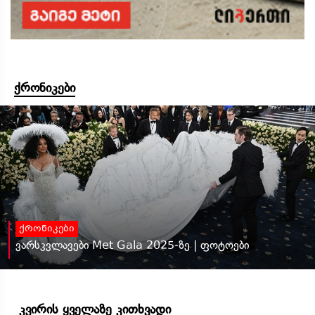
ქრონიკები
ქრონიკები
ვარსკვლავები Met Gala 2025-ზე | ფოტოები
კვირის ყველაზე კითხვადი