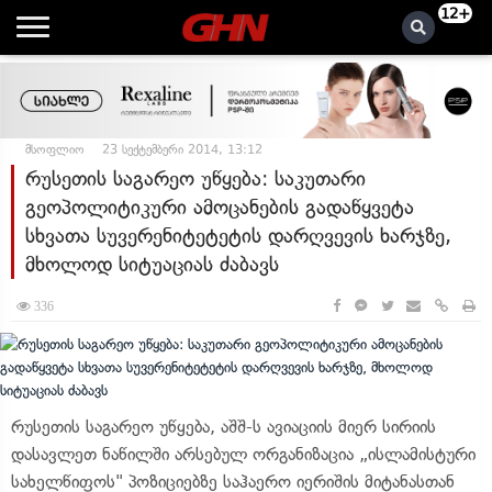
12+
მსოფლიო
23 სექტემბერი 2014, 13:12
რუსეთის საგარეო უწყება: საკუთარი
გეოპოლიტიკური ამოცანების გადაწყვეტა
სხვათა სუვერენიტეტეტის დარღვევის ხარჯზე,
მხოლოდ სიტუაციას ძაბავს
336
რუსეთის საგარეო უწყება, აშშ-ს ავიაციის მიერ სირიის
დასავლეთ ნაწილში არსებულ ორგანიზაცია „ისლამისტური
სახელწიფოს" პოზიციებზე საჰაერო იერიშის მიტანასთან