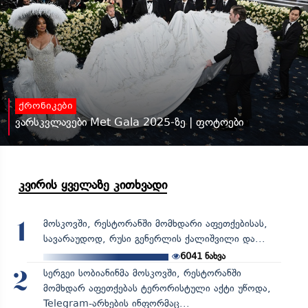
ქრონიკები
ვარსკვლავები Met Gala 2025-ზე | ფოტოები
კვირის ყველაზე კითხვადი
მოსკოვში, რესტორანში მომხდარი აფეთქებისას,
1
სავარაუდოდ, რუსი გენერლის ქალიშვილი და...
6041
ნახვა
სერგეი სობიანინმა მოსკოვში, რესტორანში
2
მომხდარ აფეთქებას ტერორისტული აქტი უწოდა,
Telegram-არხების ინფორმაც...