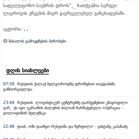
სატელეფონო საუბრის დროს",_ ნათქვამია სერგეი
ლავროვის უწყების მიერ გავრცელებულ განცხადებაში.
ავტორი:
. .
მასალის გამოყენების პირობები
დღის სიახლეები
07:59
რუსეთის ქალაქ ბელგოროდზე დრონებით თავდასხმა
განხორციელდა
23:44
რუსეთის ლოგისტიკურ ცენტრებზე დარტყმებით კმაყოფილი
ვარ, ეს იყო უკრაინის ძალების ძალიან წარმატებული ოპერაცია -
ვოლოდიმირ ზელენსკი
22:48
დიახ, ომი დაიწყო რუსეთმა და წერტილი! - ვახტანგ კაპანაძე