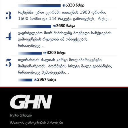
5330
ნახვა
რუსებმა ერთ კვირაში თითქმის 1900 დრონი,
3
1600 ბომბი და 144 რაკეტა გამოიყენეს, რუსე...
3680
ნახვა
ვაგრძელებთ შორ მანძილზე მოქმედი სანქციების
4
გამოყენებას რუსეთის იმ ობიექტების
წინააღმდეგ...
3209
ნახვა
თეირანთან ძალიან კარგი მოლაპარაკებები
5
მიმდინარეობს, ჰორმუზის სრუტე მალე გაიხსნება,
წინააღმდეგ შემთხვევაში...
2967
ნახვა
ჩვენს შესახებ
მასალის გამოყენების პირობები