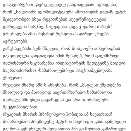
დაკავშირებით გავრცელებულ განცხადებაში აცხადებს,
რომ „საკუთარი გეოპოლიტიკური ამოცანების გადაწყვეტის
მცდელობები სხვა რეგიონების სუვერენიტეტეტის
დარღვევის ხარჯზე, სიტუაციას კიდვე უფრო ძაბავს".
განცხადება ამის შესახებ რუსეთის საგარეო უწყება
ავრცელებს.
განცხადებაში აღნიშნულია, რომ მოსკოვში არაერთგზის
გაკეთებულა განცხადება იმის შესახებ, რომ ცალმხრივი
ძალისმიერი სცენარების ინიციატორებს შედეგებზე მთელი
საერთაშორისო -სამართლებრივი პასუხისმგებლობა
ენიჭებათ.
რუსული მხარე აშშ-ს ახსენებს, რომ „მსგავსი ქმედებები
მხოლოდ და მხოლოდ საერთაშორისო სამართლის
ფარგლებში უნდა გადაწყდეს და არა ფორმალური
შეყტობინებებით.
რუსეთის მხარის პრინციპული პოზიცია ამ საკითხთან
მიმართებაში პრეზიდენტ პუტინის მიერ იყო გახმივანებული
გაეროს გენერალურ მდივანთან პან გი მუნთან გამართული