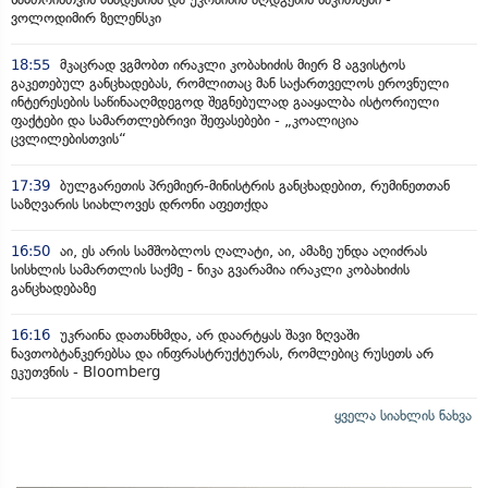
ვოლოდიმირ ზელენსკი
18:55
მკაცრად ვგმობთ ირაკლი კობახიძის მიერ 8 აგვისტოს
გაკეთებულ განცხადებას, რომლითაც მან საქართველოს ეროვნული
ინტერესების საწინააღმდეგოდ შეგნებულად გააყალბა ისტორიული
ფაქტები და სამართლებრივი შეფასებები - „კოალიცია
ცვლილებისთვის“
17:39
ბულგარეთის პრემიერ-მინისტრის განცხადებით, რუმინეთთან
საზღვარის სიახლოვეს დრონი აფეთქდა
16:50
აი, ეს არის სამშობლოს ღალატი, აი, ამაზე უნდა აღიძრას
სისხლის სამართლის საქმე - ნიკა გვარამია ირაკლი კობახიძის
განცხადებაზე
16:16
უკრაინა დათანხმდა, არ დაარტყას შავი ზღვაში
ნავთობტანკერებსა და ინფრასტრუქტურას, რომლებიც რუსეთს არ
ეკუთვნის - Bloomberg
ყველა სიახლის ნახვა