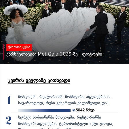
ქრონიკები
ვარსკვლავები Met Gala 2025-ზე | ფოტოები
კვირის ყველაზე კითხვადი
მოსკოვში, რესტორანში მომხდარი აფეთქებისას,
1
სავარაუდოდ, რუსი გენერლის ქალიშვილი და...
6042
ნახვა
სერგეი სობიანინმა მოსკოვში, რესტორანში
2
მომხდარ აფეთქებას ტერორისტული აქტი უწოდა,