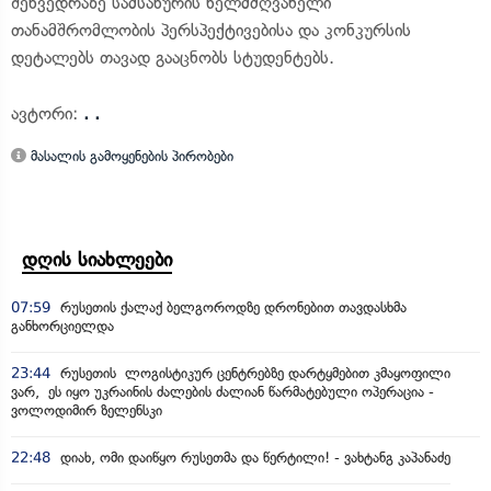
შეხვედრაზე სამსახურის ხელმძღვანელი
თანამშრომლობის პერსპექტივებისა და კონკურსის
დეტალებს თავად გააცნობს სტუდენტებს.
ავტორი:
. .
მასალის გამოყენების პირობები
დღის სიახლეები
07:59
რუსეთის ქალაქ ბელგოროდზე დრონებით თავდასხმა
განხორციელდა
23:44
რუსეთის ლოგისტიკურ ცენტრებზე დარტყმებით კმაყოფილი
ვარ, ეს იყო უკრაინის ძალების ძალიან წარმატებული ოპერაცია -
ვოლოდიმირ ზელენსკი
22:48
დიახ, ომი დაიწყო რუსეთმა და წერტილი! - ვახტანგ კაპანაძე