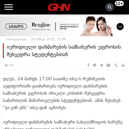
12+
საზოგადოება
24 მარტი 2010, 10:06
იურიდიული დახმარების სამსახურის უფროსის
შეხვედრა სტუდენტებთან
956
დღეს, 24 მარტს 17:00 საათზე თსუ-ს რუმინეთის
აუდიტორიაში გაიმართება იურიდიული დახმარების
სამსახურის უფროსის ირაკლი კობიძის შეხვედრა
სამართლის მიმართულების სტუდენტებთან. ამის შესახებ
"ჯი-ეიჩ-ენს" თსუ-დან აცნობეს.
იურიდიული დახმარების სამსახური სახელმწიფოს ხარჯზე