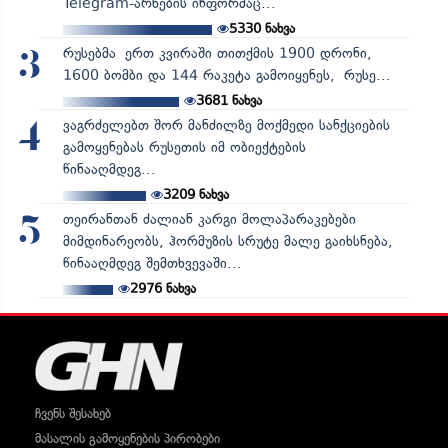
Telegram-არხების ინფორმაც...
5330
ნახვა
რუსებმა ერთ კვირაში თითქმის 1900 დრონი,
3
1600 ბომბი და 144 რაკეტა გამოიყენეს, რუსე...
3681
ნახვა
ვაგრძელებთ შორ მანძილზე მოქმედი სანქციების
4
გამოყენებას რუსეთის იმ ობიექტების
წინააღმდეგ...
3209
ნახვა
თეირანთან ძალიან კარგი მოლაპარაკებები
5
მიმდინარეობს, ჰორმუზის სრუტე მალე გაიხსნება,
წინააღმდეგ შემთხვევაში...
2976
ნახვა
ჩვენს შესახებ
მასალის გამოყენების პირობები