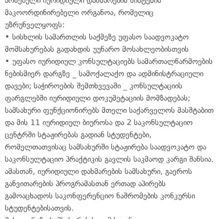
არსებული იურიდიული დახმარების სისტემის
მაკოორდინირებელი ორგანოა, რომელიც
უზრუნველყოფს:
• სისხლის სამართლის საქმეზე უფასო საადვოკატო
მომსახურებას გადახდის უუნარო მოსახლეობისთვის
• უფასო იურიდიულ კონსულტაციებს სამართალწარმოების
ნებისმიერ დარგზე _ სამოქალაქო და ადმინისტრაციული
დავები; საჭიროების შემთხვევაში _ კონსულტაციის
ფარგლებში იურიდიული დოკუმეტაციის მომზადებას;
სამსახური ფუნქციონირებს მთელი საქარველოს მასშტაბით
და მის 11 იურიდიულ ბიუროსა და 2 საკონსულტაციო
ცენტრში სტაჟირებას გადიან სტუდენტები,
რომელთათვისაც სამსახურში სტაჟირება საადვოკატო და
საკონსულტაციო პრაქტიკის გავლის საკმაოდ კარგი შანსია.
ამასთან, იურიდიული დახმარების სამსახური, გაეროს
განვითარების პროგრამასთან ერთად აპირებს
გამოაცხადოს საკონფერენციო ნაშრომების კონკურსი
სტუდენტებისათვის.