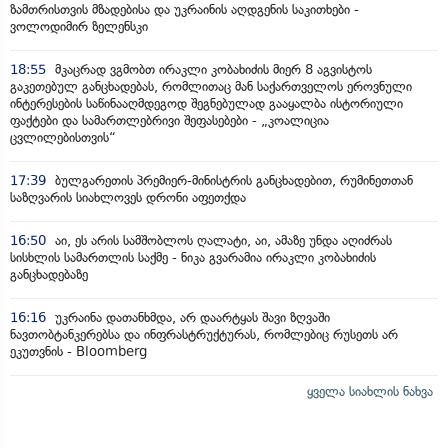
ზამთრისთვის მზადებისა და უკრაინის აღდგენის საკითხები -
ვოლოდიმირ ზელენსკი
18:55
მკაცრად ვგმობთ ირაკლი კობახიძის მიერ 8 აგვისტოს
გაკეთებულ განცხადებას, რომლითაც მან საქართველოს ეროვნული
ინტერესების საწინააღმდეგოდ შეგნებულად გააყალბა ისტორიული
ფაქტები და სამართლებრივი შეფასებები - „კოალიცია
ცვლილებისთვის“
17:39
ბულგარეთის პრემიერ-მინისტრის განცხადებით, რუმინეთთან
საზღვარის სიახლოვეს დრონი აფეთქდა
16:50
აი, ეს არის სამშობლოს ღალატი, აი, ამაზე უნდა აღიძრას
სისხლის სამართლის საქმე - ნიკა გვარამია ირაკლი კობახიძის
განცხადებაზე
16:16
უკრაინა დათანხმდა, არ დაარტყას შავი ზღვაში
ნავთობტანკერებსა და ინფრასტრუქტურას, რომლებიც რუსეთს არ
ეკუთვნის - Bloomberg
ყველა სიახლის ნახვა