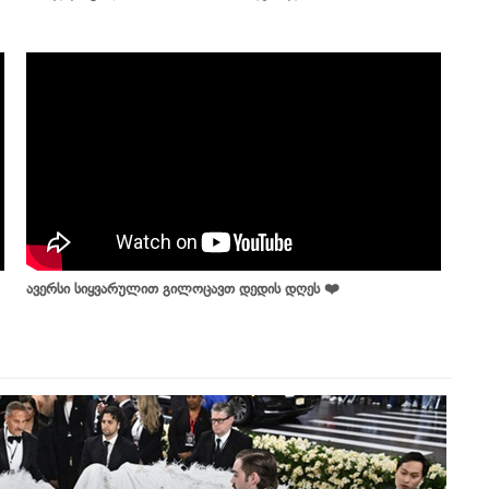
ავერსი სიყვარულით გილოცავთ დედის დღეს ❤️