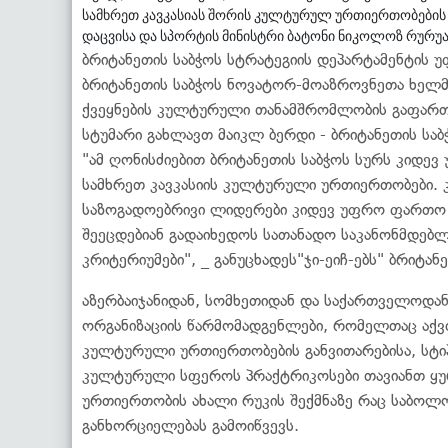
სამხრეთ კავკასიას შორის კულტურულ ურთიერთობების ს
დაცვისა და სპორტის მინისტრი ბატონი ნიკოლოზ რურუა
ბრიტანეთის საბჭოს სტრატეგიის დეპარტამენტის უ
ბრიტანეთის საბჭოს ნოვატორ-მოაზროვნეთა ხელმძ
ქვეყნების კულტურული თანამშრომლობის გაფართო
სტუმარი გახლავთ მაიკლ ბერდი - ბრიტანეთის სა
"ამ ღონისძიებით ბრიტანეთის საბჭოს სურს კიდე
სამხრეთ კავკასიის კულტურული ურთიერთობები.
საზოგადოებრივი ლიდერები კიდევ უფრო ფართო 
შეეცდებიან გადაიხედოს სათანადო საკანონმდებლ
კრიტერიუმები", _ განუცხადეს"ჯი-ეიჩ-ებს" ბრიტანე
აზერბაიჯანიდან, სომხეთიდან და საქართველოდ
ორგანიზაციის წარმომადგენლები, რომელთაც აქვ
კულტურული ურთიერთობების განვითარებისა, სტიპ
კულტურული სფეროს პრაქტრიკოსები თავიანთ ყუ
ურთიერთობის ახალი რუკის შექმნაზე რაც საბოლოო
განხორციელებას გამოიწვევს.