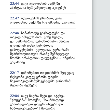
გიგა ავალიანის საქმეზე
23:44
ანასტასია ბერუაშვილსაც აკავებენ
ადვოკატის ცნობით, გიგა
22:47
ავალიანის საქმეზე ნია იმნაძეს აკავებენ
სიმართლე გაცხადდება და
22:46
თავად ამხელს მათ, ვინც სცადა,
ეს სამწუხარო, მგრძნობიარე ამბავი
ეკლესიის დასაკნინებლად
გამოეყენებინა, ეკლესიას უკრაინაში
მებრძოლთათვის რაიმე შემზღუდავი
ნორმა არასდროს დაუდგენია - ანდრია
ჯაღმაიძე
დრონებით თავდასხმის შედეგად
22:17
რუსეთში კიდევ ერთმა დიდმა
ნავთობგადამამუშავებელმა ქარხანამ
მუშაობა შეაჩერა
ისევ ჩაქრა შუქი და ატეხეს
22:04
"ქოცებმა" მოთქმა, "სასწრაფოდ
გამოავლინეთ დივერსანტები და
საბოტაჟნიკებიო"! მთავარი