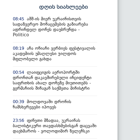
დღის სიახლეები
აშშ-ის მიერ უკრაინისთვის
08:45
სადაზვერვო მონაცემების გაზიარება
ადრინდელ დონეს დაუბრუნდა -
Politico
ანა ონიანი ვერბიეს ფესტივალის
08:19
აკადემიის უმაღლესი ჯილდოს
მფლობელი გახდა
ლაიფციგის აეროპორტში
00:54
დრონთან დაკავშირებული ინციდენტი
საფრთხის ახალ დონეზე მიუთითებს -
გერმანიის შინაგან საქმეთა მინისტრი
მოლდოვაში დრონის
00:39
ნამსხვრევები იპოვეს
ფინეთი მზადაა, უკრაინას
23:56
ბალისტიკური თავდასხმებისგან დაცვაში
დაეხმაროს - ვოლოდიმირ ზელენსკი