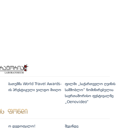
ბათუმმა World Travel Awards-
ფილმი „საქართველო ღვინის
ის პრესტიჟული ჯილდო მიიღო
სამშობლო“ ნომინირებულია
საერთაშორისო ფესტივალზე
„Oenovideo“
ო დედოფალო!
შეგინდე