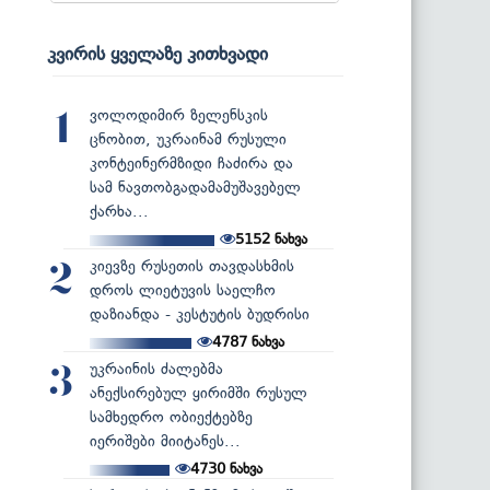
კვირის ყველაზე კითხვადი
ვოლოდიმირ ზელენსკის
1
ცნობით, უკრაინამ რუსული
კონტეინერმზიდი ჩაძირა და
სამ ნავთობგადამამუშავებელ
ქარხა...
5152
ნახვა
კიევზე რუსეთის თავდასხმის
2
დროს ლიეტუვის საელჩო
დაზიანდა - კესტუტის ბუდრისი
4787
ნახვა
უკრაინის ძალებმა
3
ანექსირებულ ყირიმში რუსულ
სამხედრო ობიექტებზე
იერიშები მიიტანეს...
4730
ნახვა