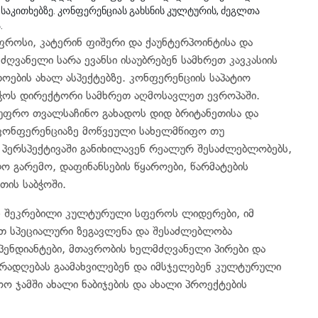
აკითხებზე. კონფერენციას გახსნის კულტურის, ძეგლთა
.
ფროსი, კატერინ ფიშერი და ქაუნტერპოინტისა და
ღვანელი სარა ევანსი ისაუბრებენ სამხრეთ კავკასიის
ების ახალ ასპექტებზე. კონფერენციის საპატიო
ბჭოს დირექტორი სამხრეთ აღმოსავლეთ ევროპაში.
ვ უფრო თვალსაჩინო გახადოს დიდ ბრიტანეთისა და
 კონფერენციაზე მოწვეული სახელმწიფო თუ
პერსპექტივაში განიხილავენ რეალურ შესაძლებლობებს,
ო გარემო, დაფინანსების წყაროები, წარმატების
თის საბჭოში.
ან შეკრებილი კულტურული სფეროს ლიდერები, იმ
თ სპეციალური ზეგავლენა და შესაძლებლობა
ენდიანტები, მთავრობის ხელმძღვანელი პირები და
რადღებას გაამახვილებენ და იმსჯელებენ კულტურული
 ჯამში ახალი ნაბიჯების და ახალი პროექტების