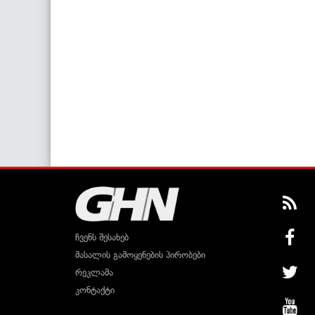
ჩვენს შესახებ
მასალის გამოყენების პირობები
რეკლამა
კონტაქტი