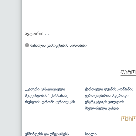
ავტორი:
. .
მასალის გამოყენების პირობები
„კახური ტრადიციული
ქართული ღვინის კომპანია
მეღვინეობის“ ქარხანაზე
ევროკავშირის მდგრადი
რუსეთის დროშა ფრიალებს
ენერგეტიკის ჯილდოს
მფლობელი გახდა
უწმინდესს და უნეტარესს
სახლი