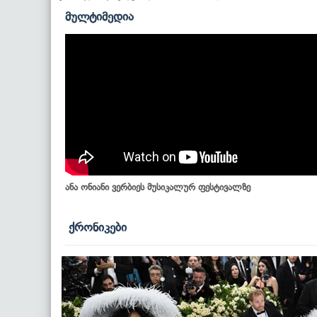
მულტიმედია
ანა ონიანი ვერბიეს მუსიკალურ ფესტივალზე
ქრონიკები