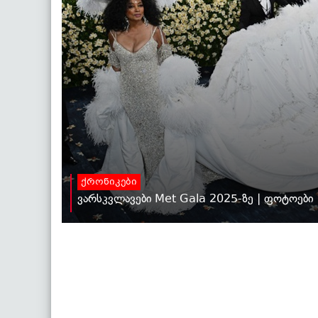
ქრონიკები
ვარსკვლავები Met Gala 2025-ზე | ფოტოები