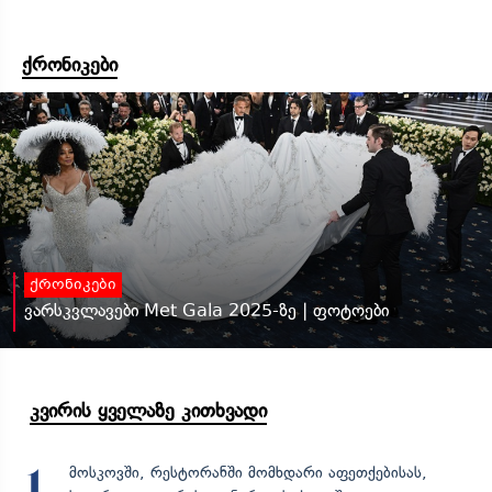
ქრონიკები
ქრონიკები
ვარსკვლავები Met Gala 2025-ზე | ფოტოები
კვირის ყველაზე კითხვადი
მოსკოვში, რესტორანში მომხდარი აფეთქებისას,
1