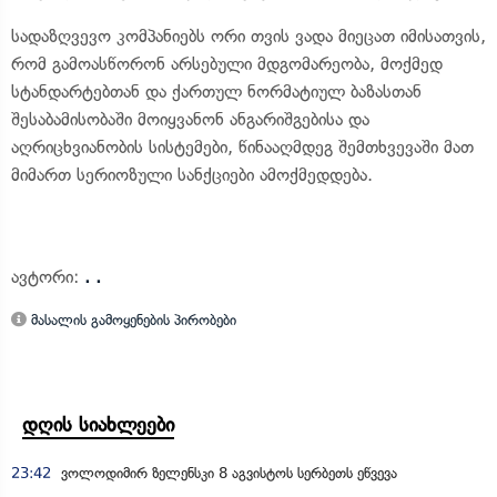
სადაზღვევო კომპანიებს ორი თვის ვადა მიეცათ იმისათვის,
რომ გამოასწორონ არსებული მდგომარეობა, მოქმედ
სტანდარტებთან და ქართულ ნორმატიულ ბაზასთან
შესაბამისობაში მოიყვანონ ანგარიშგებისა და
აღრიცხვიანობის სისტემები, წინააღმდეგ შემთხვევაში მათ
მიმართ სერიოზული სანქციები ამოქმედდება.
ავტორი:
. .
მასალის გამოყენების პირობები
დღის სიახლეები
23:42
ვოლოდიმირ ზელენსკი 8 აგვისტოს სერბეთს ეწვევა