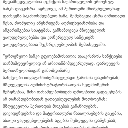
ზედამხედველობის ფუნქცია საქართველოს ეროვნულ
ბანკს დაეკისრა. აგრეთვე, ამ პერიოდში მნიშვნელოვნად
დაიხვეწა საკანონმდებლო ბაზა, შემუშავდა ცხრა ძირითადი
წესი, რომელიც აწესრიგებს აღრიცხვიანობისა და
ანგარიშგების სისტემას, განსაზღვავს მზღვეველის
ვალდებულებებსა და კონკრეტულ სანქციებს
ვალდებულებათა შეუსრულებლობის შემთხვევაში.
"ეროვნული ბანკი უფლებამოსილია დააკისროს სანქციები
თანმიმდევრულად ან არათანმიმდევრულად, დარღვევის
სერიოზულობიდან გამომდინარე
სანქციები ითვალისწინებს:ფულადი ჯარიმის დაკისრებას;
მზღვეველის ადმინისტრატორისათვის ხელმოწერის
შეჩერებას, მისი თანამდებობიდან დროებითი გადაყენების
ან თანამდებობიდან გათავისუფლების მოთხოვნას;
მზღვეველის პერიოდის მოგების განაწილების,
დივიდენდებისა და მატერიალური წახალისებების გაცემის,
ახალი ვალდებულებების აღების შეზღუდვის დაწესებას;
მზღვეველის კონკრეტული ოპერაციების შეჩერების