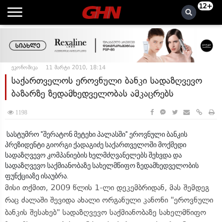
12+
ეკონომიკა
11 მარტი 2010, 18:14
საქართველოს ეროვნული ბანკი სადაზღვევო
ბაზარზე ზედამხედველობას ამკაცრებს
1198
სასტუმრო "შერატონ მეტეხი პალასში" ეროვნული ბანკის
პრეზიდენტი გიორგი ქადაგიძე საქართველოში მოქმედი
სადაზღვევო კომპანიების ხელმძღვანელებს შეხვდა და
სადაზღვევო საქმიანობაზე სახელმწიფო ზედამხედველობის
ფუნქციაზე ისაუბრა.
მისი თქმით, 2009 წლის 1-ლი დეკემბრიდან, მას შემდეგ
რაც ძალაში შევიდა ახალი ორგანული კანონი "ეროვნული
ბანკის შესახებ" სადაზღვევო საქმიანობაზე სახელმწიფო