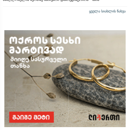
ყველა სიახლის ნახვა