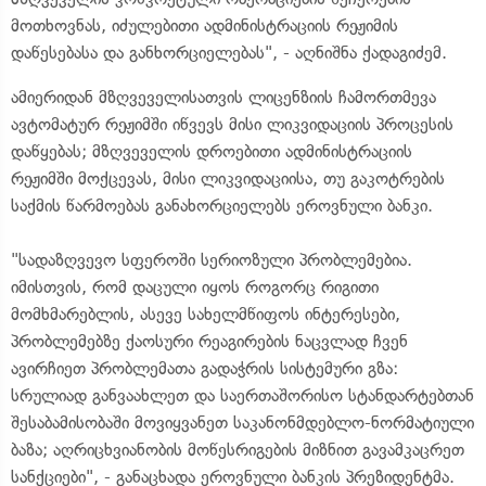
მოთხოვნას, იძულებითი ადმინისტრაციის რეჟიმის
დაწესებასა და განხორციელებას", - აღნიშნა ქადაგიძემ.
ამიერიდან მზღვეველისათვის ლიცენზიის ჩამორთმევა
ავტომატურ რეჟიმში იწვევს მისი ლიკვიდაციის პროცესის
დაწყებას; მზღვეველის დროებითი ადმინისტრაციის
რეჟიმში მოქცევას, მისი ლიკვიდაციისა, თუ გაკოტრების
საქმის წარმოებას განახორციელებს ეროვნული ბანკი.
"სადაზღვევო სფეროში სერიოზული პრობლემებია.
იმისთვის, რომ დაცული იყოს როგორც რიგითი
მომხმარებლის, ასევე სახელმწიფოს ინტერესები,
პრობლემებზე ქაოსური რეაგირების ნაცვლად ჩვენ
ავირჩიეთ პრობლემათა გადაჭრის სისტემური გზა:
სრულიად განვაახლეთ და საერთაშორისო სტანდარტებთან
შესაბამისობაში მოვიყვანეთ საკანონმდებლო-ნორმატიული
ბაზა; აღრიცხვიანობის მოწესრიგების მიზნით გავამკაცრეთ
სანქციები", - განაცხადა ეროვნული ბანკის პრეზიდენტმა.