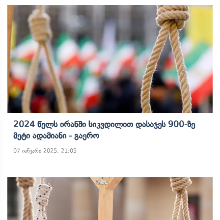
2024 Წელს Ირანში Სიკვდილით Დასაჯეს 900-Ზე
Მეტი Ადამიანი - Გაერო
07 იანვარი 2025, 21:05