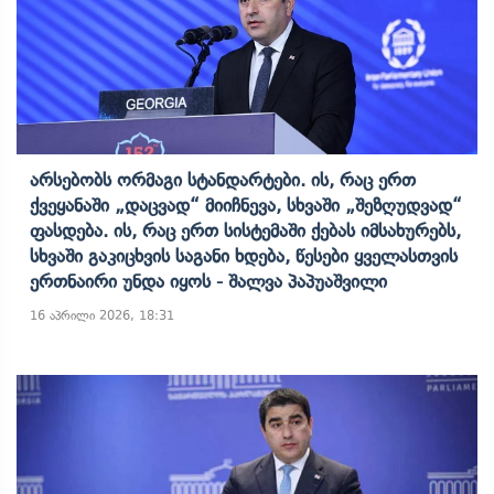
Არსებობს Ორმაგი Სტანდარტები. Ის, Რაც Ერთ
Ქვეყანაში „დაცვად“ Მიიჩნევა, Სხვაში „შეზღუდვად“
Ფასდება. Ის, Რაც Ერთ Სისტემაში Ქებას Იმსახურებს,
Სხვაში Გაკიცხვის Საგანი Ხდება, Წესები Ყველასთვის
Ერთნაირი Უნდა Იყოს - Შალვა Პაპუაშვილი
16 აპრილი 2026, 18:31