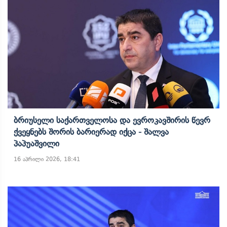
Ბრიუსელი Საქართველოსა Და Ევროკავშირის Წევრ
Ქვეყნებს Შორის Ბარიერად Იქცა - Შალვა
Პაპუაშვილი
16 აპრილი 2026, 18:41