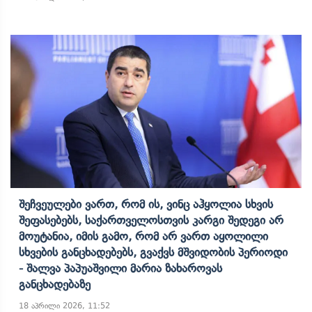
Შეჩვეულები Ვართ, Რომ Ის, Ვინც Აჰყოლია Სხვის
Შეფასებებს, Საქართველოსთვის Კარგი Შედეგი Არ
Მოუტანია, Იმის Გამო, Რომ Არ Ვართ Აყოლილი
Სხვების Განცხადებებს, Გვაქვს Მშვიდობის Პერიოდი
- Შალვა Პაპუაშვილი Მარია Ზახაროვას
Განცხადებაზე
18 აპრილი 2026, 11:52