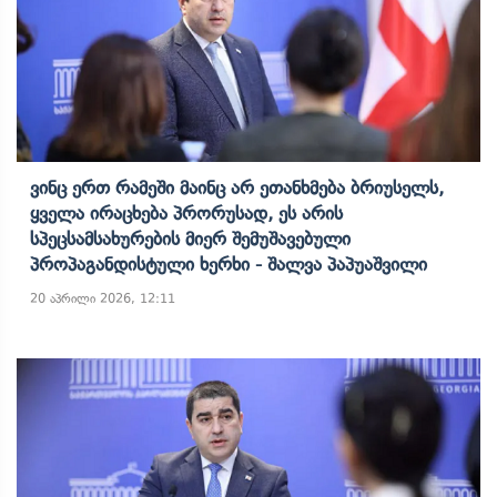
Ვინც Ერთ Რამეში Მაინც Არ Ეთანხმება Ბრიუსელს,
Ყველა Ირაცხება Პრორუსად, Ეს Არის
Სპეცსამსახურების Მიერ Შემუშავებული
Პროპაგანდისტული Ხერხი - Შალვა Პაპუაშვილი
20 აპრილი 2026, 12:11