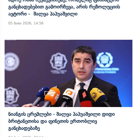
Განცხადებებით Გამოირჩევა, Არის Რეზოლუციის
Ავტორი - Შალვა Პაპუაშვილი
05 მაისი 2026, 14:56
Ნიანგის Ცრემლები - Შალვა Პაპუაშვილი Დიდი
Ბრიტანეთისა Და Ფინეთის Ერთობლივ
Განცხადებაზე