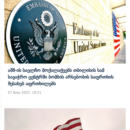
Აშშ-Ის Საელჩო Მოქალაქეებს Თბილისის Სამ
Სავაჭრო Ცენტრში Ბომბის Არსებობის Საფრთხის
Შესახებ Აფრთხილებს
07 მაისი 2025, 19:21