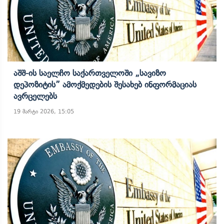
Აშშ-Ის Საელჩო Საქართველოში „სავიზო
Დეპოზიტის” Ამოქმედების Შესახებ Ინფორმაციას
Ავრცელებს
19 მარტი 2026, 15:05