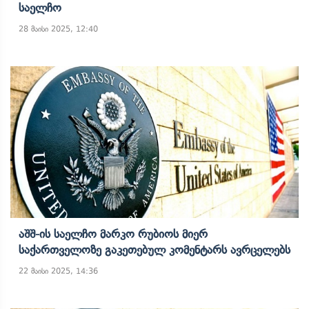
Საელჩო
28 მაისი 2025, 12:40
Აშშ-Ის Საელჩო Მარკო Რუბიოს Მიერ
Საქართველოზე Გაკეთებულ Კომენტარს Ავრცელებს
22 მაისი 2025, 14:36