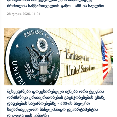
Ბრძოლის Სამმართველოს Გამო - Აშშ-Ის Საელჩო
28 ივლისი 2026, 11:04
Შეხვედრები Ფოკუსირებული Იქნება Ორი Ქვეყნის
Ორმხრივი Ურთიერთობების Გაუმჯობესების Გზაზე
Დაყენების Საჭიროებებზე - Აშშ-Ის Საელჩო
Საქართველოში Სახელმწიფო Დეპარტამენტის
Დელეგაციის Ვიზიტზე