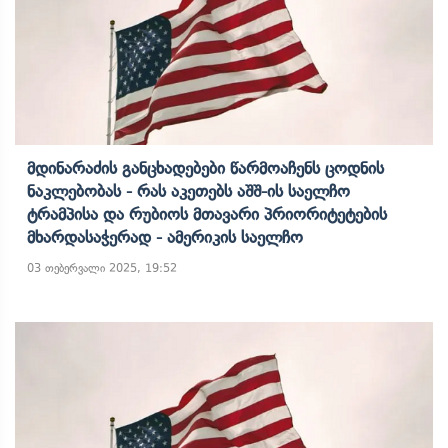
Მდინარაძის Განცხადებები Წარმოაჩენს Ცოდნის
Ნაკლებობას - Რას Აკეთებს Აშშ-Ის Საელჩო
Ტრამპისა Და Რუბიოს Მთავარი Პრიორიტეტების
Მხარდასაჭერად - Ამერიკის Საელჩო
03 თებერვალი 2025, 19:52