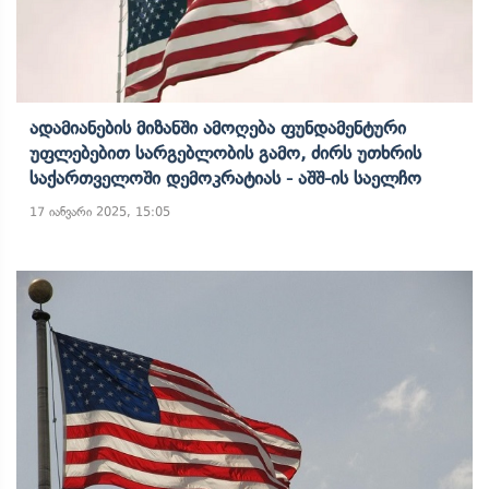
Ადამიანების Მიზანში Ამოღება Ფუნდამენტური
Უფლებებით Სარგებლობის Გამო, Ძირს Უთხრის
Საქართველოში Დემოკრატიას - Აშშ-Ის Საელჩო
17 იანვარი 2025, 15:05