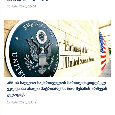
25 მაისი 2026, 15:01
Აშშ-Ის Საელჩო Საქართველოს Მართლმადიდებელ
Ეკლესიას Ახალი Პატრიარქის, Შიო Მესამის Არჩევას
Ულოცავს
12 მაისი 2026, 13:49