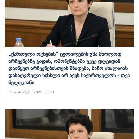
„ქართული Ოცნების“ Ცვლილების Გზა Მხოლოდ
Არჩევნებზე Გადის, Ოპონენტებმა Უკვე Დღეიდან
Დაიწყეთ Არჩევნებისთვის Მზადება, Ბაჩო Ახალაიას
Დასაღვრელი Სისხლი Არ Აქვს Საქართველოს - Თეა
Წულუკიანი
05 ოქტომბერი 2025, 11:21