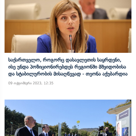
Საქართველო, Როგორც Დასავლეთის Საყრდენი,
Ისე Უნდა Პოზიციონირებდეს Რეგიონში Მშვიდობისა
Და Სტაბილურობის Მისაღწევად - Თეონა Აქუბარდია
09 ოქტომბერი 2023, 12:35