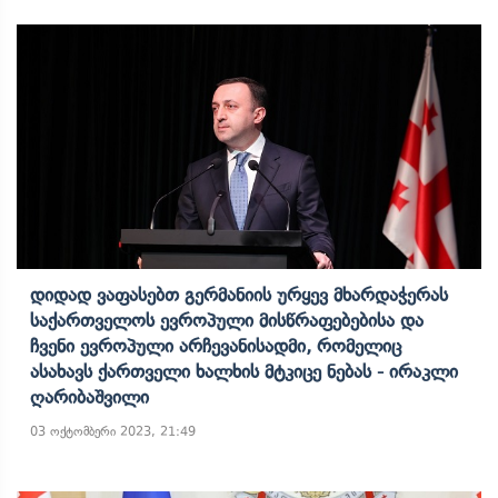
Დიდად Ვაფასებთ Გერმანიის Ურყევ Მხარდაჭერას
Საქართველოს Ევროპული Მისწრაფებებისა Და
Ჩვენი Ევროპული Არჩევანისადმი, Რომელიც
Ასახავს Ქართველი Ხალხის Მტკიცე Ნებას - Ირაკლი
Ღარიბაშვილი
03 ოქტომბერი 2023, 21:49