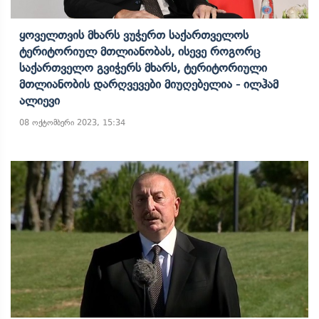
Ყოველთვის Მხარს Ვუჭერთ Საქართველოს
Ტერიტორიულ Მთლიანობას, Ისევე Როგორც
Საქართველო Გვიჭერს Მხარს, Ტერიტორიული
Მთლიანობის Დარღვევები Მიუღებელია - Ილჰამ
Ალიევი
08 ოქტომბერი 2023, 15:34