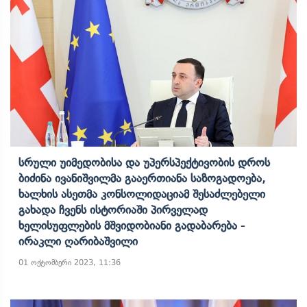
Სრული Უიმედობისა Და Უპერსპექტივობის Დროს
Ბიძინა Ივანიშვილმა Გააერთიანა Საზოგადოება,
Ხალხის Ასეთმა Კონსოლიდაციამ Შესაძლებელი
Გახადა Ჩვენს Ისტორიაში Პირველად
Ხელისუფლების Მშვიდობიანი Გადაბარება -
Ირაკლი Ღარიბაშვილი
01 ოქტომბერი 2023, 11:36