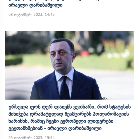
Ირაკლი Ღარიბაშვილი
08 ოქტომბერი 2023, 14:42
Ურსულა Ფონ Დერ Ლაიენს Ვუთხარი, Რომ Სტატუსის
Მინიჭება Დრამატულად Შეამცირებს Პოლარიზაციის
Ხარისხს, Რაშიც Ჩვენი Ევროპელი Ლიდერები
Გვეთანხმებიან - Ირაკლი Ღარიბაშვილი
05 ოქტომბერი 2023, 19:54