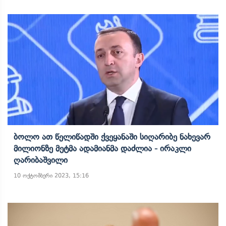
Ბოლო Ათ Წელიწადში Ქვეყანაში Სიღარიბე Ნახევარ
Მილიონზე Მეტმა Ადამიანმა Დაძლია - Ირაკლი
Ღარიბაშვილი
10 ოქტომბერი 2023, 15:16