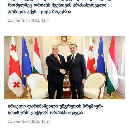
Რომელზეც Ორბანს Ჩვენთვის Არასასურველი
Პოზიცია Აქვს - Გიგა Ბოკერია
11 ოქტომბერი 2023, 19:44
Ირაკლი Ღარიბაშვილი Უნგრეთის Პრემიერ-
Მინისტრს, Ვიქტორ Ორბანს Შეხვდა
11 ოქტომბერი 2023, 16:32