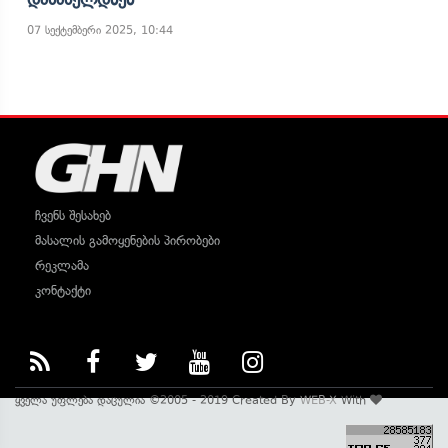
07 სექტემბერი 2025, 10:44
ჩვენს შესახებ
მასალის გამოყენების პირობები
რეკლამა
კონტაქტი
ყველა უფლება დაცულია ©2005 - 2019 Created By
WEB-X
With