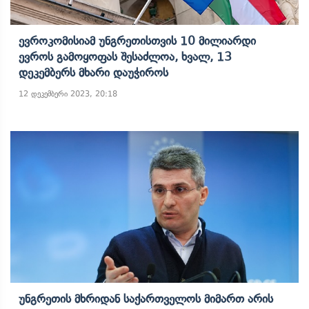
Ევროკომისიამ Უნგრეთისთვის 10 Მილიარდი
Ევროს Გამოყოფას Შესაძლოა, Ხვალ, 13
Დეკემბერს Მხარი Დაუჭიროს
12 დეკემბერი 2023, 20:18
Უნგრეთის Მხრიდან Საქართველოს Მიმართ Არის