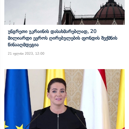
Უნგრეთი Უკრაინის Დასახმარებლად, 20
Მილიარდი Ევროს Ღირებულების Ფონდის Შექმნის
Წინააღმდეგია
21 ივლისი 2023, 12:00