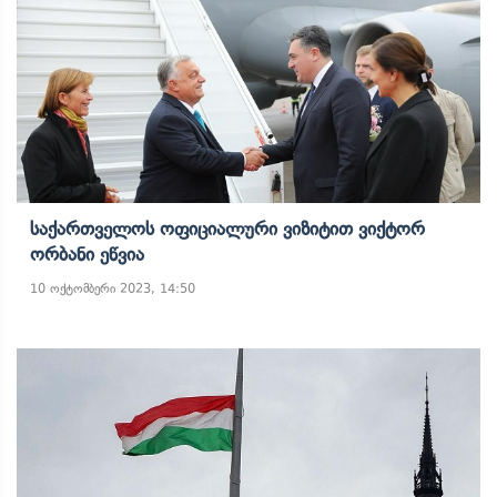
Საქართველოს Ოფიციალური Ვიზიტით Ვიქტორ
Ორბანი Ეწვია
10 ოქტომბერი 2023, 14:50