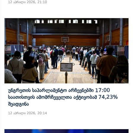
12 აპრილი 2026, 21:10
Უნგრეთის Საპარლამენტო Არჩევნებში 17:00
Საათისთვის Ამომრჩეველთა Აქტივობამ 74,23%
Შეადგინა
12 აპრილი 2026, 20:14