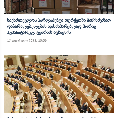
Საქართველოს Პარლამენტი Თურქეთში Მიწისძვრით
Დაზარალებულების Დასახმარებლად Მორიგ
Ჰუმანიტარულ Ტვირთს Აგზავნის
17 თებერვალი 2023, 15:59