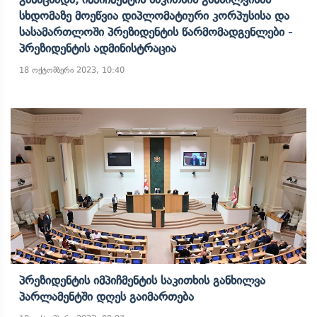
Სხდომაზე Მოეწვია Დიპლომატიური Კორპუსისა Და
Სასამართლოში Პრეზიდენტის Წარმომადგენლები -
Პრეზიდენტის Ადმინისტრაცია
18 ოქტომბერი 2023, 10:40
Პრეზიდენტის Იმპიჩმენტის Საკითხის Განხილვა
Პარლამენტში Დღეს Გაიმართება