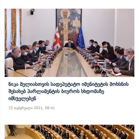
Ნიკა Მელიასთვის Სადეპუტატო Იმუნიტეტის Მოხსნის
Შესახებ Პარლამენტის Ბიუროს Სხდომაზე
Იმსჯელებენ
15 თებერვალი 2021, 08:41