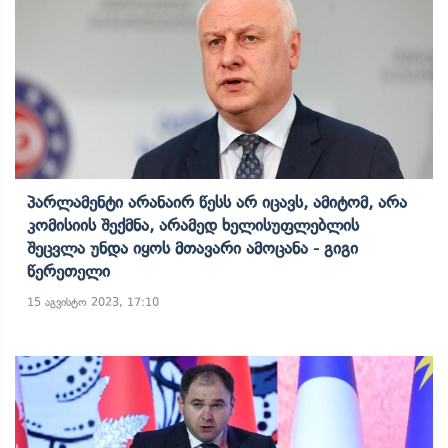
Პარლამენტი Არანაირ Წესს Არ Იცავს, Ამიტომ, Არა
Კომისიის Შექმნა, Არამედ Ხელისუფლებლის
Შეცვლა Უნდა Იყოს Მთავარი Ამოცანა - Გიგი
Წერეთელი
15 აგვისტო 2023, 17:10