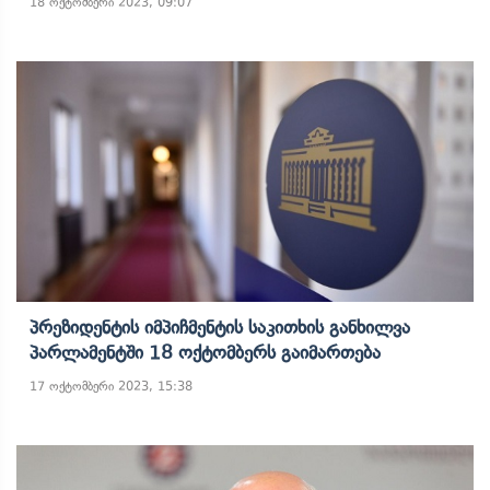
18 ოქტომბერი 2023, 09:07
Პრეზიდენტის Იმპიჩმენტის Საკითხის Განხილვა
Პარლამენტში 18 Ოქტომბერს Გაიმართება
17 ოქტომბერი 2023, 15:38