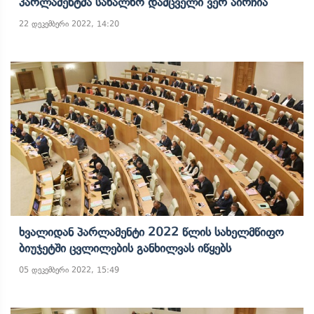
Პარლამენტმა Სახალხო Დამცველი Ვერ Აირჩია
22 დეკემბერი 2022, 14:20
Ხვალიდან Პარლამენტი 2022 Წლის Სახელმწიფო
Ბიუჯეტში Ცვლილების Განხილვას Იწყებს
05 დეკემბერი 2022, 15:49