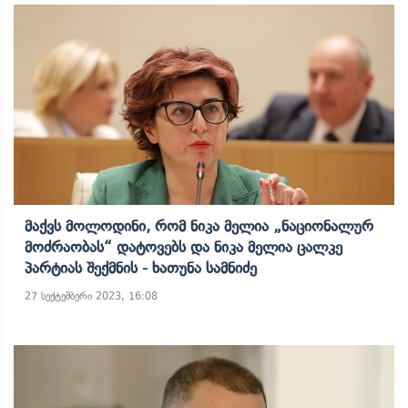
Მაქვს Მოლოდინი, Რომ Ნიკა Მელია „ნაციონალურ
Მოძრაობას“ Დატოვებს Და Ნიკა Მელია Ცალკე
Პარტიას Შექმნის - Ხათუნა Სამნიძე
27 სექტემბერი 2023, 16:08