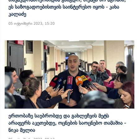
Ეს Საზოგადოებისთვის Საინტერესო Იყოს - Კახა
Კალაძე
05 ოქტომბერი 2023, 15:20
Ერთობაზე Საუბრობდე Და Გახლეჩვის Მეტს
Არაფერს Აკეთებდე, Ოცნების Საოცნებო Თამაშია -
Ნიკა Მელია