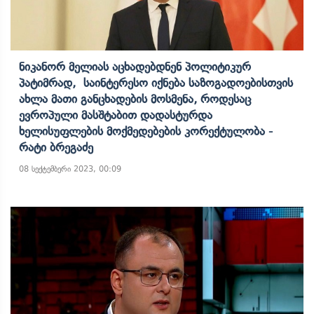
Ნიკანორ Მელიას Აცხადებდნენ Პოლიტიკურ
Პატიმრად, Საინტერესო Იქნება Საზოგადოებისთვის
Ახლა Მათი Განცხადების Მოსმენა, Როდესაც
Ევროპული Მასშტაბით Დადასტურდა
Ხელისუფლების Მოქმედებების Კორექტულობა -
Რატი Ბრეგაძე
08 სექტემბერი 2023, 00:09