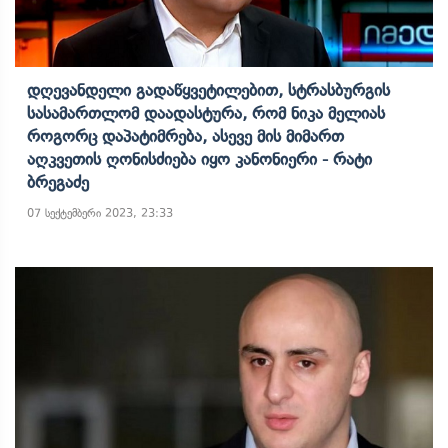
Დღევანდელი Გადაწყვეტილებით, Სტრასბურგის
Სასამართლომ Დაადასტურა, Რომ Ნიკა Მელიას
Როგორც Დაპატიმრება, Ასევე Მის Მიმართ
Აღკვეთის Ღონისძიება Იყო Კანონიერი - Რატი
Ბრეგაძე
07 სექტემბერი 2023, 23:33