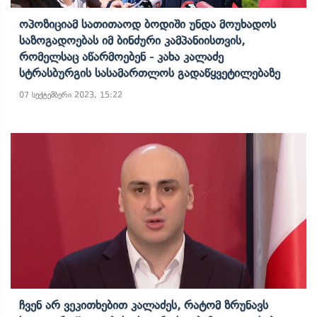
Ოპოზიციამ Სათითაოდ Ბოდიში Უნდა Მოუხადოს
Საზოგადოებას Იმ Ბინძური Კამპანიისთვის,
Რომელსაც Აწარმოებენ - Კახა Კალაძე
Სტრასბურგის Სასამართლოს Გადაწყვეტილებაზე
07 სექტემბერი 2023, 15:22
Ჩვენ Არ Ვეკითხებით Კალაძეს, Რატომ Ზრუნავს