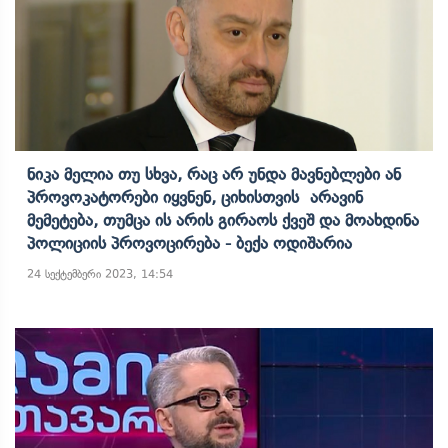
Ნიკა Მელია Თუ Სხვა, Რაც Არ Უნდა Მავნებლები Ან
Პროვოკატორები Იყვნენ, Ციხისთვის Არავინ
Მემეტება, Თუმცა Ის Არის Გირაოს Ქვეშ Და Მოახდინა
Პოლიციის Პროვოცირება - Ბექა Ოდიშარია
24 სექტემბერი 2023, 14:54