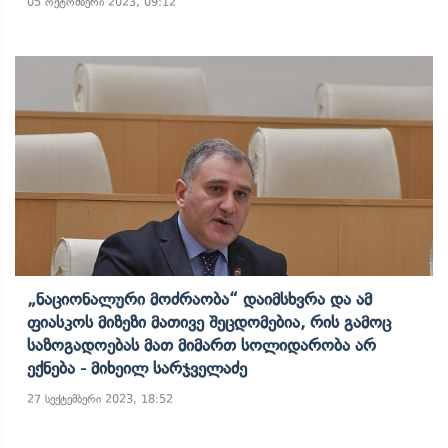
05 ოქტომბერი 2023, 09:12
„ნაციონალური Მოძრაობა“ Დაიმსხვრა Და Ამ
Ფიასკოს Მიზეზი Მათივე Შეცდომებია, Რის Გამოც
Საზოგადოებას Მათ Მიმართ Სოლიდარობა Არ
Ექნება - Მიხეილ Სარჯველაძე
27 სექტემბერი 2023, 18:52