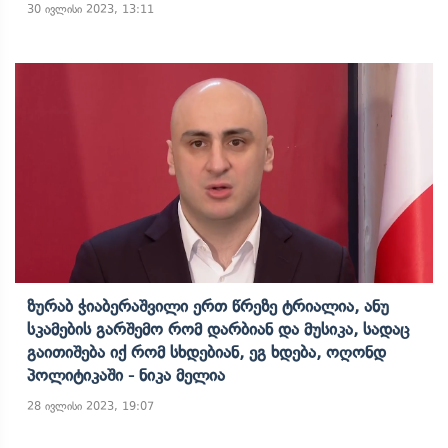
30 ივლისი 2023, 13:11
Ზურაბ Ჭიაბერაშვილი Ერთ Წრეზე Ტრიალია, Ანუ
Სკამების Გარშემო Რომ Დარბიან Და Მუსიკა, Სადაც
Გაითიშება Იქ Რომ Სხდებიან, Ეგ Ხდება, Ოღონდ
Პოლიტიკაში - Ნიკა Მელია
28 ივლისი 2023, 19:07