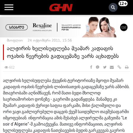
12+
მსოფლიო
24 ოქტომბერი 2011, 15:56
ალჟირის ხელისუფლება მუამარ კადაფის
ოჯახის წევრების გადაცემაზე უარს აცხადებს
612
ალჟირის ხელისუფლება ქვეყნის ტერიტორიაზე მყოფი მუამარ
კადაფის ოჯახის წევრების ლიბიისათვის გადაცემაზე უარს ამბობს.
მთავრობაში აღნიშნავენ, რომ მათი ბედი მხოლოდ
საერთაშორისო დონეზე - გაეროში გადაწყდება. მანამდე კი
მუამარ კადაფის ქვრივი საფია ფარკაში, მისი ქალიშვილი და
ორი ვაჟი გაძლიერებული დაცვის ქვეშ საიდუმლო თავშესაფარში
იმყოფებიან. ინფორმაცია ამის შესახებ ალჟირულმა გაზეთმა "Le
soir d`Algerie"-მ გამოაქვეყნა. მათივე ინფორმაციით, ალჟირის
ხელისუფლება კადაფის ნათესავების ბედის გარკვევას გაეროს