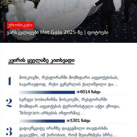
ქრონიკები
ვარსკვლავები Met Gala 2025-ზე | ფოტოები
კვირის ყველაზე კითხვადი
მოსკოვში, რესტორანში მომხდარი აფეთქებისას,
1
სავარაუდოდ, რუსი გენერლის ქალიშვილი და...
6014
ნახვა
სერგეი სობიანინმა მოსკოვში, რესტორანში
2
მომხდარ აფეთქებას ტერორისტული აქტი უწოდა,
Telegram-არხების ინფორმაც...
5301
ნახვა
გადავწყვიტე ირანზე დაგეგმილი თავდასხმა
3
გავაუქმო, იმ პირობით, რომ შეთანხმება სწრა...