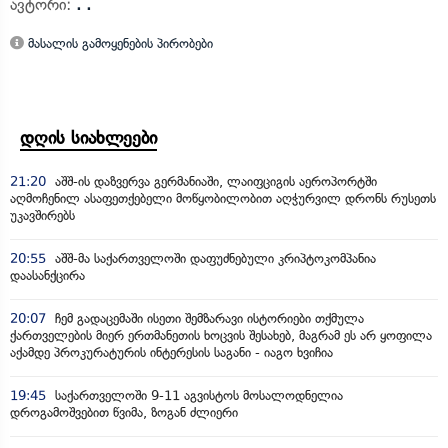
ავტორი:
. .
მასალის გამოყენების პირობები
დღის სიახლეები
21:20
აშშ-ის დაზვერვა გერმანიაში, ლაიფციგის აეროპორტში
აღმოჩენილ ასაფეთქებელი მოწყობილობით აღჭურვილ დრონს რუსეთს
უკავშირებს
20:55
აშშ-მა საქართველოში დაფუძნებული კრიპტოკომპანია
დაასანქცირა
20:07
ჩემ გადაცემაში ისეთი შემზარავი ისტორიები თქმულა
ქართველების მიერ ერთმანეთის ხოცვის შესახებ, მაგრამ ეს არ ყოფილა
აქამდე პროკურატურის ინტერესის საგანი - იაგო ხვიჩია
19:45
საქართველოში 9-11 აგვისტოს მოსალოდნელია
დროგამოშვებით წვიმა, ზოგან ძლიერი