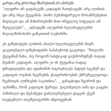
გარდა არც ერთ სხვა მხარესთან არ აპირებს.
"ალჟირი არ გადასცემს კადაფის ნათესავებს არც ლიბიას
და არც სხვა ქვეყანას. ისინი ჰუმანიტარული მოსაზრებებით
მივიღეთ და ამ მიმართებაში მათ ირგვლივ სიტუაცია არ
შეიცვლება", _ აცხადებს ალჟირის ხელისუფლების
მაღალჩინოსანი გაზეთთან საუბარში.
ეს განცხადება ლიბიის ახალი ხელისუფლების მიერ
გაკეთებული განცხადების საპასუხოდ გაკეთდა. "მთელმა
ქვეყანამ ნახა, თუ როგორ სასტიკად გაუსწორდნენ თავად
მუამარ კადაფის. ალჟირი კი ის ქვეყანაა სადაც
ტრადიციებსა და ადამიანის სიცოცხლეს პატივს სცემენ და
კადაფის ოჯახის წევრების უსაფრთხოების უზრუნველყოფა
ჩვენთვის ღირსების საკითხია", _ განაცხადა წყარომ და
აღნიშნა, რომ კადაფის ქვრივი, ქალიშვილი აიშა და ვაჟები
ჰანიბალი და მუჰამედი გაძლიერებული დაცვის ქვეშ
საუდუმლო თავშესაფარში იმყოფებიან.