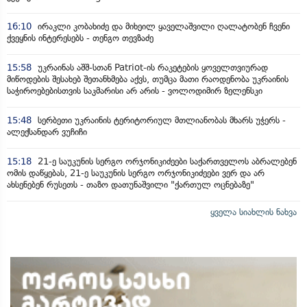
16:10
ირაკლი კობახიძე და მიხეილ ყაველაშვილი ღალატობენ ჩვენი
ქვეყნის ინტერესებს - თენგო თევზაძე
15:58
უკრაინას აშშ-სთან Patriot-ის რაკეტების ყოველთვიურად
მიწოდების შესახებ შეთანხმება აქვს, თუმცა მათი რაოდენობა უკრაინის
საჭიროებებისთვის საკმარისი არ არის - ვოლოდიმირ ზელენსკი
15:48
სერბეთი უკრაინის ტერიტორიულ მთლიანობას მხარს უჭერს -
ალექსანდარ ვუჩიჩი
15:18
21-ე საუკუნის სერგო ორჯონიკიძეები საქართველოს აბრალებენ
ომის დაწყებას, 21-ე საუკუნის სერგო ორჯონიკიძეები ვერ და არ
ახსენებენ რუსეთს - თაზო დათუნაშვილი "ქართულ ოცნებაზე"
ყველა სიახლის ნახვა