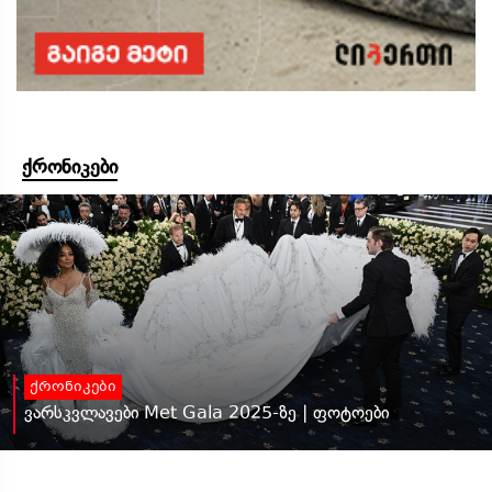
ქრონიკები
ქრონიკები
ვარსკვლავები Met Gala 2025-ზე | ფოტოები