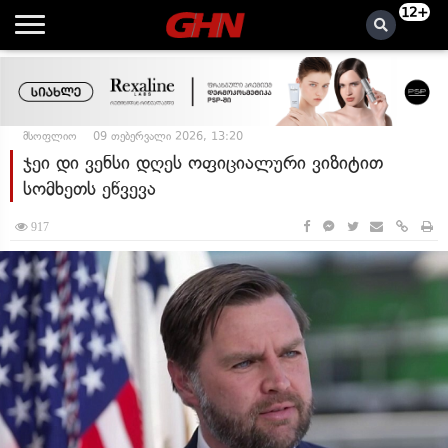
12+
მსოფლიო
09 თებერვალი 2026, 13:20
ჯეი დი ვენსი დღეს ოფიციალური ვიზიტით
სომხეთს ეწვევა
917