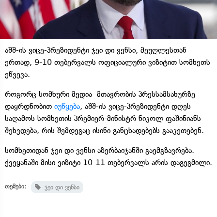
აშშ-ის ვიცე-პრეზიდენტი ჯეი დი ვენსი, მეუღლესთან
ერთად, 9-10 თებერვალს ოფიციალური ვიზიტით სომხეთს
ეწვევა.
როგორც სომხური მედია მთავრობის პრესსამსახურზე
დაყრდნობით
იუწყება
, აშშ-ის ვიცე-პრეზიდენტი დღეს
საღამოს სომხეთის პრემიერ-მინისტრ ნიკოლ ფაშინიანს
შეხვდება, რის შემდეგაც ისინი განცხადებებს გააკეთებენ.
სომხეთიდან ჯეი დი ვენსი აზერბაიჯანში გაემგზავრება.
ქვეყანაში მისი ვიზიტი 10-11 თებერვალს არის დაგეგმილი.
თემები:
ჯეი დი ვენსი