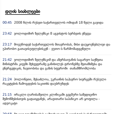
დღის სიახლეები
00:45
2008 წლის რუსეთ-საქართველოს ომიდან 18 წელი გავიდა
23:42
ვოლოდიმირ ზელენსკი 8 აგვისტოს სერბეთს ეწვევა
23:17
მოვუწოდებ საქართველოს მთავრობას, მისი დაუყოვნებლივი და
უპირობო გათავისუფლებისკენ - ეუთო-ს წარმომადგენელი
21:42
ვოლოდიმირ ზელენსკიმ და აზერბაიჯანის საგარეო საქმეთა
მინისტრმა კიევში შეხვედრაზე განიხილეს დრონებზე შეთანხმება და
ენერგეტიკის, ნავთობისა და გაზის სფეროში თანამშრომლობა
21:24
პოლონეთი, შესაძლოა, უკრაინის საჰაერო სივრცეში რუსული
რაკეტების ჩამოგდების საკითხს დაუბრუნდეს
21:15
ირაკლი ღარიბაშვილი კლინიკაში გეგმური სამედიცინო
შემოწმებისთვის გადაიყვანეს, არავითარი საპანიკო არ ყოფილა -
ადვოკატი