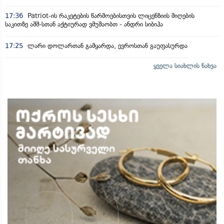
17:36
Patriot-ის რაკეტების წარმოებისთვის ლიცენზიის მიღების
საკითზე აშშ-სთან აქტიურად ვმუშაობთ - ანდრი სიბიჰა
17:25
ლარი დოლართან გამყარდა, ევროსთან გაუფასურდა
ყველა სიახლის ნახვა