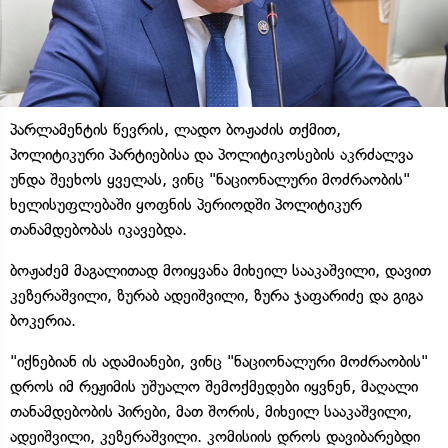
პარლამენტის წევრის, ლადო ბოჟაძის თქმით,
პოლიტიკური პარტიებისა და პოლიტიკოსების აკრძალვა
უნდა შეეხოს ყველას, ვინც "ნაციონალური მოძრაობის"
ხელისუფლებაში ყოფნის პერიოდში პოლიტიკურ
თანამდებობას იკავებდა.
ბოჟაძემ მაგალითად მოიყვანა მიხეილ სააკაშვილი, დავით
კეზერაშვილი, ზურაბ ადეიშვილი, ზურა ჯაფარიძე და გიგა
ბოკერია.
"იქნებიან ის ადამიანები, ვინც "ნაციონალური მოძრაობის"
დროს იმ რეჟიმის უშუალო შემოქმედები იყვნენ, მაღალი
თანამდებობის პირები, მათ შორის, მიხეილ სააკაშვილი,
ადეიშვილი, კეზერაშვილი. კომისიის დროს დავიბარებდი