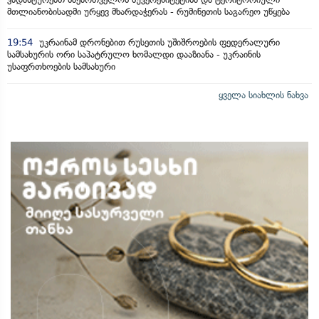
მთლიანობისადმი ურყევ მხარდაჭერას - რუმინეთის საგარეო უწყება
19:54
უკრაინამ დრონებით რუსეთის უშიშროების ფედერალური
სამსახურის ორი საპატრულო ხომალდი დააზიანა - უკრაინის
უსაფრთხოების სამსახური
ყველა სიახლის ნახვა