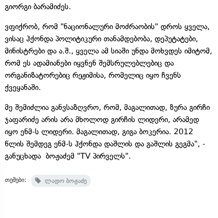
გიორგი ბარამიძეს.
ვფიქრობ, რომ "ნაციონალური მოძრაობის" დროს ყველა,
ვისაც ჰქონდა პოლიტიკური თანამდებობა, დეპუტატები,
მინისტრები და ა.შ., ყველა ამ სიაში უნდა მოხვდეს იმიტომ,
რომ ეს ადამიანები იყვნენ შემსრულებლებიც და
ორგანიზატორებიც რეჟიმისა, რომელიც იყო ჩვენს
ქვეყანაში.
მე შემიძლია განვსაზღვრო, რომ, მაგალითად, ზურა გირჩი
ჯაფარიძე არის არა მხოლოდ გირჩის ლიდერი, არამედ
იყო ენმ-ს ლიდერი. მაგალითად, გიგა ბოკერია. 2012
წლის შემდეგ ენმ-ს ჰქონდა დაშლის და გაშლის გეგმა", -
განუცხადა ბოჟაძემ "TV პირველს".
თემები:
ლადო ბოჟაძე