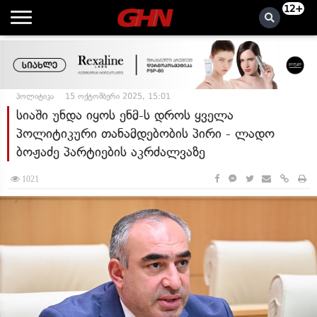
12+
პოლიტიკა
15 ოქტომბერი 2025, 15:01
სიაში უნდა იყოს ენმ-ს დროს ყველა
პოლიტიკური თანამდებობის პირი - ლადო
ბოჟაძე პარტიების აკრძალვაზე
1021