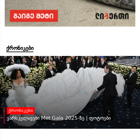
ქრონიკები
ქრონიკები
ვარსკვლავები Met Gala 2025-ზე | ფოტოები