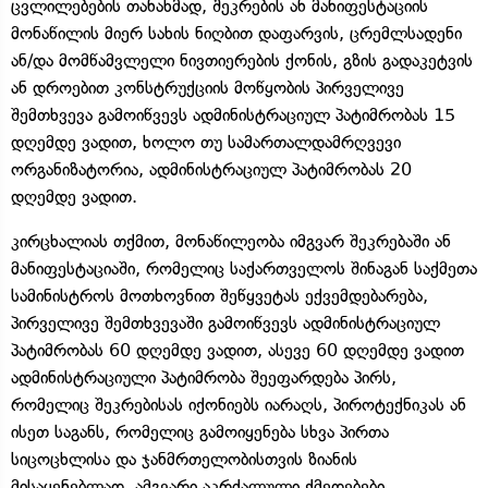
ცვლილებების თანახმად, შეკრების ან მანიფესტაციის
მონაწილის მიერ სახის ნიღბით დაფარვის, ცრემლსადენი
ან/და მომწამვლელი ნივთიერების ქონის, გზის გადაკეტვის
ან დროებით კონსტრუქციის მოწყობის პირველივე
შემთხვევა გამოიწვევს ადმინისტრაციულ პატიმრობას 15
დღემდე ვადით, ხოლო თუ სამართალდამრღვევი
ორგანიზატორია, ადმინისტრაციულ პატიმრობას 20
დღემდე ვადით.
კირცხალიას თქმით, მონაწილეობა იმგვარ შეკრებაში ან
მანიფესტაციაში, რომელიც საქართველოს შინაგან საქმეთა
სამინისტროს მოთხოვნით შეწყვეტას ექვემდებარება,
პირველივე შემთხვევაში გამოიწვევს ადმინისტრაციულ
პატიმრობას 60 დღემდე ვადით, ასევე 60 დღემდე ვადით
ადმინისტრაციული პატიმრობა შეეფარდება პირს,
რომელიც შეკრებისას იქონიებს იარაღს, პიროტექნიკას ან
ისეთ საგანს, რომელიც გამოიყენება სხვა პირთა
სიცოცხლისა და ჯანმრთელობისთვის ზიანის
მისაყენებლად. ამგვარი აკრძალული ქმედებები