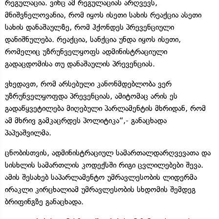
რეგულაცია. ვინც ამ რეგულაციას არღვევს,
მნიშვნელოვანია, რომ იყოს ისეთი სახის რეაქცია ასეთი
სახის დანაშაულზე, რომ ჰქონდეს პრევენციული
დანიშნულება. რეაქცია, სანქცია უნდა იყოს ისეთი,
რომელიც უზრუნველყოფს ადმინისტრაციული
გადაცდომისა თუ დანაშაულის პრევენციას.
ვხედავთ, რომ არსებული კანონმდებლობა ვერ
უზრუნველყოფდა პრევენციას, ამიტომაც არის ეს
გადაწყვეტილება მიღებული პარლამენტის მხრიდან, რომ
ამ მხრივ გამკაცრდეს პოლიტიკა“,- განაცხადა
პაპუაშვილმა.
ცნობისთვის, ადმინისტრაციულ სამართალდარღვევათა და
სისხლის სამართლის კოდექსში რიგი ცვლილებები შევა.
ამის შესახებ საპარლამენტო უმრავლესობის ლიდერმა
ირაკლი კირცხალიამ უმრავლესობის სხდომის შემდეგ
ბრიფინგზე განაცხადა.