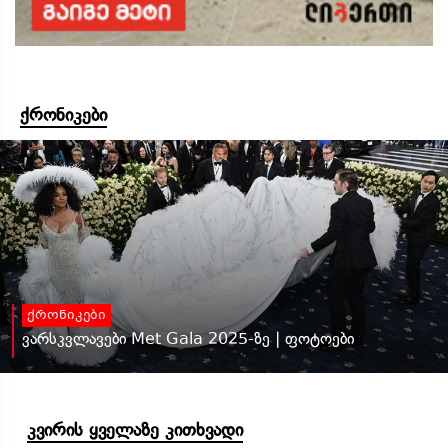
ქრონიკები
ქრონიკები
ვარსკვლავები Met Gala 2025-ზე | ფოტოები
კვირის ყველაზე კითხვადი