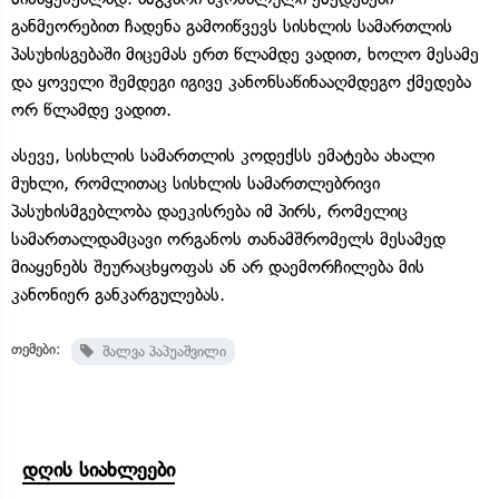
განმეორებით ჩადენა გამოიწვევს სისხლის სამართლის
პასუხისგებაში მიცემას ერთ წლამდე ვადით, ხოლო მესამე
და ყოველი შემდეგი იგივე კანონსაწინააღმდეგო ქმედება
ორ წლამდე ვადით.
ასევე, სისხლის სამართლის კოდექსს ემატება ახალი
მუხლი, რომლითაც სისხლის სამართლებრივი
პასუხისმგებლობა დაეკისრება იმ პირს, რომელიც
სამართალდამცავი ორგანოს თანამშრომელს მესამედ
მიაყენებს შეურაცხყოფას ან არ დაემორჩილება მის
კანონიერ განკარგულებას.
თემები:
შალვა პაპუაშვილი
დღის სიახლეები