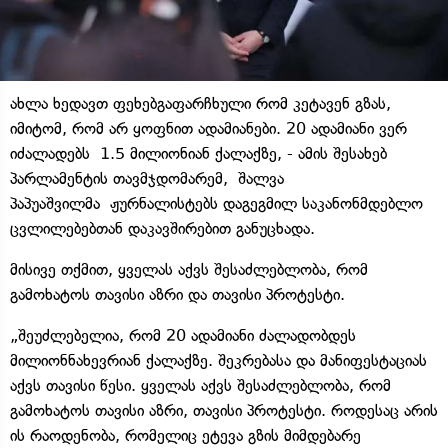
ახლა ხედავთ ფეხებგაფარჩხული რომ კეტავენ გზას,
იმიტომ, რომ არ ყოფნით ადამიანები. 20 ადამიანი ვერ
იძალადებს 1.5 მილიონიან ქალაქზე, - ამის შესახებ
პარლამენტის თავმჯდომარემ, შალვა
პაპუაშვილმა ჟურნალისტებს დაგეგმილ საკანონმდებლო
ცვლილებებთან დაკავშირებით განუცხადა.
მისივე თქმით, ყველას აქვს შესაძლებლობა, რომ
გამოხატოს თავისი აზრი და თავისი პროტესტი.
„შეუძლებელია, რომ 20 ადამიანი ძალადობდეს
მილიონნახევრიან ქალაქზე. შეკრებასა და მანიფესტაციას
აქვს თავისი წესი. ყველას აქვს შესაძლებლობა, რომ
გამოხატოს თავისი აზრი, თავისი პროტესტი. როდესაც არის
ის რაოდენობა, რომელიც ეტევა გზის მიმდებარე