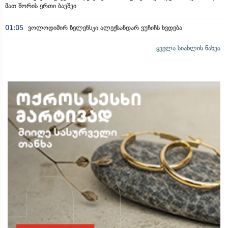
მათ შორის ერთი ბავშვი
01:05
ვოლოდიმირ ზელენსკი ალექსანდარ ვუჩიჩს ხვდება
ყველა სიახლის ნახვა