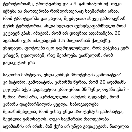
ტერიტორიაზე, ტროტუარზე და ა.შ. გამოხატონ იქ. თუკი
იქნება ის რაოდენობა რომლისთვისაც საკმარისი არაა,
რომ ტროტუარმა დაიკავოს, შეუძლიათ ასევე გამოიყენონ
ქუჩის ტერიტორია. ახლა ხედავთ ფეხებგაფარჩხული რომ
კეტავენ გზას, იმიტომ, რომ არ ყოფნით ადამიანები. 20
ადამიანი ვერ იძალადებს 1.5 მილიონიან ქალაქზე.
ვხედავთ, ფოტოები იყო გავრცელებული, რომ ჯაჭვსაც ვერ
კრავენ, ცდილობენ, რაც შეიძლება გაიწელონ, რომ
გადაკეტონ გზა.
საკითხი მარტივია, უნდა ვინმეს პროტესტის გამოხატვა? -
კი ბატონო, გამოხატოს. კანონში წერია, რომ 20 ადამიანს
უფლება აქვს გადაკეტოს ერთ-ერთი მნიშვნელოვანი გზა? -
წერია, რომ არა, აკრძალულია! იმიტომ შეგვაქვს, რომ
კანონს დაემორჩილოს ყველა. საზოგადოება
შეთანხმებულია, რომ ვისაც უნდა პროტესტის გამოხატვა,
შეუძლია გამოხატოს. თუკი საკმარისი რაოდენობა
ადამიანის არ არის, მან ქუჩა არ უნდა გადაკეტოს. ნათელია