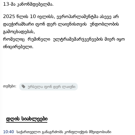
13-მა კანონმდებელმა.
2025 წლის 10 ივლისს, ევროპარლამენტმა ასევე არ
დაუჭირამხარი ფონ დერ ლაიენისთვის უნდობლობის
გამოცხადებას,
რომელიც რუმინელი ულტრამემარჯვენეების მიერ იყო
ინიცირებული.
თემები:
ურსულა ფონ დერ ლაიენი
დღის სიახლეები
10:40
საქართველო განაგრძობს კონფლიქტის მშვიდობიანი