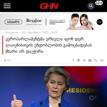
12+
მსოფლიო
09 ოქტომბერი 2025, 16:00
ევროპარლამენტმა ურსულა ფონ დერ
ლაიენისთვის უნდობლობის გამოცხადებას
მხარი არ დაუჭირა
915