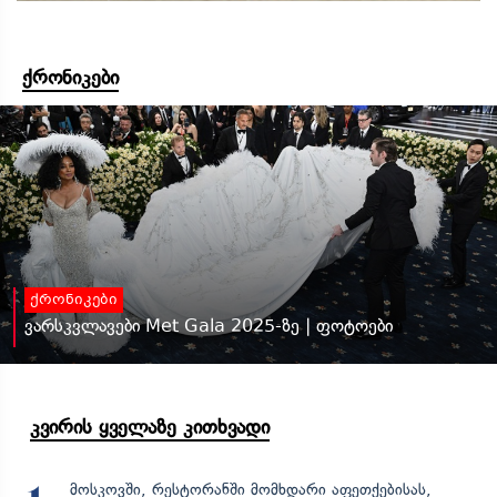
ქრონიკები
ქრონიკები
ვარსკვლავები Met Gala 2025-ზე | ფოტოები
კვირის ყველაზე კითხვადი
მოსკოვში, რესტორანში მომხდარი აფეთქებისას,