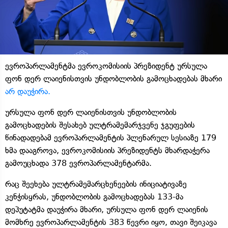
ევროპარლამენტმა ევროკომისიის პრეზიდენტ ურსულა
ფონ დერ ლაიენისთვის უნდობლობის გამოცხადებას მხარი
არ დაუჭირა.
ურსულა ფონ დერ ლაიენისთვის უნდობლობის
გამოცხადების შესახებ ულტრამემარჯვენე ჯგუფების
წინადადებამ ევროპარლამენტის პლენარულ სესიაზე 179
ხმა დააგროვა, ევროკომისიის პრეზიდენტს მხარდაჭერა
გამოუცხადა 378 ევროპარლამენტარმა.
რაც შეეხება ულტრამემარცხენეების ინიციატივაზე
კენჭისყრას, უნდობლობის გამოცხადებას 133-მა
დეპუტატმა დაუჭირა მხარი, ურსულა ფონ დერ ლაიენის
მომხრე ევროპარლამენტის 383 წევრი იყო, თავი შეიკავა