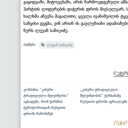
გაყიდვაში, მიტოვებაში, არის წარმოუდგენელი ამბავ
პარტიის ლიდერების დაჭერის დროს მივსულვარ, საუ
ხალხმა აჩვენა მაგალითი, ყველა ივანიშვილის ტყ
საწყისი გეგმა, ვინ არიან ის გავლენიანი ადამიანე
წერს ლევან სანიკიძე.
თემები:
ლევან სანიკიძე
კომპანია “კახური
„კახური ტრადიციული
ტრადიციული მეღვინეობა”
მეღვინეობის“ ქარხანაზე
აცხადებს, რომ ქარხნის
რუსეთის დროშა ფრიალებს
ტერიტორიიდან რუსეთის
დროშა ჩამოხსნეს