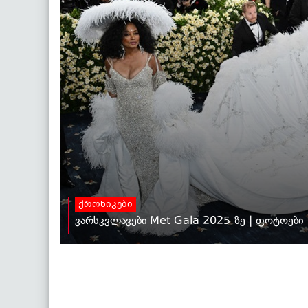
ქრონიკები
ვარსკვლავები Met Gala 2025-ზე | ფოტოები