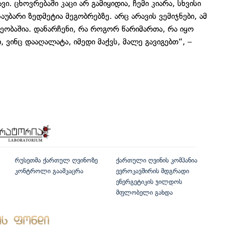
ი. ცხოვრებაში კაცი არ გამიყიდია, ჩემი კიარა, სხვისი
ბარი ზედმეტია მეგობრებზე. არც არავის ვემიჯნები, ამ
ვეობაშია. დანარჩენი, რა როგორ წარიმართა, რა იყო
ბი, ვინც დააღალატა, იმედი მაქვს, მალე გავიგებთ“, –
რუსეთმა ქართულ ღვინოზე
ქართული ღვინის კომპანია
კონტროლი გაამკაცრა
ევროკავშირის მდგრადი
ენერგეტიკის ჯილდოს
მფლობელი გახდა