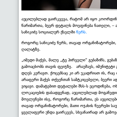
აუცილებლად გაირკვევა, რატომ არ იყო კოორდინ
წარიმართა, ბევრ დეტალს მოეფინება ნათელი, – ა
სანიკიძე სოციალურ ქსელში
წერს.
როგორც სანიკიძე წერს, თავად ორგანიზატორები, მ
ღალატზე.
„იმედი მაქვს, მალე „ტვ პირველი“ გუბაზიჩს, გუბ
გამოაცხობს თავის ფეიჯზე. არაუშავს, იმუნიტეტი გ
დღეს კერავთ. ქოცებსაც კი არ უკადრიათ ის, რაც
არაფერი მაქვს თქვენთან სამტკიცებელი, ბევრი ად
ვიყავი. დამატებით დეტალები შსს-ს ეცოდინება, 
ლოკაციების დასადგენად, აუცილებლად მოგაწვდი
მოვლენები ისე, როგორც წარიმართა, ეს აუცილებ
თავად ორგანიზატორები, მათი ოჯახის წევრები საუ
ყველაფერი უნდა გაირკვეს, სხვანაირად არ გამო