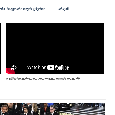
ოზი
საკუთარი თავის ღმერთი
არავინ
ავერსი სიყვარულით გილოცავთ დედის დღეს ❤️