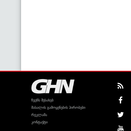
ჩვენს შესახებ
მასალის გამოყენების პირობები
რეკლამა
კონტაქტი