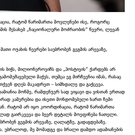
აცია, რატომ წარიმართა მოვლენები ისე, როგორც
მის შესახებ „ნაციონალური მოძრაობის“ წევრი, ლევან
ათი ოჯახის წევრები საუბრობენ გეგმის არევაზე,
აზის ბიჭს, მილიონეროვიჩს და „პოსტივის“ ქარდებს არ
ამომუშავებული მაქვს, თუმცა ეგ მირჩევნია იმას, რასაც
 თქვენ დღეს მაკადრეთ – სიმხდალე და გაქცევა.
ამიანია მოწმე, რამდენჯერ სად ვიყავი და ვისთან ერთად
ოხრად კამერებია და ისეთი მონდომებული ხართ ჩემი
ან. რატომ არ იყო კოორდინაცია, რატომ წარიმართა
ლად გაირკვევა და ბევრ დეტალს მოეფინება ნათელი.
ბრობენ გეგმის არევაზე, ღალატზე, გადაგდებაზე.
ვა. უბრალოდ, მე მომადგე და ბრალი დამდო ადამიანების