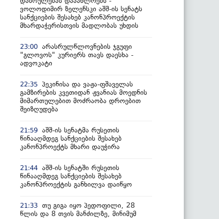
დასრულებას დააახლოებს -
ვოლოდიმირ ზელენსკი აშშ-ის სენატს
სანქციების შესახებ კანონპროექტის
მხარდაჭერისთვის მადლობას უხდის
არასრულწლოვნების ჯგუფი
23:00
"გლოვოს" კურიერს თავს დაესხა -
ადვოკატი
პეკინისა და ვაჟა-ფშაველას
22:35
გამზირების კვეთიდან ჟვანიას მოედნის
მიმართულებით მოძრაობა დროებით
შეიზღუდება
აშშ-ის სენატმა რუსეთის
21:59
წინააღმდეგ სანქციების შესახებ
კანონპროექტს მხარი დაუჭირა
აშშ-ის სენატში რუსეთის
21:44
წინააღმდეგ სანქციების შესახებ
კანონპროექტის განხილვა დაიწყო
თუ გიგა იყო პედოფილი, 28
21:33
წლის და 8 თვის მანძილზე, მინიმუმ