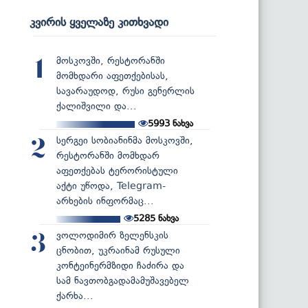
კვირის ყველაზე კითხვადი
მოსკოვში, რესტორანში
1
მომხდარი აფეთქებისას,
სავარაუდოდ, რუსი გენერლის
ქალიშვილი და...
5993
ნახვა
სერგეი სობიანინმა მოსკოვში,
2
რესტორანში მომხდარ
აფეთქებას ტერორისტული
აქტი უწოდა, Telegram-
არხების ინფორმაც...
5285
ნახვა
ვოლოდიმირ ზელენსკის
3
ცნობით, უკრაინამ რუსული
კონტეინერმზიდი ჩაძირა და
სამ ნავთობგადამამუშავებელ
ქარხა...