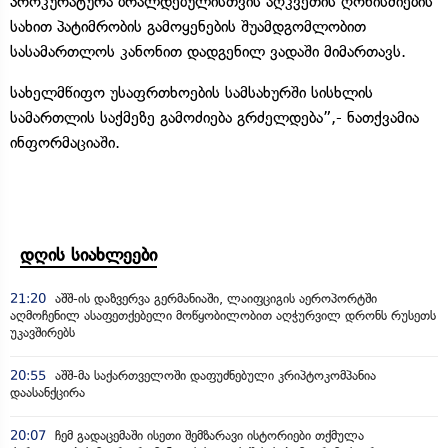
პროკურატურა ბრალდებულისთვის აღკვეთის ღონისძიების
სახით პატიმრობის გამოყენების შუამდგომლობით
სასამართლოს კანონით დადგენილ ვადაში მიმართავს.
სახელმწიფო უსაფრთხოების სამსახურში სისხლის
სამართლის საქმეზე გამოძიება გრძელდება”,- ნათქვამია
ინფორმაციაში.
დღის სიახლეები
21:20
აშშ-ის დაზვერვა გერმანიაში, ლაიფციგის აეროპორტში
აღმოჩენილ ასაფეთქებელი მოწყობილობით აღჭურვილ დრონს რუსეთს
უკავშირებს
20:55
აშშ-მა საქართველოში დაფუძნებული კრიპტოკომპანია
დაასანქცირა
20:07
ჩემ გადაცემაში ისეთი შემზარავი ისტორიები თქმულა