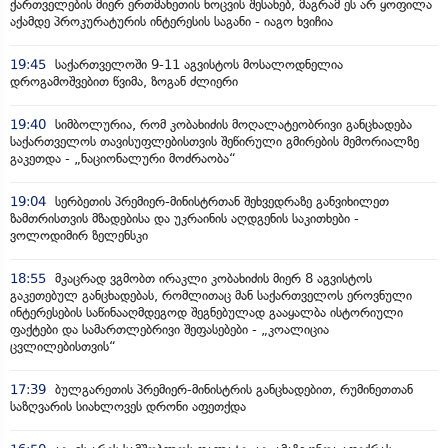
ქართველების მიერ ერთმანეთის ხოცვის შესახებ, მაგრამ ეს არ ყოფილა
აქამდე პროკურატურის ინტერესის საგანი - იაგო ხვიჩია
19:45
საქართველოში 9-11 აგვისტოს მოსალოდნელია
დროგამოშვებით წვიმა, ზოგან ძლიერი
19:40
სიმბოლურია, რომ კობახიძის მოღალატეობრივი განცხადება
საქართველოს თავისუფლებისთვის შეწირული გმირების მემორიალზე
გაკეთდა - „ნაციონალური მოძრაობა“
19:04
სერბეთის პრემიერ-მინისტრთან შეხვედრაზე განვიხილეთ
ზამთრისთვის მზადებისა და უკრაინის აღდგენის საკითხები -
ვოლოდიმირ ზელენსკი
18:55
მკაცრად ვგმობთ ირაკლი კობახიძის მიერ 8 აგვისტოს
გაკეთებულ განცხადებას, რომლითაც მან საქართველოს ეროვნული
ინტერესების საწინააღმდეგოდ შეგნებულად გააყალბა ისტორიული
ფაქტები და სამართლებრივი შეფასებები - „კოალიცია
ცვლილებისთვის“
17:39
ბულგარეთის პრემიერ-მინისტრის განცხადებით, რუმინეთთან
საზღვარის სიახლოვეს დრონი აფეთქდა