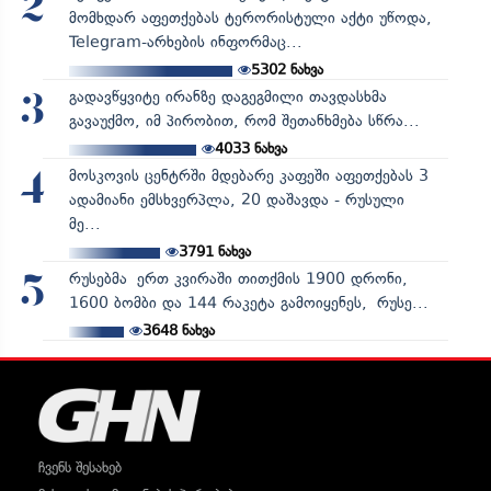
2
მომხდარ აფეთქებას ტერორისტული აქტი უწოდა,
Telegram-არხების ინფორმაც...
5302
ნახვა
გადავწყვიტე ირანზე დაგეგმილი თავდასხმა
3
გავაუქმო, იმ პირობით, რომ შეთანხმება სწრა...
4033
ნახვა
მოსკოვის ცენტრში მდებარე კაფეში აფეთქებას 3
4
ადამიანი ემსხვერპლა, 20 დაშავდა - რუსული
მე...
3791
ნახვა
რუსებმა ერთ კვირაში თითქმის 1900 დრონი,
5
1600 ბომბი და 144 რაკეტა გამოიყენეს, რუსე...
3648
ნახვა
ჩვენს შესახებ