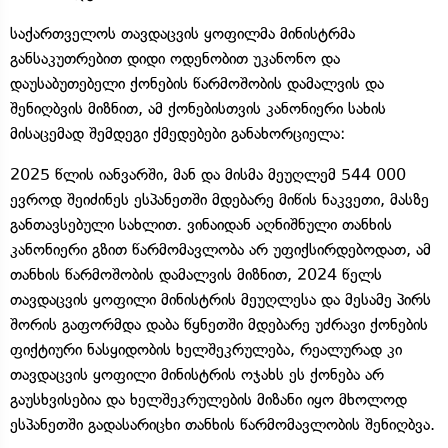
საქართველოს თავდაცვის ყოფილმა მინისტრმა
განსაკუთრებით დიდი ოდენობით უკანონო და
დაუსაბუთებელი ქონების წარმოშობის დამალვის და
შენიღბვის მიზნით, ამ ქონებისთვის კანონიერი სახის
მისაცემად შემდეგი ქმედებები განახორციელა:
2025 წლის იანვარში, მან და მისმა მეუღლემ 544 000
ევროდ შეიძინეს ესპანეთში მდებარე მიწის ნაკვეთი, მასზე
განთავსებული სახლით. ვინაიდან აღნიშნული თანხის
კანონიერი გზით წარმომავლობა არ უფიქსირდებოდათ, ამ
თანხის წარმოშობის დამალვის მიზნით, 2024 წელს
თავდაცვის ყოფილი მინისტრის მეუღლესა და მესამე პირს
შორის გაფორმდა დაბა წყნეთში მდებარე უძრავი ქონების
ფიქტიური ნასყიდობის ხელშეკრულება, რეალურად კი
თავდაცვის ყოფილი მინისტრის ოჯახს ეს ქონება არ
გაუსხვისებია და ხელშეკრულების მიზანი იყო მხოლოდ
ესპანეთში გადასარიცხი თანხის წარმომავლობის შენიღბვა.