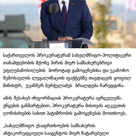
საქართველოს პროკურატურამ სახელმწიფო-პოლიტიკური
თანამდებობის მქონე პირის მიერ სამსახურებრივი
უფლებამოსილების ბოროტად გამოყენებისა და უკანონო
შემოსავლის ლეგალიზაციის ფაქტებზე თავდაცვის ყოფილ
მინისტრ, ჯუანშერ ბურჭულაძეს ბრალდება წარუდგინა.
ამის შესახებ ინფორმაციას პროკურატურა ავრცელებს.
უწყების განმარტებით, პროკურატურა მისთვის აღკვეთის
ღონისძიების სახით პატიმრობის გამოყენებას მოითხოვს.
„სახელმწიფო უსაფრთხოების სამსახურის
ანტიკორუფციული სააგენტოს მიერ ჩატარებული