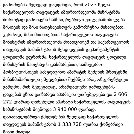
გამოძიების შედეგად დადგინდა, რომ 2023 წელს
საქართველოს თავდაცვის იმდროინდელმა მინისტრმა
ბოროტად გამოიყენა სამსახურებრივი უფლებამოსილება
მისთვის და მისი ნათესავისთვის გამორჩენის მისაღებად.
კერძოდ, მისი მითითებით, საქართველოს თავდაცვის
მინისტრის იმდროინდელმა მოადგილემ და საქართველოს
თავდაცვის სამინისტროს შესყიდვების დეპარტამენტის
ყოფილმა უფროსმა, საქართველოს თავდაცვის ყოფილი
მინისტრის ნათესავის დახმარებით, სამხედრო
ჰოსპიტლისთვის სამედიცინო აპარატის შეძენის პროცესში
მიზანმიმართული ქმედებებით შექმნეს არაკონკურენტული
გარემო, რის შედეგადაც, არარეალური გარიგებების
დადების გზით გაიზარდა აპარატის ღირებულება და 2 606
272 ლარად ღირებული აპარატი საქართველოს თავდაცვის
სამინისტროს მიეწოდა 3 940 000 ლარად.
დანაშაულებრივი ქმედებების შედეგად საქართველოს
თავდაცვის სამინისტროს 1 333 728 ლარის ქონებრივი
ზიანი მიადგა.