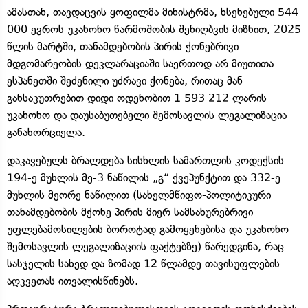
ამასთან, თავდაცვის ყოფილმა მინისტრმა, ხსენებული 544
000 ევროს უკანონო წარმოშობის შენიღბვის მიზნით, 2025
წლის მარტში, თანამდებობის პირის ქონებრივი
მდგომარეობის დეკლარაციაში საერთოდ არ მიუთითა
ესპანეთში შეძენილი უძრავი ქონება, რითაც მან
განსაკუთრებით დიდი ოდენობით 1 593 212 ლარის
უკანონო და დაუსაბუთებელი შემოსავლის ლეგალიზაცია
განახორციელა.
დაკავებულს ბრალდება სისხლის სამართლის კოდექსის
194-ე მუხლის მე-3 ნაწილის „გ“ ქვეპუნქტით და 332-ე
მუხლის მეორე ნაწილით (სახელმწიფო-პოლიტიკური
თანამდებობის მქონე პირის მიერ სამსახურებრივი
უფლებამოსილების ბოროტად გამოყენებისა და უკანონო
შემოსავლის ლეგალიზაციის ფაქტებზე) წარედგინა, რაც
სასჯელის სახედ და ზომად 12 წლამდე თავისუფლების
აღკვეთას ითვალისწინებს.