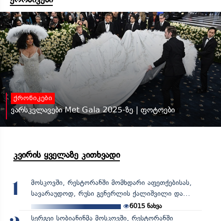
ქრონიკები
ვარსკვლავები Met Gala 2025-ზე | ფოტოები
კვირის ყველაზე კითხვადი
მოსკოვში, რესტორანში მომხდარი აფეთქებისას,
1
სავარაუდოდ, რუსი გენერლის ქალიშვილი და...
6015
ნახვა
სერგეი სობიანინმა მოსკოვში, რესტორანში