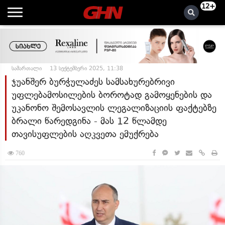
12+
სამართალი
13 სექტემბერი 2025, 11:38
ჯუანშერ ბურჭულაძეს სამსახურებრივი
უფლებამოსილების ბოროტად გამოყენების და
უკანონო შემოსავლის ლეგალიზაციის ფაქტებზე
ბრალი წარედგინა - მას 12 წლამდე
თავისუფლების აღკვეთა ემუქრება
760