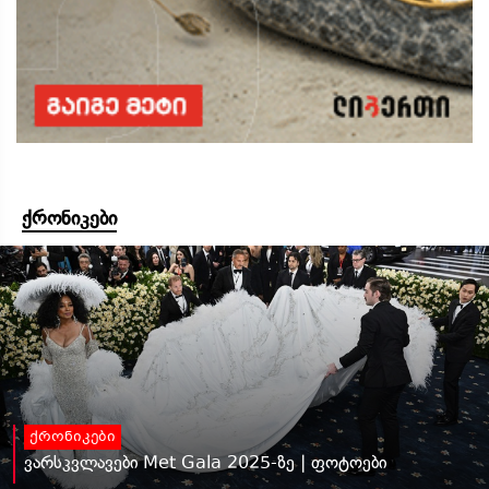
ქრონიკები
ქრონიკები
ვარსკვლავები Met Gala 2025-ზე | ფოტოები