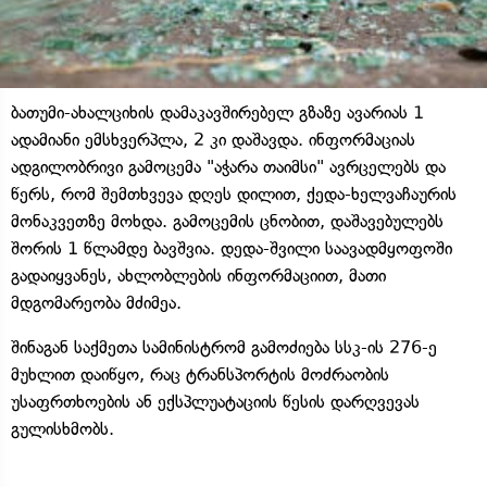
ბათუმი-ახალციხის დამაკავშირებელ გზაზე ავარიას 1
ადამიანი ემსხვერპლა, 2 კი დაშავდა. ინფორმაციას
ადგილობრივი გამოცემა "აჭარა თაიმსი" ავრცელებს და
წერს, რომ შემთხვევა დღეს დილით, ქედა-ხელვაჩაურის
მონაკვეთზე მოხდა. გამოცემის ცნობით, დაშავებულებს
შორის 1 წლამდე ბავშვია. დედა-შვილი საავადმყოფოში
გადაიყვანეს, ახლობლების ინფორმაციით, მათი
მდგომარეობა მძიმეა.
შინაგან საქმეთა სამინისტრომ გამოძიება სსკ-ის 276-ე
მუხლით დაიწყო, რაც ტრანსპორტის მოძრაობის
უსაფრთხოების ან ექსპლუატაციის წესის დარღვევას
გულისხმობს.