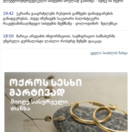
ელექტროენერგეტიკული სისტემის სრულად გათიშვა - სემეკ-ის წევრი
19:42
უკრაინა გააგრძელებს რუსეთის გამშვები დანადგარების
განადგურებას, ასევე იმუშავებს საკუთარი ბალისტიკური
რაკეტსაწინააღმდეგო სისტემის შექმნაზე - ვოლოდიმირ ზელენსკი
18:50
მარიკა არევაძის ინფორმაციით, საემიგრაციო სამსახურმა
უნგრელი ჟურნალისტი ლასლო რობერტ მეზეში დააკავა
ყველა სიახლის ნახვა