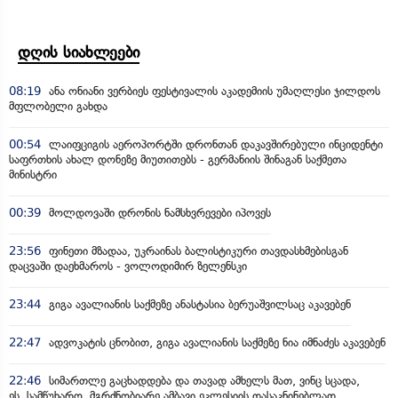
დღის სიახლეები
08:19
ანა ონიანი ვერბიეს ფესტივალის აკადემიის უმაღლესი ჯილდოს
მფლობელი გახდა
00:54
ლაიფციგის აეროპორტში დრონთან დაკავშირებული ინციდენტი
საფრთხის ახალ დონეზე მიუთითებს - გერმანიის შინაგან საქმეთა
მინისტრი
00:39
მოლდოვაში დრონის ნამსხვრევები იპოვეს
23:56
ფინეთი მზადაა, უკრაინას ბალისტიკური თავდასხმებისგან
დაცვაში დაეხმაროს - ვოლოდიმირ ზელენსკი
23:44
გიგა ავალიანის საქმეზე ანასტასია ბერუაშვილსაც აკავებენ
22:47
ადვოკატის ცნობით, გიგა ავალიანის საქმეზე ნია იმნაძეს აკავებენ
22:46
სიმართლე გაცხადდება და თავად ამხელს მათ, ვინც სცადა,
ეს სამწუხარო, მგრძნობიარე ამბავი ეკლესიის დასაკნინებლად