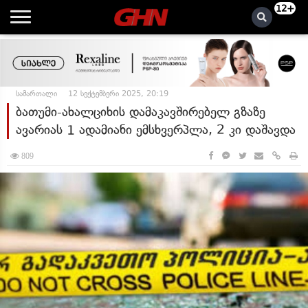
12+
სამართალი
12 სექტემბერი 2025, 20:19
ბათუმი-ახალციხის დამაკავშირებელ გზაზე
ავარიას 1 ადამიანი ემსხვერპლა, 2 კი დაშავდა
809