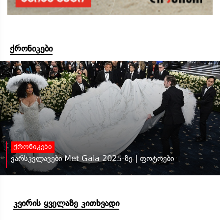
ქრონიკები
ქრონიკები
ვარსკვლავები Met Gala 2025-ზე | ფოტოები
კვირის ყველაზე კითხვადი