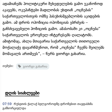
ადამიანებს პოლიტიკური შეხედულების გამო უკანონოდ
აკავებს, ოკუპანტები მადლობას უხდიან „ოცნებას“
საქართველოსთვის ომზე პასუხისმგებლობის აკიდების
გამო. ამ დროს ოპოზიცია ოპოზიციას ებრძვის –
განსხვავებული პოზიციის გამო. ამასობაში კი „ოცნება“
საქართველოს ეროვნულ ინტერესებს ღალატობს.
ამიტომაც, ახლა მთავარია საქართველოს თითოეული
მოქალაქე დავარწმუნოთ, რომ „ოცნება“ ჩვენს შვილებს
მომავალს ართმევს“, – წერს გიორგი გახარია.
თემები:
გიორგი გახარია
დღის სიახლეები
07:59
რუსეთის ქალაქ ბელგოროდზე დრონებით თავდასხმა
განხორციელდა