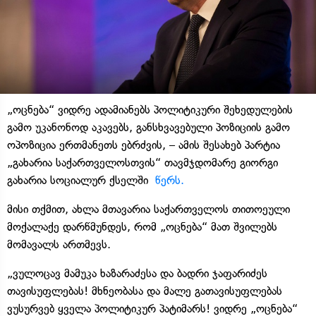
„ოცნება“ ვიდრე ადამიანებს პოლიტიკური შეხედულების
გამო უკანონოდ აკავებს, განსხვავებული პოზიციის გამო
ოპოზიცია ერთმანეთს ებრძვის, – ამის შესახებ პარტია
„გახარია საქართველოსთვის“ თავმჯდომარე გიორგი
გახარია სოციალურ ქსელში
წერს.
მისი თქმით, ახლა მთავარია საქართველოს თითოეული
მოქალაქე დარწმუნდეს, რომ „ოცნება“ მათ შვილებს
მომავალს ართმევს.
„ვულოცავ მამუკა ხაზარაძესა და ბადრი ჯაფარიძეს
თავისუფლებას! მხნეობასა და მალე გათავისუფლებას
ვუსურვებ ყველა პოლიტიკურ პატიმარს! ვიდრე „ოცნება“