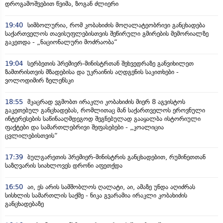
დროგამოშვებით წვიმა, ზოგან ძლიერი
19:40
სიმბოლურია, რომ კობახიძის მოღალატეობრივი განცხადება
საქართველოს თავისუფლებისთვის შეწირული გმირების მემორიალზე
გაკეთდა - „ნაციონალური მოძრაობა“
19:04
სერბეთის პრემიერ-მინისტრთან შეხვედრაზე განვიხილეთ
ზამთრისთვის მზადებისა და უკრაინის აღდგენის საკითხები -
ვოლოდიმირ ზელენსკი
18:55
მკაცრად ვგმობთ ირაკლი კობახიძის მიერ 8 აგვისტოს
გაკეთებულ განცხადებას, რომლითაც მან საქართველოს ეროვნული
ინტერესების საწინააღმდეგოდ შეგნებულად გააყალბა ისტორიული
ფაქტები და სამართლებრივი შეფასებები - „კოალიცია
ცვლილებისთვის“
17:39
ბულგარეთის პრემიერ-მინისტრის განცხადებით, რუმინეთთან
საზღვარის სიახლოვეს დრონი აფეთქდა
16:50
აი, ეს არის სამშობლოს ღალატი, აი, ამაზე უნდა აღიძრას
სისხლის სამართლის საქმე - ნიკა გვარამია ირაკლი კობახიძის
განცხადებაზე