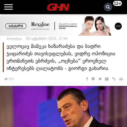
12+
პოლიტიკა
05 სექტემბერი 2025, 17:44
ვულოცავ მამუკა ხაზარაძესა და ბადრი
ჯაფარიძეს თავისუფლებას, ვიდრე ოპოზიცია
ერთმანეთს ებრძვის, „ოცნება“ ეროვნულ
ინტერესებს ღალატობს - გიორგი გახარია
955